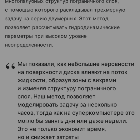
многопалубных структур пограничного слоя,
с помощью которого раскладывал трехмерную
задачу на серию двумерных. Этот метод
позволяет рассчитывать гидродинамические
параметры при высоком уровне
неопределенности.
Мы показали, как небольшие неровности
на поверхности диска влияют на поток
жидкости, образуя зоны с вихрями
и изменяя структуру пограничного
слоя. Наш метод позволяет
моделировать задачу за несколько
часов, тогда как на суперкомпьютере это
могло бы занять дни или даже недели.
Это не только экономит время,
но и снижает затраты