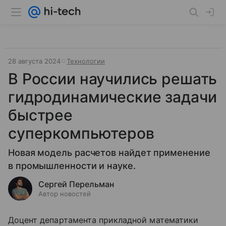
28 августа 2024
Технологии
В России научились решать
гидродинамические задачи
быстрее
суперкомпьютеров
Новая модель расчетов найдет применение
в промышленности и науке.
Сергей Перельман
Автор новостей
Доцент департамента прикладной математики