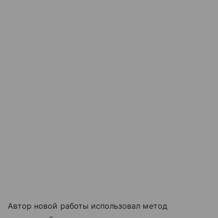
Автор новой работы использовал метод