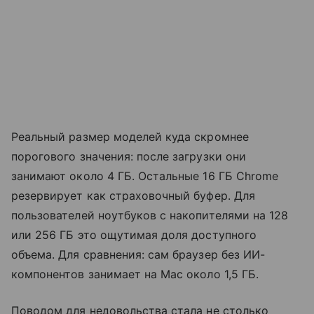
Реальный размер моделей куда скромнее
порогового значения: после загрузки они
занимают около 4 ГБ. Остальные 16 ГБ Chrome
резервирует как страховочный буфер. Для
пользователей ноутбуков с накопителями на 128
или 256 ГБ это ощутимая доля доступного
объема. Для сравнения: сам браузер без ИИ-
компонентов занимает на Mac около 1,5 ГБ.
Поводом для недовольства стала не столько