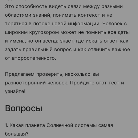
Это способность видеть связи между разными
областями знаний, понимать контекст и не
теряться в потоке новой информации. Человек с
широким кругозором может не помнить все даты
и имена, но он всегда знает, где искать ответ, как
задать правильный вопрос и как отличить важное
от второстепенного.
Предлагаем проверить, насколько вы
разносторонний человек. Пройдите этот тест и
узнайте!
Вопросы
1. Какая планета Солнечной системы самая
большая?