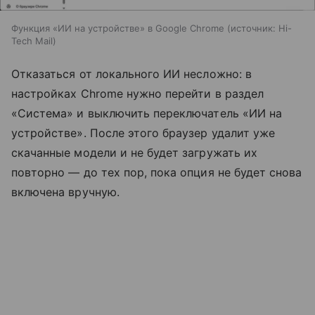
Функция «ИИ на устройстве» в Google Chrome
источник:
Hi-
Tech Mail
Отказаться от локального ИИ несложно: в
настройках Chrome нужно перейти в раздел
«Система» и выключить переключатель «ИИ на
устройстве». После этого браузер удалит уже
скачанные модели и не будет загружать их
повторно — до тех пор, пока опция не будет снова
включена вручную.