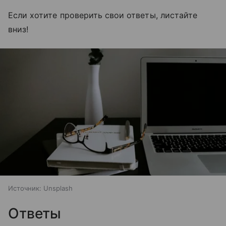
Если хотите проверить свои ответы, листайте
вниз!
Источник:
Unsplash
Ответы