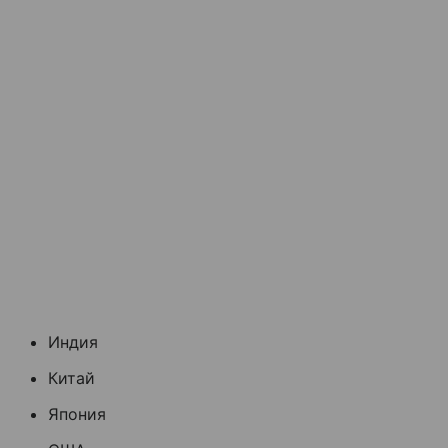
Индия
Китай
Япония