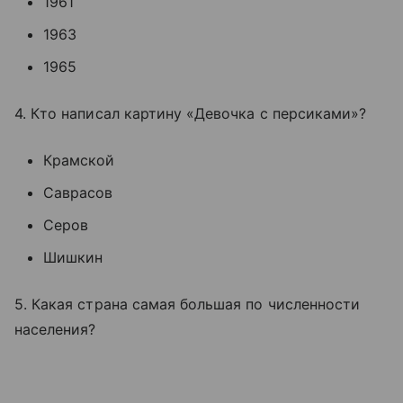
1961
1963
1965
4. Кто написал картину «Девочка с персиками»?
Крамской
Саврасов
Серов
Шишкин
5. Какая страна самая большая по численности
населения?