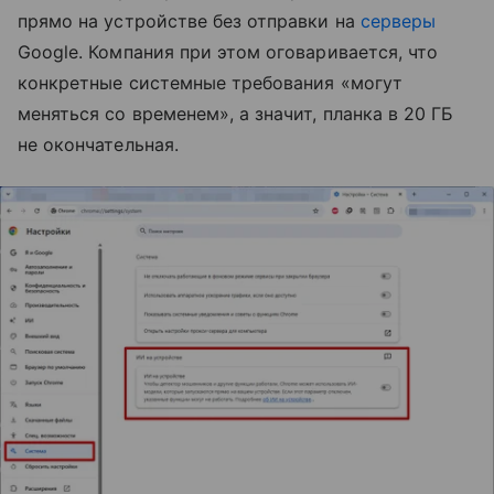
прямо на устройстве без отправки на
серверы
Google. Компания при этом оговаривается, что
конкретные системные требования «могут
меняться со временем», а значит, планка в 20 ГБ
не окончательная.