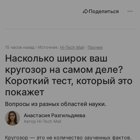
Поделиться
15 часов назад
Источник:
Hi-Tech Mail
Прочее
Насколько широк ваш
кругозор на самом деле?
Короткий тест, который это
покажет
Вопросы из разных областей науки.
Анастасия Разгильдяева
Автор Hi-Tech Mail
Кругозор — это не количество заученных фактов.