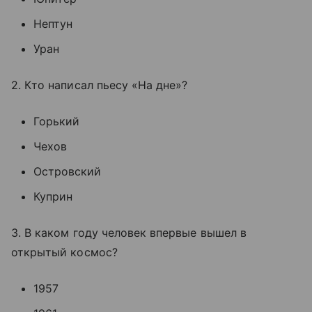
Нептун
Уран
2. Кто написал пьесу «На дне»?
Горький
Чехов
Островский
Куприн
3. В каком году человек впервые вышел в
открытый космос?
1957