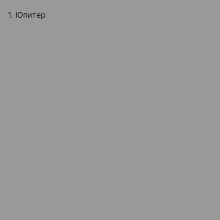
1. Юпитер