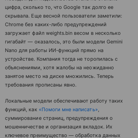
цифра, сколько то, что Google так долго ее
скрывала. Еще весной пользователи заметили:
Chrome без каких-либо предупреждений
загружает файл weights.bin весом в несколько
гигабайт — оказалось, это были модели Gemini
Nano для работы ИИ-функций прямо на
устройстве. Компания тогда не торопилась с
объяснениями, хотя жалобы на неожиданно
занятое место на диске множились. Теперь
требования прописаны явно.
Локальные модели обеспечивают работу таких
функций, как
«Помоги мне написать»
,
суммирование страниц, предупреждения о
мошенничестве и организация вкладок. Их
ключевое преимущество — обработка данных