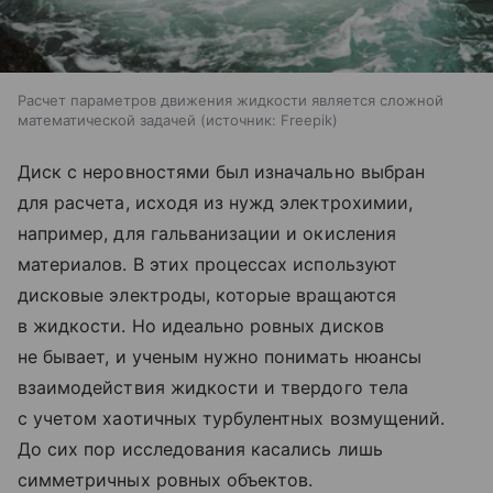
Расчет параметров движения жидкости является сложной
математической задачей
источник:
Freepik
Диск с неровностями был изначально выбран
для расчета, исходя из нужд электрохимии,
например, для гальванизации и окисления
материалов. В этих процессах используют
дисковые электроды, которые вращаются
в жидкости. Но идеально ровных дисков
не бывает, и ученым нужно понимать нюансы
взаимодействия жидкости и твердого тела
с учетом хаотичных турбулентных возмущений.
До сих пор исследования касались лишь
симметричных ровных объектов.