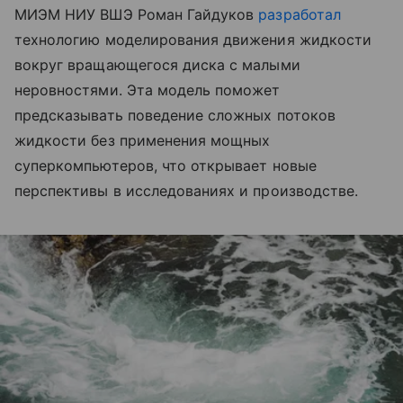
МИЭМ НИУ ВШЭ Роман Гайдуков
разработал
технологию моделирования движения жидкости
вокруг вращающегося диска с малыми
неровностями. Эта модель поможет
предсказывать поведение сложных потоков
жидкости без применения мощных
суперкомпьютеров, что открывает новые
перспективы в исследованиях и производстве.