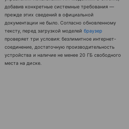
добавив конкретные системные требования —
прежде этих сведений в официальной
документации не было. Согласно обновленному
тексту, перед загрузкой моделей
браузер
проверяет три условия: безлимитное интернет-
соединение, достаточную производительность
устройства и наличие не менее 20 ГБ свободного
места на диске.