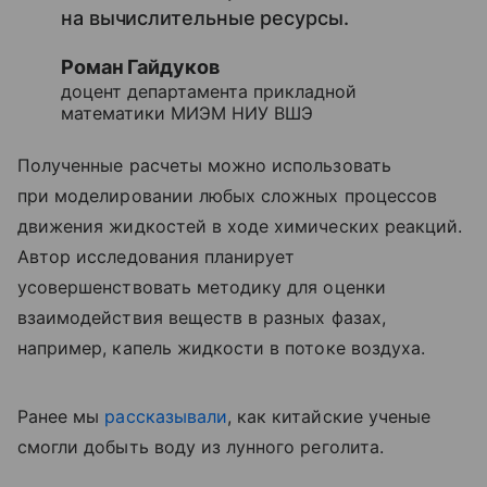
на вычислительные ресурсы.
Роман Гайдуков
доцент департамента прикладной
математики МИЭМ НИУ ВШЭ
Полученные расчеты можно использовать
при моделировании любых сложных процессов
движения жидкостей в ходе химических реакций.
Автор исследования планирует
усовершенствовать методику для оценки
взаимодействия веществ в разных фазах,
например, капель жидкости в потоке воздуха.
Ранее мы
рассказывали
, как китайские ученые
смогли добыть воду из лунного реголита.