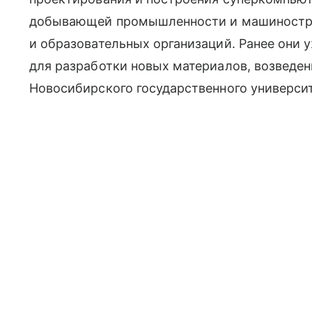
добывающей промышленности и машинострои
и образовательных организаций. Ранее они
для разработки новых материалов, возведен
Новосибирского государственного университ