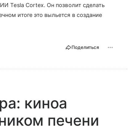
ИИ Tesla Cortex. Он позволит сделать
чном итоге это выльется в создание
Поделиться
ра: киноа
ником печени