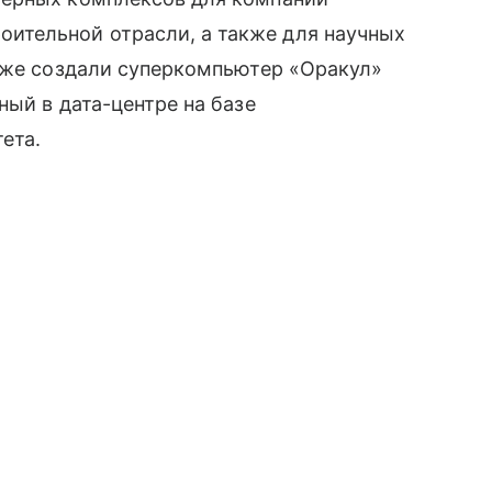
тельной отрасли, а также для научных
 уже создали суперкомпьютер «Оракул»
ный в дата-центре на базе
ета.