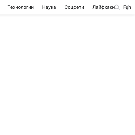
Технологии
Наука
Соцсети
Лайфхаки
Fun