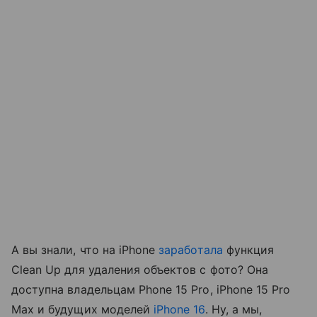
А вы знали, что на iPhone
заработала
функция
Clean Up для удаления объектов с фото? Она
доступна владельцам Phone 15 Pro, iPhone 15 Pro
Max и будущих моделей
iPhone 16
. Ну, а мы,