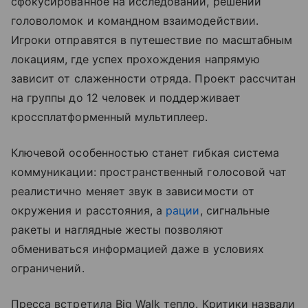
сфокусированное на исследовании, решении
головоломок и командном взаимодействии.
Игроки отправятся в путешествие по масштабным
локациям, где успех прохождения напрямую
зависит от слаженности отряда. Проект рассчитан
на группы до 12 человек и поддерживает
кроссплатформенный мультиплеер.
Ключевой особенностью станет гибкая система
коммуникации: пространственный голосовой чат
реалистично меняет звук в зависимости от
окружения и расстояния, а
рации
, сигнальные
ракеты и наглядные жесты позволяют
обмениваться информацией даже в условиях
ограничений.
Пресса встретила Big Walk тепло. Критики назвали