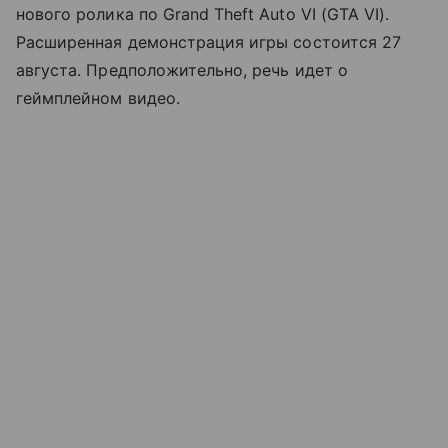
нового ролика по Grand Theft Auto VI (GTA VI).
Расширенная демонстрация игры состоится 27
августа. Предположительно, речь идет о
геймплейном видео.