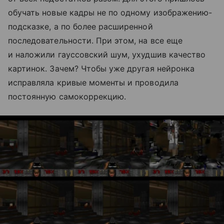
обучать новые кадры не по одному изображению-
подсказке, а по более расширенной
последовательности. При этом, на все еще
и наложили гауссовский шум, ухудшив качество
картинок. Зачем? Чтобы уже другая нейронка
исправляла кривые моменты и проводила
постоянную самокоррекцию.