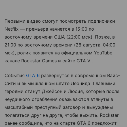
Первыми видео смогут посмотреть подписчики
Netflix — премьера начнется в 15:00 по
восточному времени США (22:00 мск). Позже, в
21:00 по восточному времени (28 августа, 04:00
мск), ролик появится на официальном YouTube-
канале Rockstar Games и сайте GTA VI.
События
GTA 6
развернутся в современном Вайс-
Сити и вымышленном штате Леонида. Главными
героями станут Джейсон и Люсия, которые после
неудачного ограбления оказываются втянуты в
масштабный преступный заговор и вынуждены
полагаться друг на друга, чтобы выжить. Rockstar
ранее сообщила, что на старте GTA 6 предложит