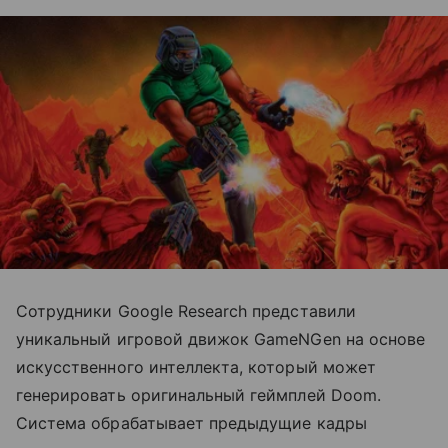
Сотрудники Google Research представили
уникальный игровой движок GameNGen на основе
искусственного интеллекта, который может
генерировать оригинальный геймплей Doom.
Система обрабатывает предыдущие кадры