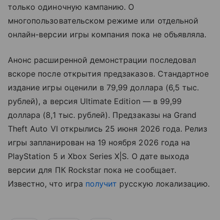
только одиночную кампанию. О
многопользовательском режиме или отдельной
онлайн-версии игры компания пока не объявляла.
Анонс расширенной демонстрации последовал
вскоре после открытия предзаказов. Стандартное
издание игры оценили в 79,99 доллара (6,5 тыс.
рублей), а версия Ultimate Edition — в 99,99
доллара (8,1 тыс. рублей). Предзаказы на Grand
Theft Auto VI открылись 25 июня 2026 года. Релиз
игры запланирован на 19 ноября 2026 года на
PlayStation 5 и Xbox Series X|S. О дате выхода
версии для ПК Rockstar пока не сообщает.
Известно, что игра
получит
русскую локализацию.