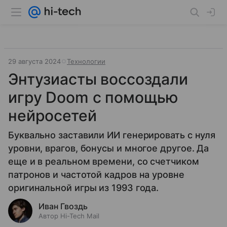
29 августа 2024
Технологии
Энтузиасты воссоздали
игру Doom с помощью
нейросетей
Буквально заставили ИИ генерировать с нуля
уровни, врагов, бонусы и многое другое. Да
еще и в реальном времени, со счетчиком
патронов и частотой кадров на уровне
оригинальной игры из 1993 года.
Иван Гвоздь
Автор Hi-Tech Mail