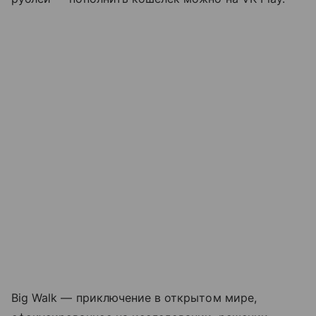
Big Walk — приключение в открытом мире,