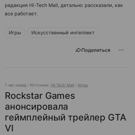
редакция Hi-Tech Mail, детально рассказали, как
все работает.
Игры
Искусственный интеллект
Поделиться
1 час назад
Источник:
Hi-Tech Mail
Игры
Rockstar Games
анонсировала
геймплейный трейлер GTA
VI