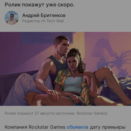
Ролик покажут уже скоро.
Андрей Бритенков
Редактор Hi-Tech Mail
Ролик покажут 27 августа
источник:
Rockstar Games
Компания Rockstar Games
объявила
дату премьеры