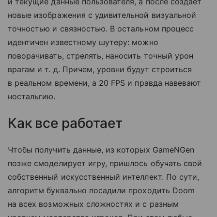
и текущие данные пользователя, а после создает
новые изображения с удивительной визуальной
точностью и связностью. В остальном процесс
идентичен известному шутеру: можно
поворачивать, стрелять, наносить точный урон
врагам
и т. д.
Причем, уровни будут строиться
в реальном времени, а 20 FPS и правда навевают
ностальгию.
Как все работает
Чтобы получить данные, из которых GameNGen
позже смоделирует игру, пришлось обучать свой
собственный искусственный интеллект. По сути,
алгоритм буквально посадили проходить Doom
на всех возможных сложностях и с разным