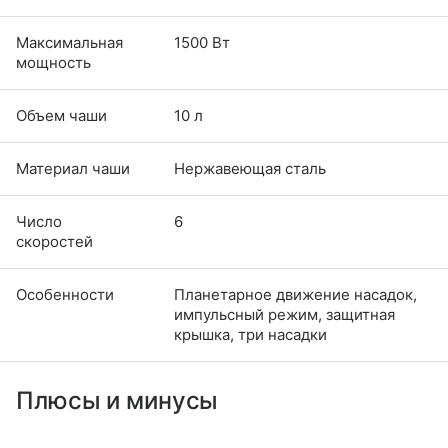
Максимальная
1500 Вт
мощность
Объем чаши
10 л
Материал чаши
Нержавеющая сталь
Число
6
скоростей
Особенности
Планетарное движение насадок,
импульсный режим, защитная
крышка, три насадки
Плюсы и минусы