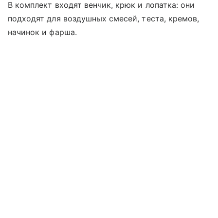
В комплект входят венчик, крюк и лопатка: они
подходят для воздушных смесей, теста, кремов,
начинок и фарша.