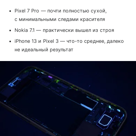
Pixel 7 Pro — почти полностью сухой,
с минимальными следами красителя
Nokia 7.1 — практически вышел из строя
iPhone 13 и Pixel 3 — что-то среднее, далеко
не идеальный результат