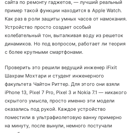
сайта по ремонту гаджетов, — лучший реальный
пример такой функции находится в Apple Watch.
Как раз в роли защиты умных часов от намокания.
Устройство просто создает особый
колебательный тон, выталкивая воду из решеток
динамиков. Но под вопросом, работает ли теория
с более крупными смартфонами.
Проверить это решили ведущий инженер iFixit
Шахрам Мохтари и студент инженерного
факультета Чайтон Риттер. Для этого они взяли
iPhone 13, Pixel 7 Pro, Pixel 3 и Nokia 7.1 — никакого
скрытого умысла, просто именно эти модели
оказались под рукой. Каждое устройство
поместили в ультрафиолетовую ванну примерно
на минуту, после вынули, немного постучали