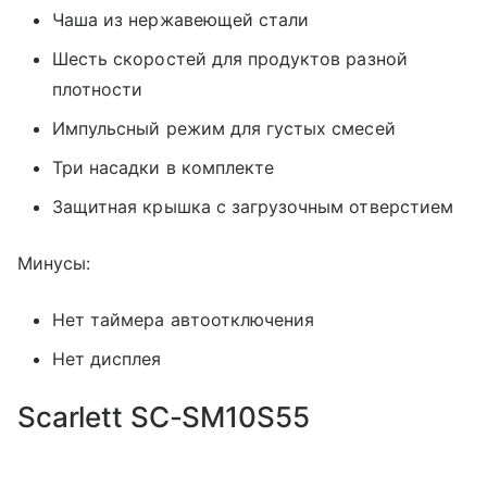
Чаша из нержавеющей стали
Шесть скоростей для продуктов разной
плотности
Импульсный режим для густых смесей
Три насадки в комплекте
Защитная крышка с загрузочным отверстием
Минусы:
Нет таймера автоотключения
Нет дисплея
Scarlett SC-SM10S55