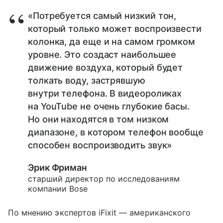
«Потребуется самый низкий тон,
который только может воспроизвести
колонка, да еще и на самом громком
уровне. Это создаст наибольшее
движение воздуха, который будет
толкать воду, застрявшую
внутри телефона. В видеороликах
на YouTube не очень глубокие басы.
Но они находятся в том низком
диапазоне, в котором телефон вообще
способен воспроизводить звук»
Эрик Фриман
старший директор по исследованиям
компании Bose
По мнению экспертов iFixit — американского