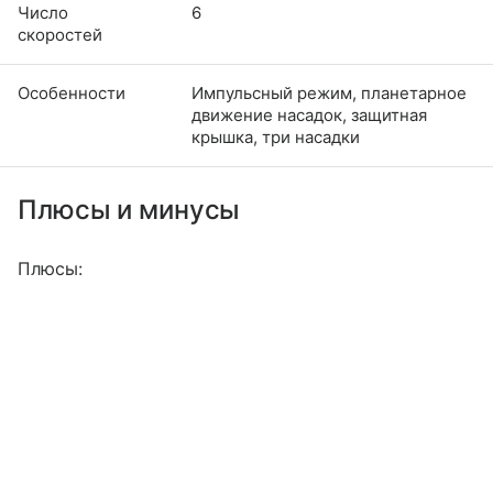
Число
6
скоростей
Особенности
Импульсный режим, планетарное
движение насадок, защитная
крышка, три насадки
Плюсы и минусы
Плюсы: