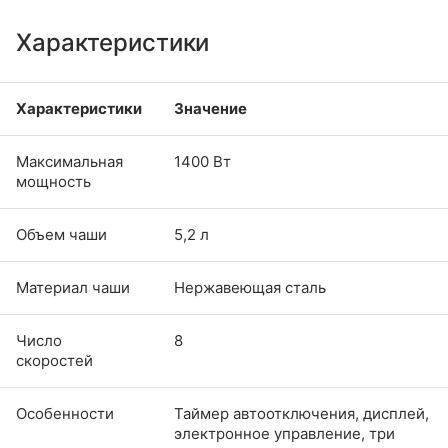
Характеристики
Характеристики
Значение
Максимальная
1400 Вт
мощность
Объем чаши
5,2 л
Материал чаши
Нержавеющая сталь
Число
8
скоростей
Особенности
Таймер автоотключения, дисплей,
электронное управление, три