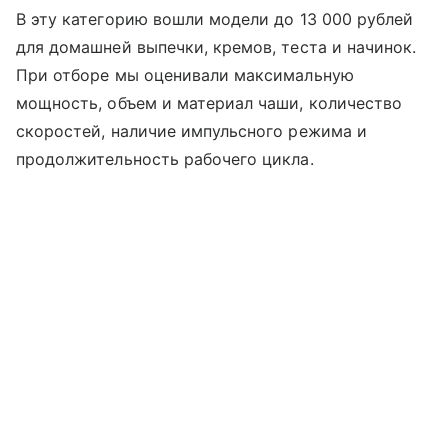
В эту категорию вошли модели до 13 000 рублей
для домашней выпечки, кремов, теста и начинок.
При отборе мы оценивали максимальную
мощность, объем и материал чаши, количество
скоростей, наличие импульсного режима и
продолжительность рабочего цикла.