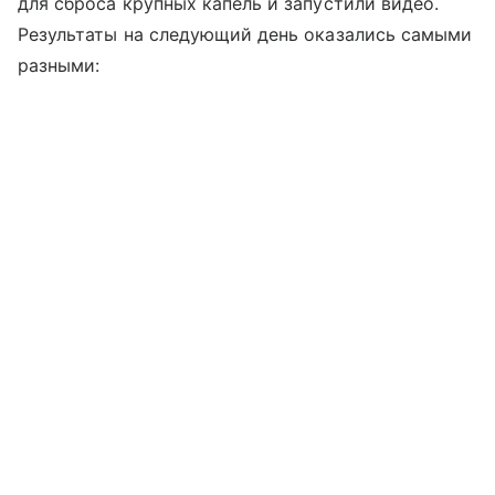
для сброса крупных капель и запустили видео.
Результаты на следующий день оказались самыми
разными: