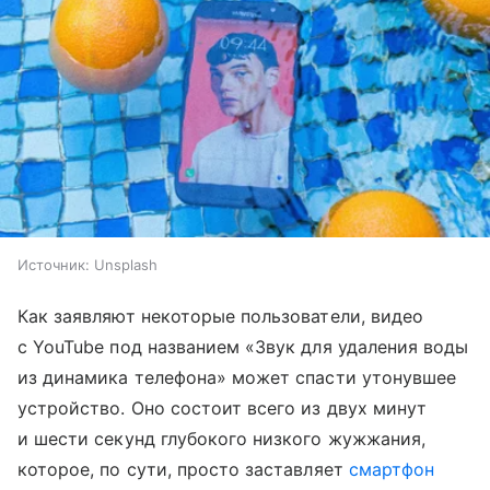
Источник:
Unsplash
Как заявляют некоторые пользователи, видео
с YouTube под названием «Звук для удаления воды
из динамика телефона» может спасти утонувшее
устройство. Оно состоит всего из двух минут
и шести секунд глубокого низкого жужжания,
которое, по сути, просто заставляет
смартфон