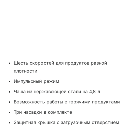
Шесть скоростей для продуктов разной
плотности
Импульсный режим
Чаша из нержавеющей стали на 4,8 л
Возможность работы с горячими продуктами
Три насадки в комплекте
Защитная крышка с загрузочным отверстием