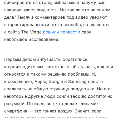
вибрировать на столе, выбрасывая наружу всю
накопившуюся жидкость. Но так ли это на самом
деле? Тысячи комментариев под видео уверяют
в гарантированности этого способа, но эксперты
с сайта The Verge
решили провести
свое
небольшое исследование.
Первым делом энтузиасты обратились
к производителям гаджетов, чтобы узнать, как они
относятся к такому решению проблемы. И,
к сожалению, Apple, Google и Samsung просто
сослались на общую страницу поддержки. Но вот
некоторые другие люди сочли теорию достаточно
разумной. По идее, все, что делает динамик
смартфона — это гоняет воздух. Значит, если