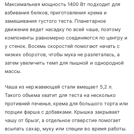
Максимальная мощность 1400 Вт подходит для
взбивания белков, приготовления крема и
замешивания густого теста. Планетарное
движение ведет насадку по всей чаше, поэтому
компоненты равномерно соединяются по центру и
у стенок. Восемь скоростей помогают начать с
низких оборотов, чтобы мука не разлеталась, а
затем увеличить темп для пышной и однородной
массы.
Чаша из нержавеющей стали вмещает 5,2 л.
Такого объема хватит для теста на несколько
противней печенья, крема для большого торта или
порции фарша с добавками. Крышка закрывает
чашу от брызг, а отдельное отверстие помогает
всыпать сахар, муку или специи во время работы.