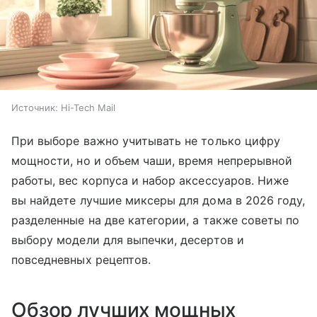
Источник:
Hi-Tech Mail
При выборе важно учитывать не только цифру
мощности, но и объем чаши, время непрерывной
работы, вес корпуса и набор аксессуаров. Ниже
вы найдете лучшие миксеры для дома в 2026 году,
разделенные на две категории, а также советы по
выбору модели для выпечки, десертов и
повседневных рецептов.
Обзор лучших мощных