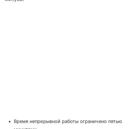
Время непрерывной работы ограничено пятью