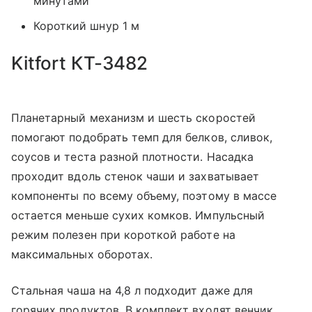
минутами
Короткий шнур 1 м
Kitfort КТ-3482
Планетарный механизм и шесть скоростей
помогают подобрать темп для белков, сливок,
соусов и теста разной плотности. Насадка
проходит вдоль стенок чаши и захватывает
компоненты по всему объему, поэтому в массе
остается меньше сухих комков. Импульсный
режим полезен при короткой работе на
максимальных оборотах.
Стальная чаша на 4,8 л подходит даже для
горячих продуктов. В комплект входят венчик,