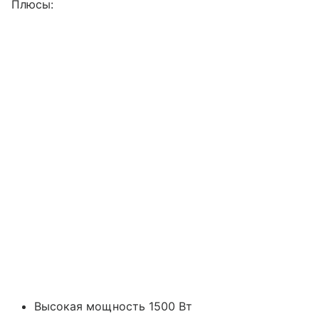
Плюсы:
Высокая мощность 1500 Вт