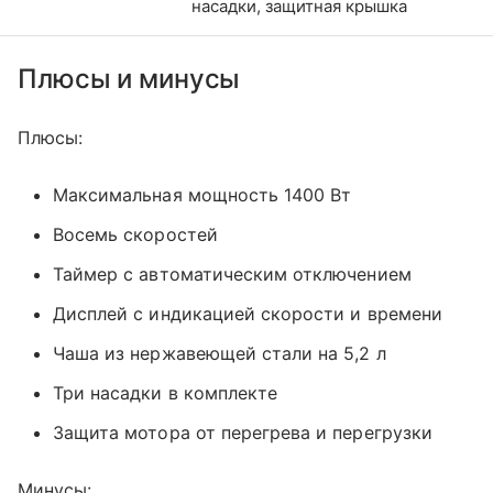
насадки, защитная крышка
Плюсы и минусы
Плюсы:
Максимальная мощность 1400 Вт
Восемь скоростей
Таймер с автоматическим отключением
Дисплей с индикацией скорости и времени
Чаша из нержавеющей стали на 5,2 л
Три насадки в комплекте
Защита мотора от перегрева и перегрузки
Минусы: