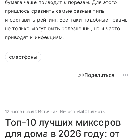
бумага чаще приводит к порезам. Для этого
пришлось сравнить самые разные типы
и составить рейтинг. Все-таки подобные травмы
не только могут быть болезненны, но и часто
приводят к инфекциям.
смартфоны
Поделиться
12 часов назад
Источник:
Hi-Tech Mail
Гаджеты
Топ-10 лучших миксеров
для дома в 2026 году: от