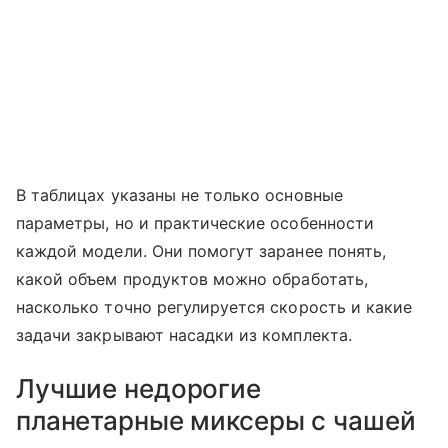
В таблицах указаны не только основные
параметры, но и практические особенности
каждой модели. Они помогут заранее понять,
какой объем продуктов можно обработать,
насколько точно регулируется скорость и какие
задачи закрывают насадки из комплекта.
Лучшие недорогие
планетарные миксеры с чашей