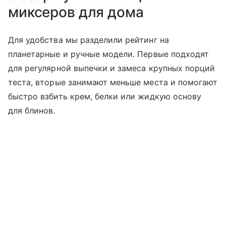
миксеров для дома
Для удобства мы разделили рейтинг на
планетарные и ручные модели. Первые подходят
для регулярной выпечки и замеса крупных порций
теста, вторые занимают меньше места и помогают
быстро взбить крем, белки или жидкую основу
для блинов.