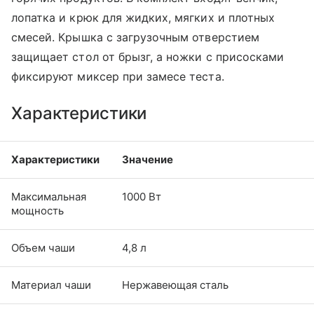
лопатка и крюк для жидких, мягких и плотных
смесей. Крышка с загрузочным отверстием
защищает стол от брызг, а ножки с присосками
фиксируют миксер при замесе теста.
Характеристики
Характеристики
Значение
Максимальная
1000 Вт
мощность
Объем чаши
4,8 л
Материал чаши
Нержавеющая сталь