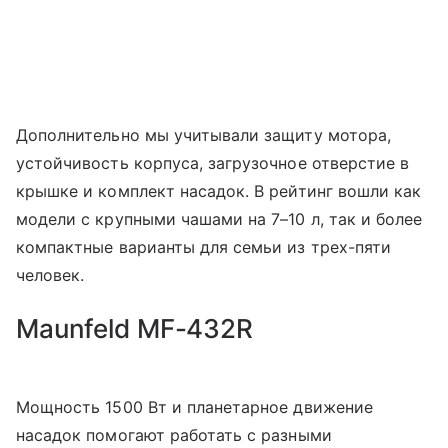
Дополнительно мы учитывали защиту мотора,
устойчивость корпуса, загрузочное отверстие в
крышке и комплект насадок. В рейтинг вошли как
модели с крупными чашами на 7–10 л, так и более
компактные варианты для семьи из трех-пяти
человек.
Maunfeld MF-432R
Мощность 1500 Вт и планетарное движение
насадок помогают работать с разными