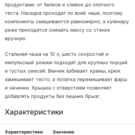
продуктами: от белков и сливок до плотного
теста. Насадка проходит по всей чаше, поэтому
компоненты смешиваются равномерно, а кулинару
реже приходится снимать массу со стенок
вручную.
Стальная чаша на 10 л, шесть скоростей и
импульсный режим подходят для крупных порций
и густых смесей. Венчик взбивает кремы, крюк
замешивает тесто, а лопатка перемешивает фарш
и начинки. Крышка с отверстием позволяет
добавлять продукты без лишних брызг.
Характеристики
Характеристики
Значение