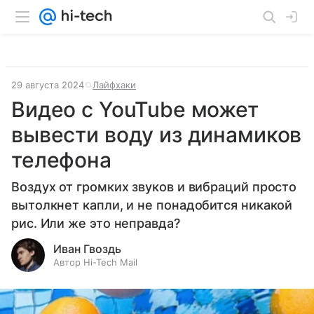
29 августа 2024
Лайфхаки
Видео с YouTube может
вывести воду из динамиков
телефона
Воздух от громких звуков и вибраций просто
вытолкнет капли, и не понадобится никакой
рис. Или же это неправда?
Иван Гвоздь
Автор Hi-Tech Mail