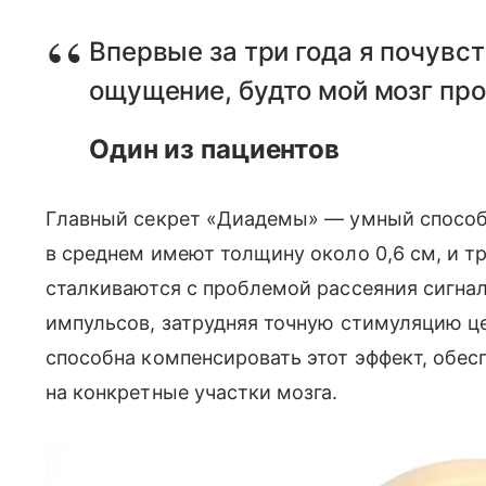
Впервые за три года я почувс
ощущение, будто мой мозг про
Один из пациентов
Главный секрет «Диадемы» — умный способ 
в среднем имеют толщину около 0,6 см, и 
сталкиваются с проблемой рассеяния сигнал
импульсов, затрудняя точную стимуляцию ц
способна компенсировать этот эффект, обес
на конкретные участки мозга.