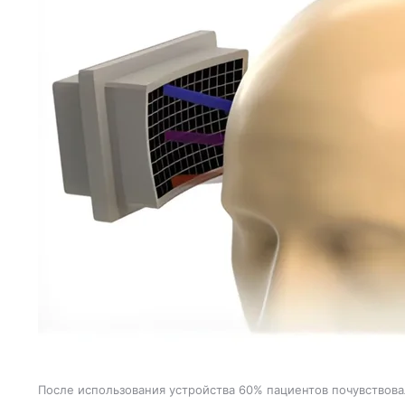
После использования устройства 60% пациентов почувствов