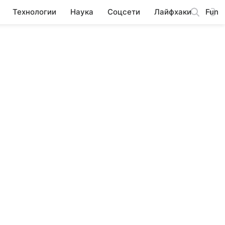
Технологии
Наука
Соцсети
Лайфхаки
Fun