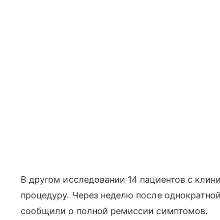
В другом исследовании 14 пациентов с кли
процедуру. Через неделю после однократно
сообщили о полной ремиссии симптомов.