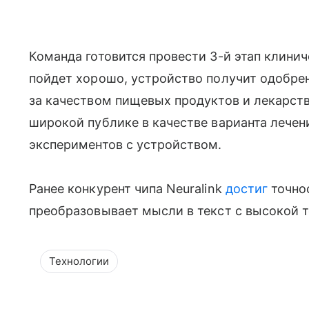
Команда готовится провести 3-й этап клини
пойдет хорошо, устройство получит одобре
за качеством пищевых продуктов и лекарств
широкой публике в качестве варианта лечен
экспериментов с устройством.
Ранее конкурент чипа Neuralink
достиг
точно
преобразовывает мысли в текст с высокой 
Технологии