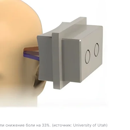
али снижение боли на 33%.
источник:
University of Utah