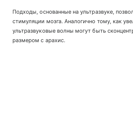
Подходы, основанные на ультразвуке, позв
стимуляции мозга. Аналогично тому, как уве
ультразвуковые волны могут быть сконцент
размером с арахис.