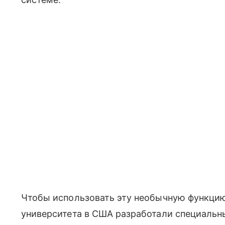
Чтобы использовать эту необычную функцию
университета в США разработали специальн