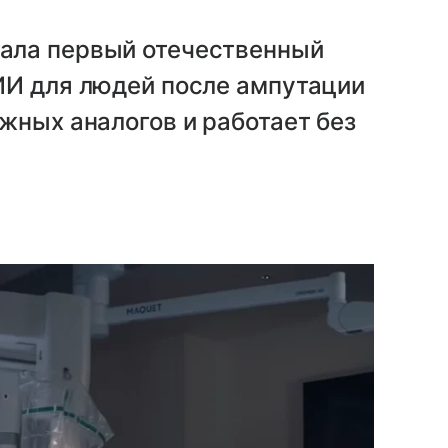
ала первый отечественный
ИИ для людей после ампутации
жных аналогов и работает без