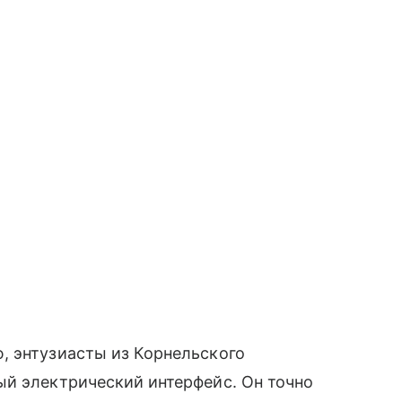
, энтузиасты из Корнельского
ый электрический интерфейс. Он точно