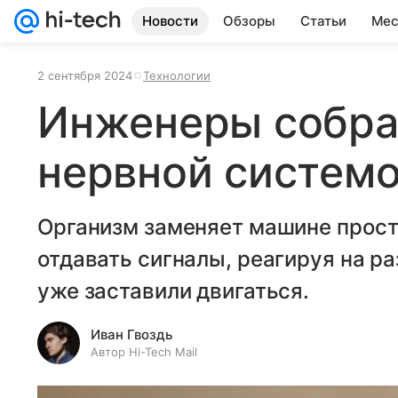
Новости
Обзоры
Статьи
Мес
2 сентября 2024
Технологии
Инженеры собра
нервной системо
Организм заменяет машине прост
отдавать сигналы, реагируя на р
уже заставили двигаться.
Иван Гвоздь
Автор Hi-Tech Mail