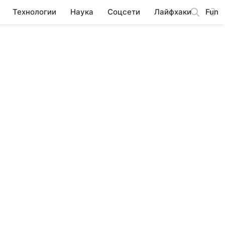
Технологии
Наука
Соцсети
Лайфхаки
Fun