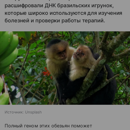
расшифровали ДНК бразильских игрунок,
которые широко используются для изучения
болезней и проверки работы терапий.
Источник:
Unsplash
Полный геном этих обезьян поможет