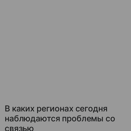
В каких регионах сегодня
наблюдаются проблемы со
связью