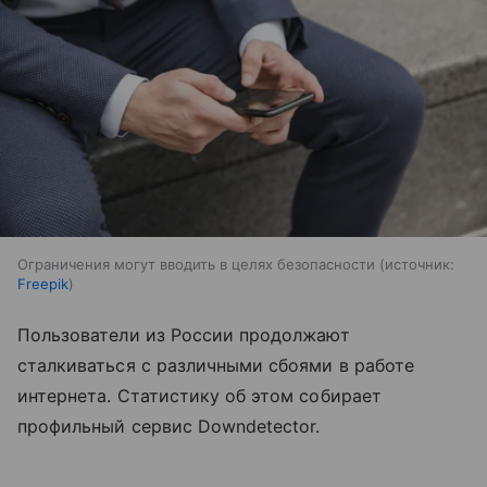
Ограничения могут вводить в целях безопасности
источник:
Freepik
Пользователи из России продолжают
сталкиваться с различными сбоями в работе
интернета. Статистику об этом собирает
профильный сервис Downdetector.