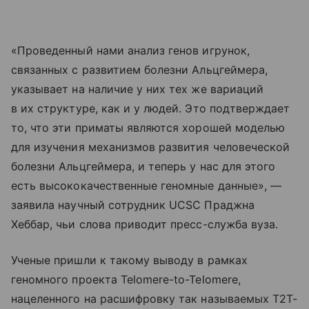
«Проведенный нами анализ генов игрунок,
связанных с развитием болезни Альцгеймера,
указывает на наличие у них тех же вариаций
в их структуре, как и у людей. Это подтверждает
то, что эти приматы являются хорошей моделью
для изучения механизмов развития человеческой
болезни Альцгеймера, и теперь у нас для этого
есть высококачественные геномные данные», —
заявила научный сотрудник UCSC Праджна
Хеббар, чьи слова приводит пресс-служба вуза.
Ученые пришли к такому выводу в рамках
геномного проекта Telomere-to-Telomere,
нацеленного на расшифровку так называемых Т2Т-