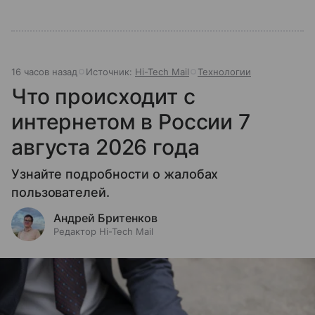
16 часов назад
Источник:
Hi-Tech Mail
Технологии
Что происходит с
интернетом в России 7
августа 2026 года
Узнайте подробности о жалобах
пользователей.
Андрей Бритенков
Редактор Hi-Tech Mail