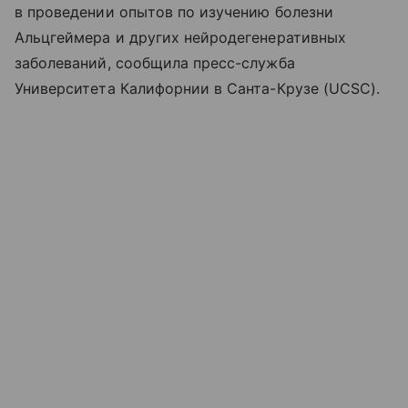
в проведении опытов по изучению болезни
Альцгеймера и других нейродегенеративных
заболеваний, сообщила пресс-служба
Университета Калифорнии в Санта-Крузе (UCSC).