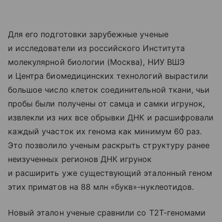
Для его подготовки зарубежные ученые
и исследователи из российского Института
молекулярной биологии (Москва), НИУ ВШЭ
и Центра биомедицинских технологий вырастили
большое число клеток соединительной ткани, чьи
пробы были получены от самца и самки игрунок,
извлекли из них все обрывки ДНК и расшифровали
каждый участок их генома как минимум 60 раз.
Это позволило ученым раскрыть структуру ранее
неизученных регионов ДНК игрунок
и расширить уже существующий эталонный геном
этих приматов на 88 млн «букв»-нуклеотидов.
Новый эталон ученые сравнили со T2T-геномами