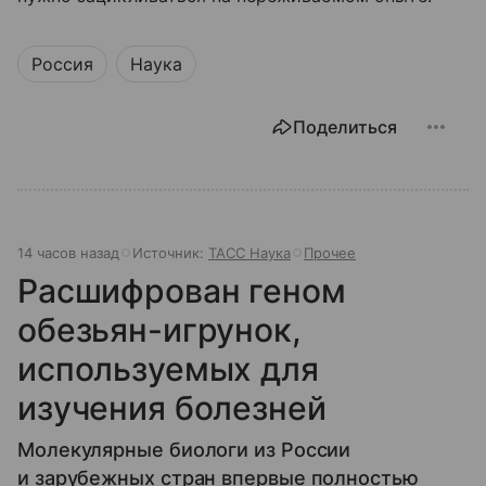
Россия
Наука
Поделиться
14 часов назад
Источник:
ТАСС Наука
Прочее
Расшифрован геном
обезьян-игрунок,
используемых для
изучения болезней
Молекулярные биологи из России
и зарубежных стран впервые полностью