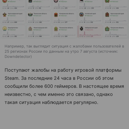
Например, так выглядит ситуация с жалобами пользователей в
25 регионах России по данным на утро 7 августа
источник:
Downdetector
Поступают жалобы на работу игровой платформы
Steam. За последние 24 часа в России об этом
сообщили более 600 геймеров. В настоящее время
неизвестно, с чем именно это связано, однако
такая ситуация наблюдается регулярно.