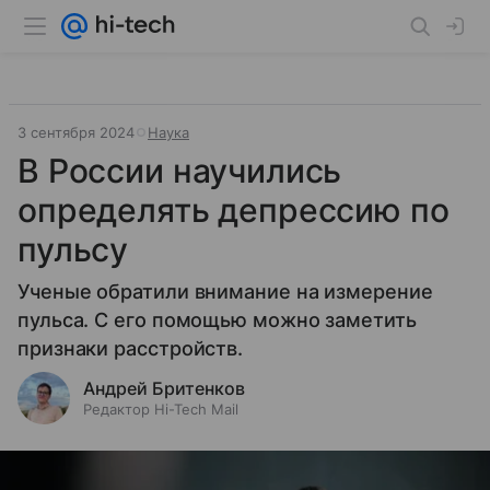
3 сентября 2024
Наука
В России научились
определять депрессию по
пульсу
Ученые обратили внимание на измерение
пульса. С его помощью можно заметить
признаки расстройств.
Андрей Бритенков
Редактор Hi-Tech Mail