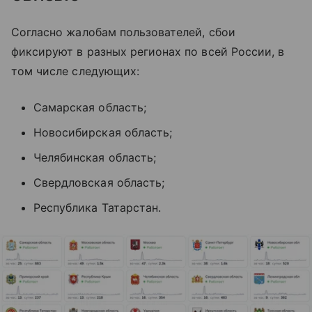
Согласно жалобам пользователей, сбои
фиксируют в разных регионах по всей России, в
том числе следующих:
Самарская область;
Новосибирская область;
Челябинская область;
Свердловская область;
Республика Татарстан.