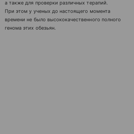
а также для проверки различных терапий.
При этом у ученых до настоящего момента
времени не было высококачественного полного
генома этих обезьян.