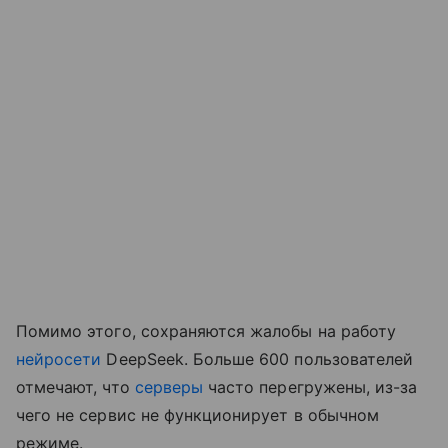
Помимо этого, сохраняются жалобы на работу
нейросети
DeepSeek. Больше 600 пользователей
отмечают, что
серверы
часто перегружены, из-за
чего не сервис не функционирует в обычном
режиме.