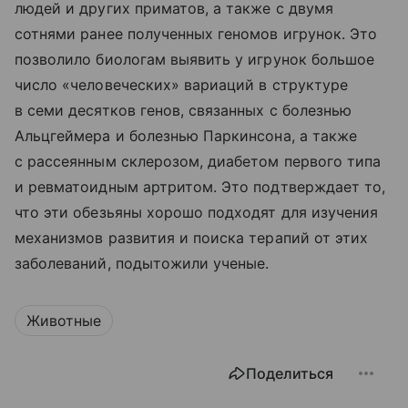
людей и других приматов, а также с двумя
сотнями ранее полученных геномов игрунок. Это
позволило биологам выявить у игрунок большое
число «человеческих» вариаций в структуре
в семи десятков генов, связанных с болезнью
Альцгеймера и болезнью Паркинсона, а также
с рассеянным склерозом, диабетом первого типа
и ревматоидным артритом. Это подтверждает то,
что эти обезьяны хорошо подходят для изучения
механизмов развития и поиска терапий от этих
заболеваний, подытожили ученые.
Животные
Поделиться