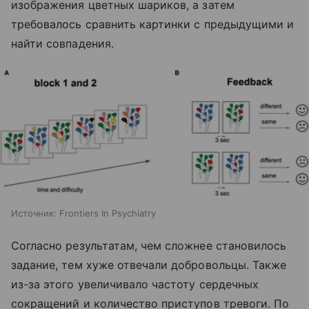
изображения цветных шариков, а затем
требовалось сравнить картинки с предыдущими и
найти совпадения.
Источник:
Frontiers In Psychiatry
Согласно результатам, чем сложнее становилось
задание, тем хуже отвечали добровольцы. Также
из-за этого увеличивало частоту сердечных
сокращений и количество приступов тревоги. По