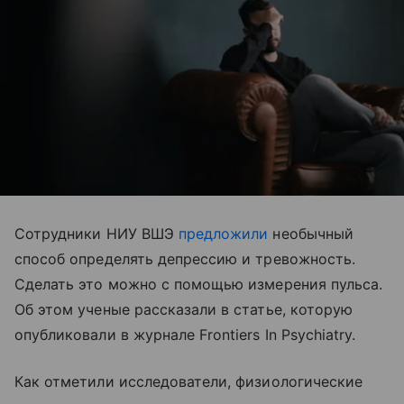
Сотрудники НИУ ВШЭ
предложили
необычный
способ определять депрессию и тревожность.
Сделать это можно с помощью измерения пульса.
Об этом ученые рассказали в статье, которую
опубликовали в журнале Frontiers In Psychiatry.
Как отметили исследователи, физиологические