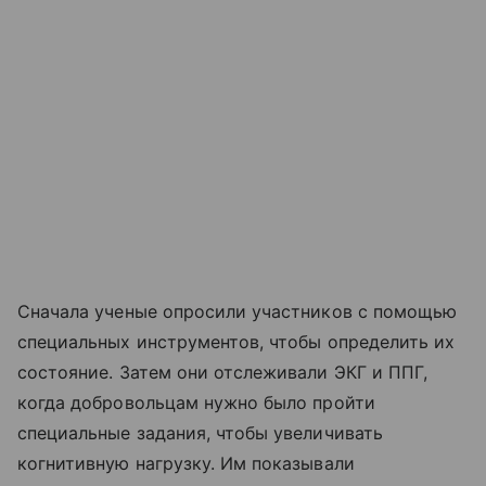
Сначала ученые опросили участников с помощью
специальных инструментов, чтобы определить их
состояние. Затем они отслеживали ЭКГ и ППГ,
когда добровольцам нужно было пройти
специальные задания, чтобы увеличивать
когнитивную нагрузку. Им показывали