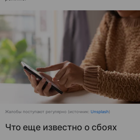
Жалобы поступают регулярно
источник:
Unsplash
Что еще известно о сбоях