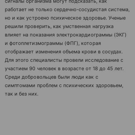
сигналы организма могут подсказать, как
работает не только сердечно-сосудистая система,
но и как устроено психическое здоровье. Ученые
решили проверить, как умственная нагрузка
влияет на показания электрокардиограммы (ЭКГ)
и фотоплетизмограммы (ФПГ), которая
отображает изменения объема крови в сосудах.
Для этого специалисты провели исследование с
участием 90 человек в возрасте от 18 до 45 лет.
Среди добровольцев были люди как с
симптомами проблем с психических здоровьем,
так и без них.