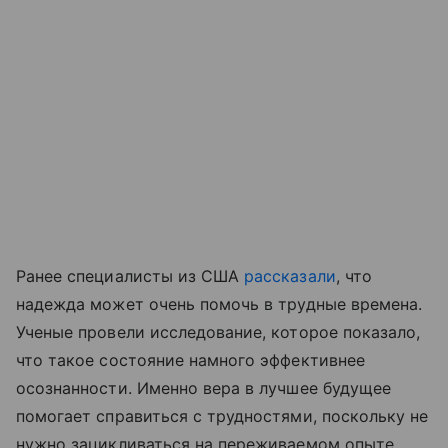
Ранее специалисты из США
рассказали
, что
надежда может очень помочь в трудные времена.
Ученые провели исследование, которое показало,
что такое состояние намного эффективнее
осознанности. Именно вера в лучшее будущее
помогает справиться с трудностями, поскольку не
нужно зацикливаться на переживаемом опыте.