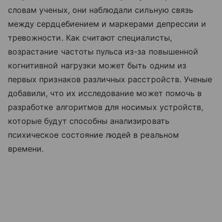
словам ученых, они наблюдали сильную связь
между сердцебиением и маркерами депрессии и
тревожности. Как считают специалисты,
возрастание частоты пульса из-за повышенной
когнитивной нагрузки может быть одним из
первых признаков различных расстройств. Ученые
добавили, что их исследование может помочь в
разработке алгоритмов для носимых устройств,
которые будут способны анализировать
психическое состояние людей в реальном
времени.