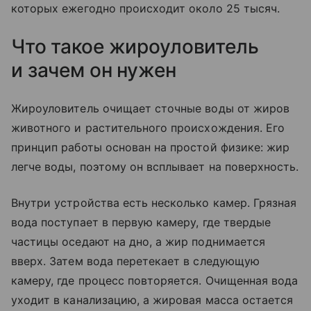
которых ежегодно происходит около 25 тысяч.
Что такое жироуловитель
и зачем он нужен
Жироуловитель очищает сточные воды от жиров
животного и растительного происхождения. Его
принцип работы основан на простой физике: жир
легче воды, поэтому он всплывает на поверхность.
Внутри устройства есть несколько камер. Грязная
вода поступает в первую камеру, где твердые
частицы оседают на дно, а жир поднимается
вверх. Затем вода перетекает в следующую
камеру, где процесс повторяется. Очищенная вода
уходит в канализацию, а жировая масса остается