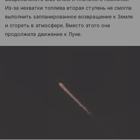
Из-за нехватки топлива вторая ступень не смогла
выполнить запланированное возвращение к Земле
и сгореть в атмосфере. Вместо этого она
продолжила движение к Луне.