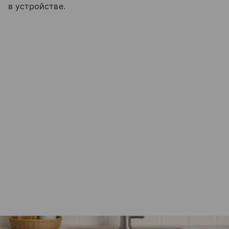
в устройстве.