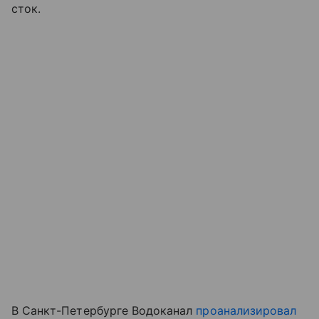
сток.
В Санкт-Петербурге Водоканал
проанализировал