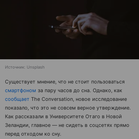
Источник:
Unsplash
Существует мнение, что не стоит пользоваться
смартфоном
за пару часов до сна. Однако, как
сообщает
The Conversation, новое исследование
показало, что это не совсем верное утверждение.
Как рассказали в Университете Отаго в Новой
Зеландии, главное — не сидеть в соцсетях прямо
перед отходом ко сну.