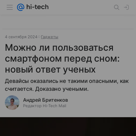
4 сентября 2024
Гаджеты
Можно ли пользоваться
смартфоном перед сном:
новый ответ ученых
Девайсы оказались не такими опасными, как
считается. Доказано учеными.
Андрей Бритенков
Редактор Hi-Tech Mail