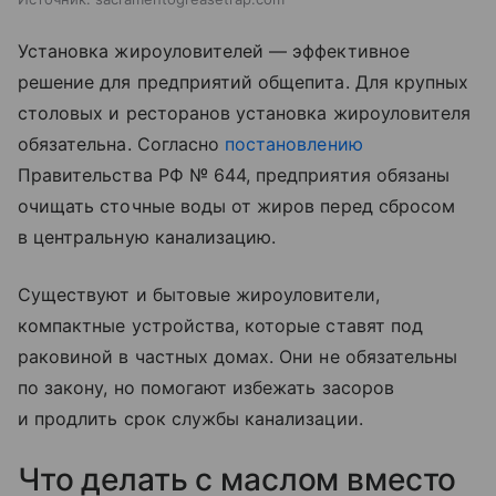
Установка жироуловителей — эффективное
решение для предприятий общепита. Для крупных
столовых и ресторанов установка жироуловителя
обязательна. Согласно
постановлению
Правительства РФ № 644, предприятия обязаны
очищать сточные воды от жиров перед сбросом
в центральную канализацию.
Существуют и бытовые жироуловители,
компактные устройства, которые ставят под
раковиной в частных домах. Они не обязательны
по закону, но помогают избежать засоров
и продлить срок службы канализации.
Что делать с маслом вместо