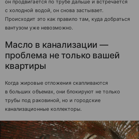
он продвигается по трубе дальше и встречается
с холодной водой, он снова застывает.
Происходит это как правило там, куда добраться
вантузом уже невозможно.
Масло в канализации —
проблема не только вашей
квартиры
Когда жировые отложения скапливаются
в больших объемах, они блокируют не только
трубы под раковиной, но и городские
канализационные коллекторы.