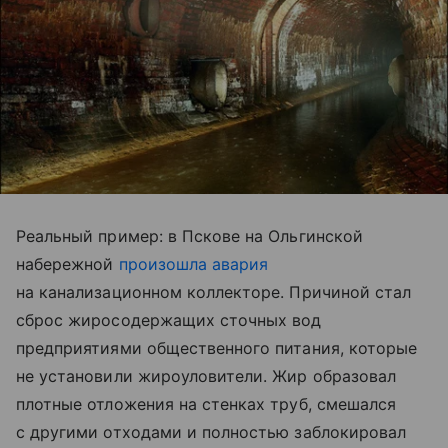
Реальный пример: в Пскове на Ольгинской
набережной
произошла авария
на канализационном коллекторе. Причиной стал
сброс жиросодержащих сточных вод
предприятиями общественного питания, которые
не установили жироуловители. Жир образовал
плотные отложения на стенках труб, смешался
с другими отходами и полностью заблокировал