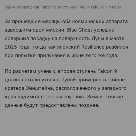
Один из запусков Falcon 9
источник:
Kevin Gill / Wikimedia
За прошедшие месяцы оба космических аппарата
завершили свои миссии. Blue Ghost успешно
совершил посадку на поверхность Луны в марте
2025 года, тогда как японский Resilience разбился
при попытке прилунения в июне того же года.
По расчетам ученых, вторая ступень Falcon 9
должна столкнуться с Луной примерно в районе
кратера Эйнштейна, расположенного у западного
края видимой стороны спутника Земли. Точные
данные будут предоставлены позднее.