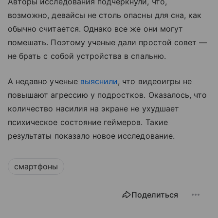
Авторы исследования подчеркнули, что,
возможно, девайсы не столь опасны для сна, как
обычно считается. Однако все же они могут
помешать. Поэтому ученые дали простой совет —
не брать с собой устройства в спальню.
А недавно ученые
выяснили
, что видеоигры не
повышают агрессию у подростков. Оказалось, что
количество насилия на экране не ухудшает
психическое состояние геймеров. Такие
результаты показало новое исследование.
смартфоны
Поделиться