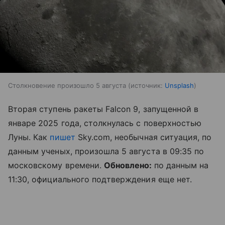
Столкновение произошло 5 августа
источник:
Unsplash
Вторая ступень ракеты Falcon 9, запущенной в
январе 2025 года, столкнулась с поверхностью
Луны. Как
пишет
Sky.com, необычная ситуация, по
данным ученых, произошла 5 августа в 09:35 по
московскому времени.
Обновлено:
по данным на
11:30, официального подтверждения еще нет.