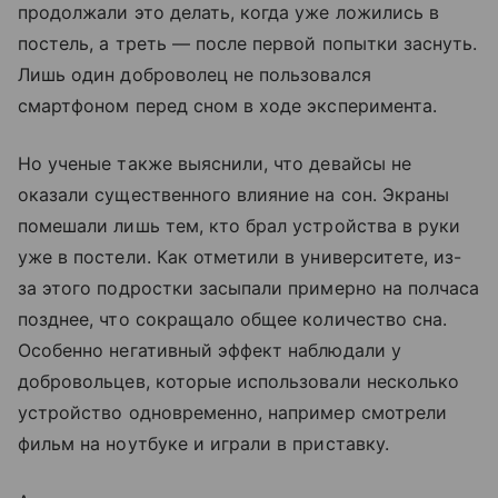
продолжали это делать, когда уже ложились в
постель, а треть — после первой попытки заснуть.
Лишь один доброволец не пользовался
смартфоном перед сном в ходе эксперимента.
Но ученые также выяснили, что девайсы не
оказали существенного влияние на сон. Экраны
помешали лишь тем, кто брал устройства в руки
уже в постели. Как отметили в университете, из-
за этого подростки засыпали примерно на полчаса
позднее, что сокращало общее количество сна.
Особенно негативный эффект наблюдали у
добровольцев, которые использовали несколько
устройство одновременно, например смотрели
фильм на ноутбуке и играли в приставку.