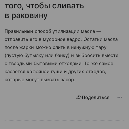
того, чтобы сливать
в раковину
Правильный способ утилизации масла —
отправить его в мусорное ведро. Остатки масла
после жарки можно слить в ненужную тару
(пустую бутылку или банку) и выбросить вместе
с твердыми бытовыми отходами. То же самое
касается кофейной гущи и других отходов,
которые могут вызвать засор.
Поделиться