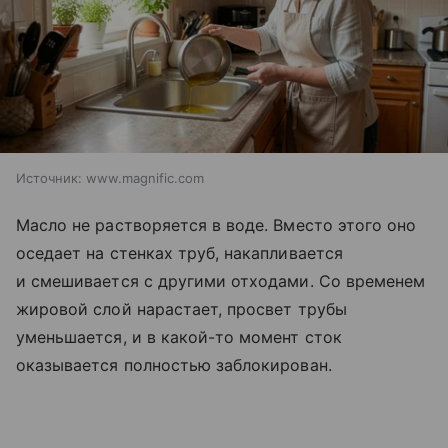
Источник:
www.magnific.com
Масло не растворяется в воде. Вместо этого оно
оседает на стенках труб, накапливается
и смешивается с другими отходами. Со временем
жировой слой нарастает, просвет трубы
уменьшается, и в какой-то момент сток
оказывается полностью заблокирован.