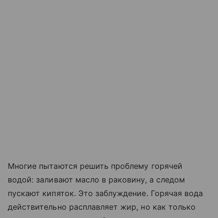
Многие пытаются решить проблему горячей
водой: заливают масло в раковину, а следом
пускают кипяток. Это заблуждение. Горячая вода
действительно расплавляет жир, но как только