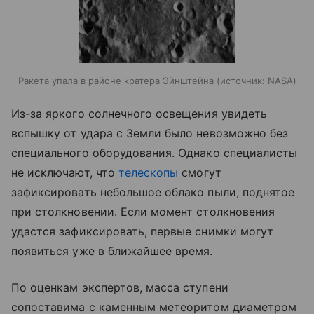
Ракета упала в районе кратера Эйнштейна
источник:
NASA
Из-за яркого солнечного освещения увидеть
вспышку от удара с Земли было невозможно без
специального оборудования. Однако специалисты
не исключают, что
телескопы
смогут
зафиксировать небольшое облако пыли, поднятое
при столкновении. Если момент столкновения
удастся зафиксировать, первые снимки могут
появиться уже в ближайшее время.
По оценкам экспертов, масса ступени
сопоставима с каменным метеоритом диаметром