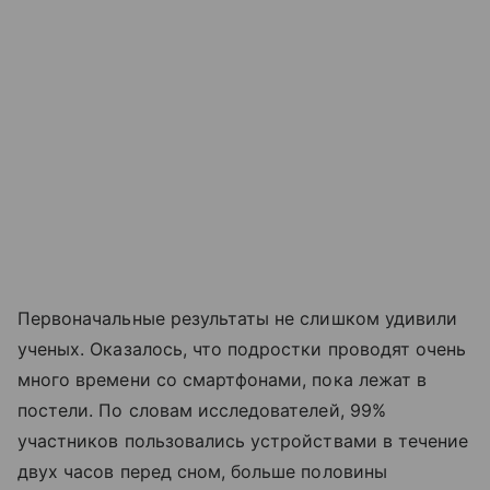
Первоначальные результаты не слишком удивили
ученых. Оказалось, что подростки проводят очень
много времени со смартфонами, пока лежат в
постели. По словам исследователей, 99%
участников пользовались устройствами в течение
двух часов перед сном, больше половины