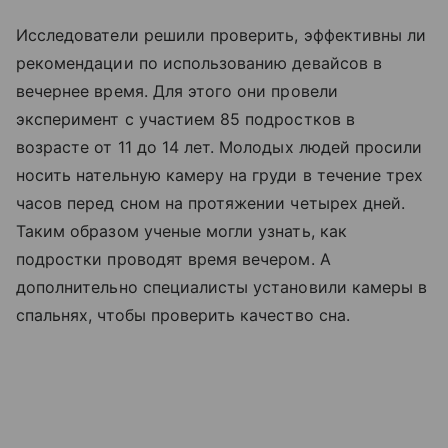
Исследователи решили проверить, эффективны ли
рекомендации по использованию девайсов в
вечернее время. Для этого они провели
эксперимент с участием 85 подростков в
возрасте от 11 до 14 лет. Молодых людей просили
носить нательную камеру на груди в течение трех
часов перед сном на протяжении четырех дней.
Таким образом ученые могли узнать, как
подростки проводят время вечером. А
дополнительно специалисты установили камеры в
спальнях, чтобы проверить качество сна.