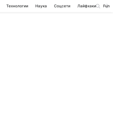
Технологии
Наука
Соцсети
Лайфхаки
Fun