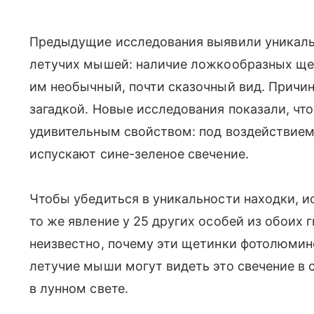
Предыдущие исследования выявили уникаль
летучих мышей: наличие ложкообразных ще
им необычный, почти сказочный вид. Причин
загадкой. Новые исследования показали, чт
удивительным свойством: под воздействием
испускают сине-зеленое свечение.
Чтобы убедиться в уникальности находки, 
то же явление у 25 других особей из обоих 
неизвестно, почему эти щетинки фотолюмин
летучие мыши могут видеть это свечение в с
в лунном свете.