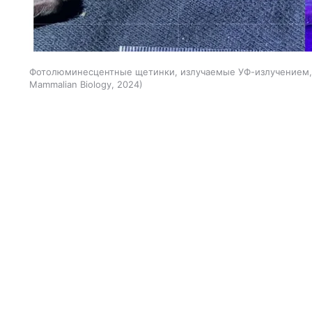
Фотолюминесцентные щетинки, излучаемые УФ-излучением, на 
Mammalian Biology, 2024