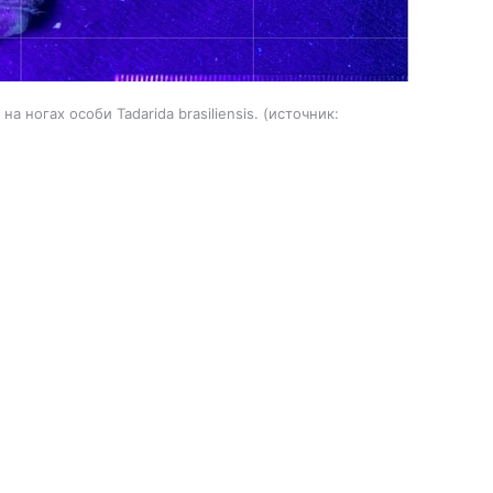
ногах особи Tadarida brasiliensis.
источник: