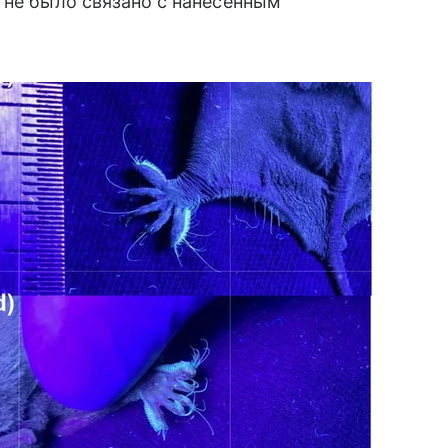
 не было связано с нанесенным