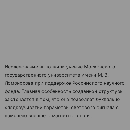
Исследование выполнили ученые Московского
государственного университета имени М. В.
Ломоносова при поддержке Российского научного
фонда. Главная особенность созданной структуры
заключается в том, что она позволяет буквально
«подкручивать» параметры светового сигнала с
помощью внешнего магнитного поля.