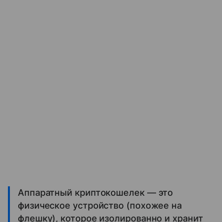
Аппаратный криптокошелек — это
физическое устройство (похожее на
флешку), которое изолированно и хранит