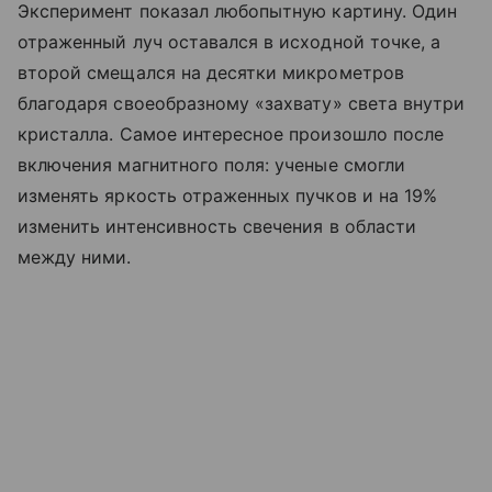
Эксперимент показал любопытную картину. Один
отраженный луч оставался в исходной точке, а
второй смещался на десятки микрометров
благодаря своеобразному «захвату» света внутри
кристалла. Самое интересное произошло после
включения магнитного поля: ученые смогли
изменять яркость отраженных пучков и на 19%
изменить интенсивность свечения в области
между ними.