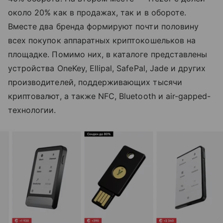
около 20% как в продажах, так и в обороте.
Вместе два бренда формируют почти половину
всех покупок аппаратных криптокошельков на
площадке. Помимо них, в каталоге представлены
устройства OneKey, Ellipal, SafePal, Jade и других
производителей, поддерживающих тысячи
криптовалют, а также NFC, Bluetooth и air-gapped-
технологии.