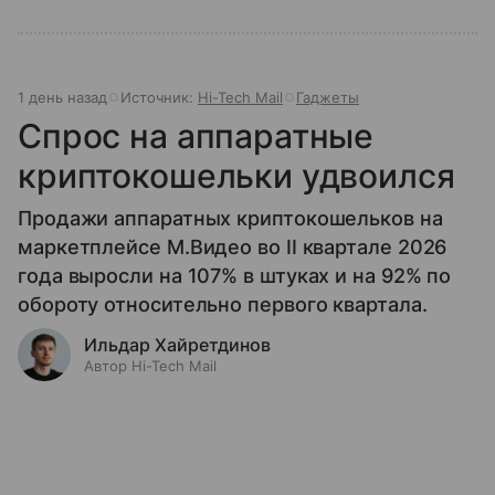
1 день назад
Источник:
Hi-Tech Mail
Гаджеты
Спрос на аппаратные
криптокошельки удвоился
Продажи аппаратных криптокошельков на
маркетплейсе М.Видео во II квартале 2026
года выросли на 107% в штуках и на 92% по
обороту относительно первого квартала.
Ильдар Хайретдинов
Автор Hi-Tech Mail