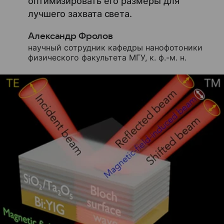
оптимизировать его размеры для
лучшего захвата света.
Александр Фролов
научный сотрудник кафедры нанофотоники
физического факультета МГУ, к. ф.-м. н.