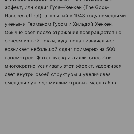
эффект, или сдвиг Гуса—Хенхен
(The
Goos–
Hänchen effect), открытый в 1943 году немецкими
учеными Германом Гусом и Хильдой Хенхен.
Обычно свет после отражения возвращается не
совсем из той точки, куда попал изначально:
возникает небольшой сдвиг примерно на 500
нанометров. Фотонные кристаллы способны
многократно усиливать этот эффект, удерживая
свет внутри своей структуры и увеличивая
смещение уже до миллиметровых масштабов.