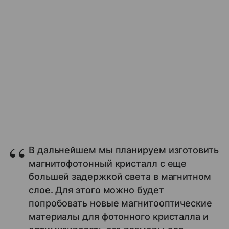
В дальнейшем мы планируем изготовить
магнитофотонный кристалл с еще
большей задержкой света в магнитном
слое. Для этого можно будет
попробовать новые магнитооптические
материалы для фотонного кристалла и