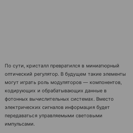
По сути, кристалл превратился в миниатюрный
оптический регулятор. В будущем такие элементы
могут играть роль модуляторов — компонентов,
кодирующих и обрабатывающих данные в
фотонных вычислительных системах. Вместо
электрических сигналов информация будет
передаваться управляемыми световыми
импульсами.