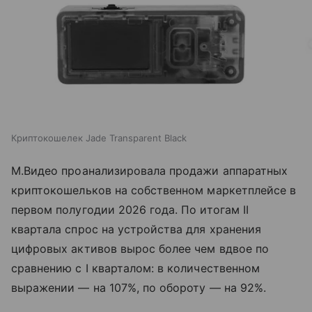
Криптокошелек Jade Transparent Black
М.Видео проанализировала продажи аппаратных
криптокошельков на собственном маркетплейсе в
первом полугодии 2026 года. По итогам II
квартала спрос на устройства для хранения
цифровых активов вырос более чем вдвое по
сравнению с I кварталом: в количественном
выражении — на 107%, по обороту — на 92%.