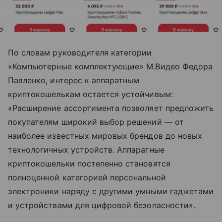
По словам руководителя категории
«Компьютерные комплектующие» М.Видео Федора
Павленко, интерес к аппаратным
криптокошелькам остается устойчивым:
«Расширение ассортимента позволяет предложить
покупателям широкий выбор решений — от
наиболее известных мировых брендов до новых
технологичных устройств. Аппаратные
криптокошельки постепенно становятся
полноценной категорией персональной
электроники наряду с другими умными гаджетами
и устройствами для цифровой безопасности».