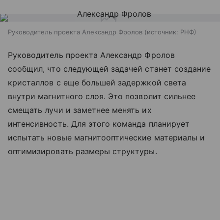
Руководитель проекта Александр Фролов
источник:
РНФ
Руководитель проекта Александр Фролов
сообщил, что следующей задачей станет создание
кристаллов с еще большей задержкой света
внутри магнитного слоя. Это позволит сильнее
смещать лучи и заметнее менять их
интенсивность. Для этого команда планирует
испытать новые магнитооптические материалы и
оптимизировать размеры структуры.