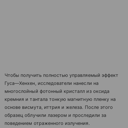
Чтобы получить полностью управляемый эффект
Гуса—Хенхен, исследователи нанесли на
многослойный фотонный кристалл из оксида
кремния и тантала тонкую магнитную пленку на
основе висмута, иттрия и железа. После этого
образец облучили лазером и проследили за
поведением отраженного излучения.