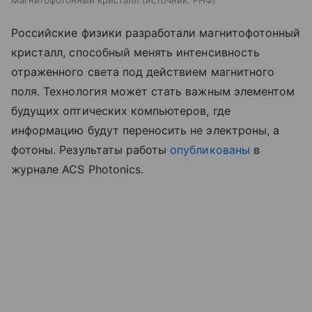
Российские физики разработали магнитофотонный
кристалл, способный менять интенсивность
отраженного света под действием магнитного
поля. Технология может стать важным элементом
будущих оптических компьютеров, где
информацию будут переносить не электроны, а
фотоны. Результаты работы
опубликованы
в
журнале ACS Photonics.