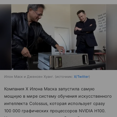
Илон Маск и Дженсен Хуанг.
источник:
X/Twitter
Компания X Илона Маска запустила самую
мощную в мире систему обучения искусственного
интеллекта Colossus, которая использует сразу
100 000 графических процессоров NVIDIA H100.