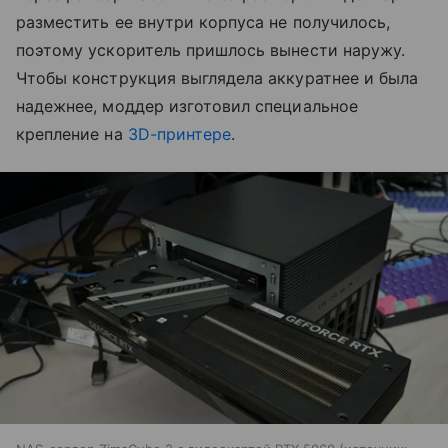
разместить ее внутри корпуса не получилось,
поэтому ускоритель пришлось вынести наружу.
Чтобы конструкция выглядела аккуратнее и была
надежнее, моддер изготовил специальное
крепление на
3D-принтере
.