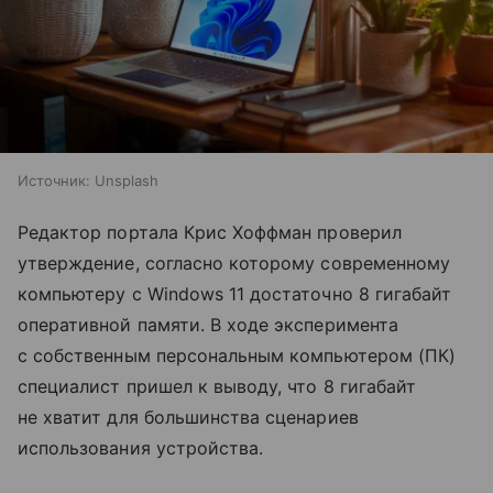
Источник:
Unsplash
Редактор портала Крис Хоффман проверил
утверждение, согласно которому современному
компьютеру с Windows 11 достаточно 8 гигабайт
оперативной памяти. В ходе эксперимента
с собственным персональным компьютером (ПК)
специалист пришел к выводу, что 8 гигабайт
не хватит для большинства сценариев
использования устройства.