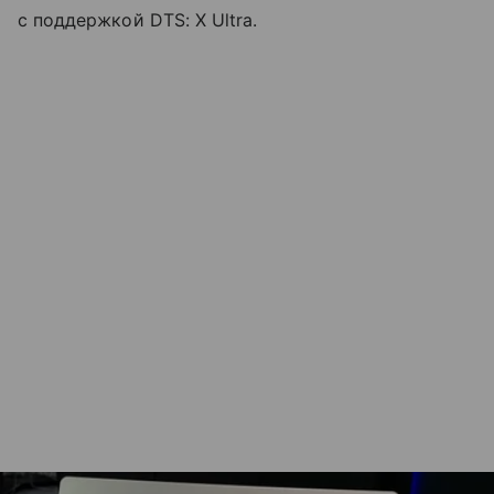
с поддержкой DTS: X Ultra.