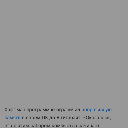
Хоффман программно ограничил
оперативную
память
в своем ПК до 8 гигабайт. «Оказалось,
что с этим набором компьютер начинает