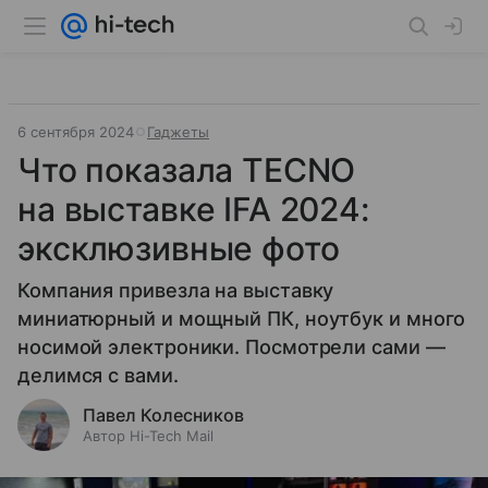
6 сентября 2024
Гаджеты
Что показала TECNO
на выставке IFA 2024:
эксклюзивные фото
Компания привезла на выставку
миниатюрный и мощный ПК, ноутбук и много
носимой электроники. Посмотрели сами —
делимся с вами.
Павел Колесников
Автор Hi-Tech Mail