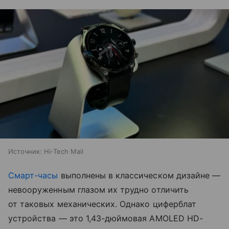
Источник:
Hi-Tech Mail
Смарт-часы
выполнены в классическом дизайне —
невооруженным глазом их трудно отличить
от таковых механических. Однако циферблат
устройства — это 1,43-дюймовая AMOLED HD-