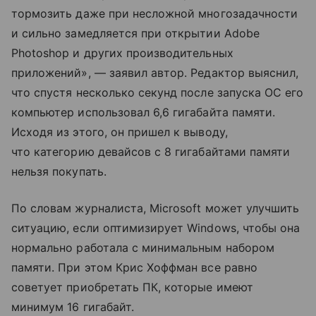
тормозить даже при несложной многозадачности
и сильно замедляется при открытии Adobe
Photoshop и других производительных
приложений», — заявил автор. Редактор выяснил,
что спустя несколько секунд после запуска ОС его
компьютер использовал 6,6 гигабайта памяти.
Исходя из этого, он пришел к выводу,
что категорию девайсов с 8 гигабайтами памяти
нельзя покупать.
По словам журналиста, Microsoft может улучшить
ситуацию, если оптимизирует Windows, чтобы она
нормально работала с минимальным набором
памяти. При этом Крис Хоффман все равно
советует приобретать ПК, которые имеют
минимум 16 гигабайт.