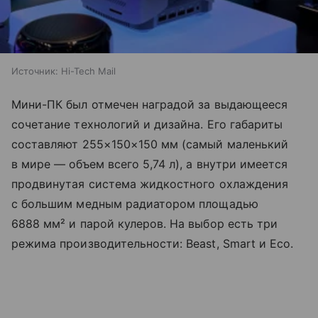
Источник:
Hi-Tech Mail
Мини-ПК был отмечен наградой за выдающееся
сочетание технологий и дизайна. Его габариты
составляют 255×150×150 мм (самый маленький
в мире — объем всего 5,74 л), а внутри имеется
продвинутая система жидкостного охлаждения
с большим медным радиатором площадью
6888 мм² и парой кулеров. На выбор есть три
режима производительности: Beast, Smart и Eco.