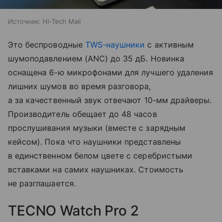
Источник:
Hi-Tech Mail
Это беспроводные
TWS-наушники
с активным
шумоподавлением (ANC) до 35 дБ. Новинка
оснащена 6-ю микрофонами для лучшего удаления
лишних шумов во время разговора,
а за качественный звук отвечают 10-мм драйверы.
Производитель обещает до 48 часов
прослушивания музыки (вместе с зарядным
кейсом). Пока что наушники представлены
в единственном белом цвете с серебристыми
вставками на самих наушниках. Стоимость
не разглашается.
TECNO Watch Pro 2