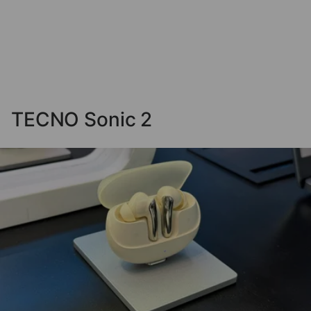
TECNO Sonic 2