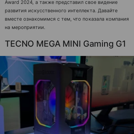
Award 2024, а также представил свое видение
развития искусственного интеллекта. Давайте
вместе ознакомимся с тем, что показала компания
на мероприятии.
TECNO MEGA MINI Gaming G1