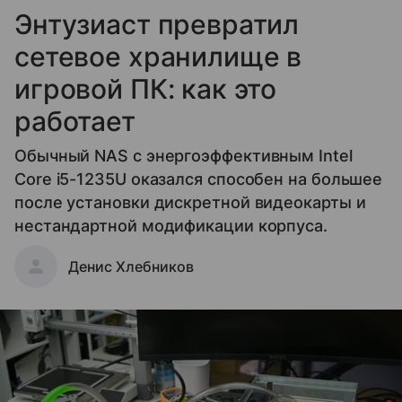
Энтузиаст превратил
сетевое хранилище в
игровой ПК: как это
работает
Обычный NAS с энергоэффективным Intel
Core i5-1235U оказался способен на большее
после установки дискретной видеокарты и
нестандартной модификации корпуса.
Денис Хлебников