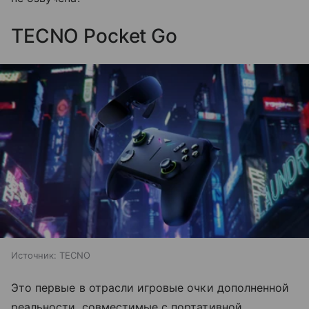
TECNO Pocket Go
Источник:
TECNO
Это первые в отрасли игровые очки дополненной
реальности, совместимые с портативной