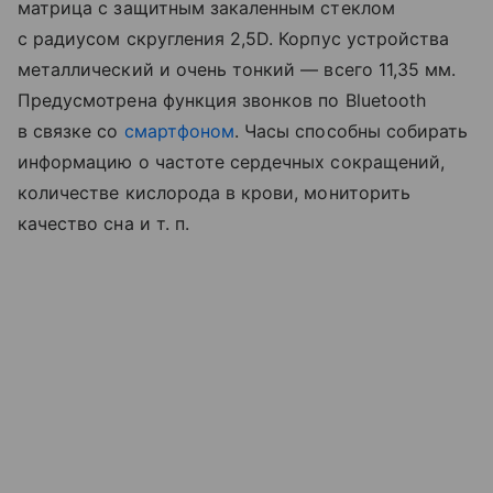
матрица с защитным закаленным стеклом
с радиусом скругления 2,5D. Корпус устройства
металлический и очень тонкий — всего 11,35 мм.
Предусмотрена функция звонков по Bluetooth
в связке со
смартфоном
. Часы способны собирать
информацию о частоте сердечных сокращений,
количестве кислорода в крови, мониторить
качество сна
и т. п.