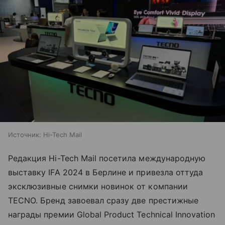
Источник:
Hi-Tech Mail
Редакция Hi-Tech Mail посетила международную
выставку IFA 2024 в Берлине и привезла оттуда
эксклюзивные снимки новинок от компании
TECNO. Бренд завоевал сразу две престижные
награды премии Global Product Technical Innovation