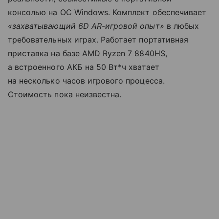
консолью на ОС Windows. Комплект обеспечивает
«захватывающий 6D AR-игровой опыт»
в любых
требовательных играх. Работает портативная
приставка на базе AMD Ryzen 7 8840HS,
а встроенного АКБ на 50 Вт*ч хватает
на несколько часов игрового процесса.
Стоимость пока неизвестна.