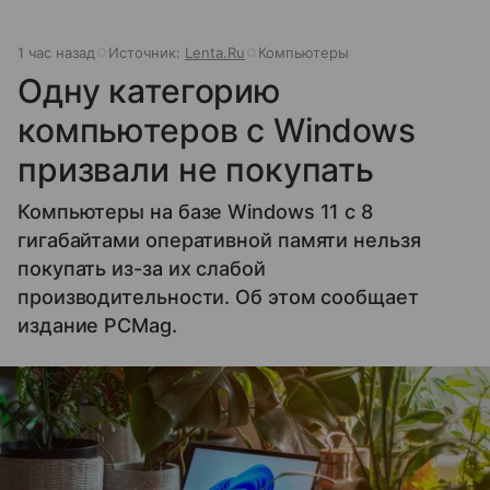
1 час назад
Источник:
Lenta.Ru
Компьютеры
Одну категорию
компьютеров с Windows
призвали не покупать
Компьютеры на базе Windows 11 c 8
гигабайтами оперативной памяти нельзя
покупать из-за их слабой
производительности. Об этом сообщает
издание PCMag.