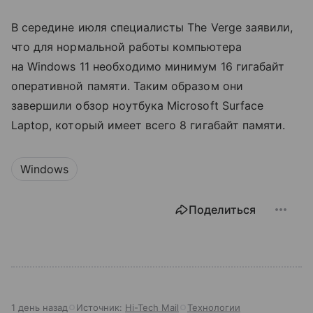
В середине июля специалисты The Verge заявили,
что для нормальной работы компьютера
на Windows 11 необходимо минимум 16 гигабайт
оперативной памяти. Таким образом они
завершили обзор ноутбука Microsoft Surface
Laptop, который имеет всего 8 гигабайт памяти.
Windows
Поделиться
1 день назад
Источник:
Hi-Tech Mail
Технологии