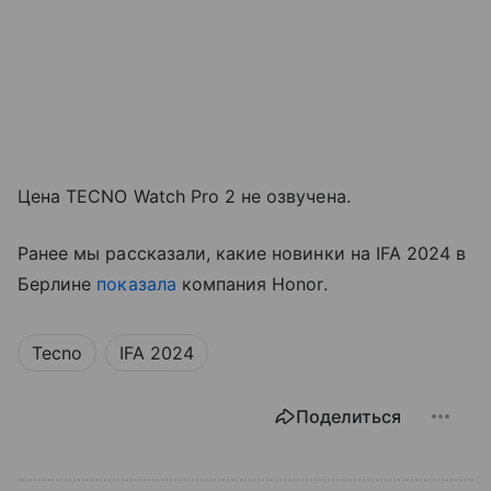
Цена TECNO Watch Pro 2 не озвучена.
Ранее мы рассказали, какие новинки на IFA 2024 в
Берлине
показала
компания Honor.
Tecno
IFA 2024
Поделиться