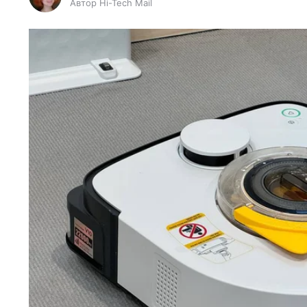
Автор Hi-Tech Mail