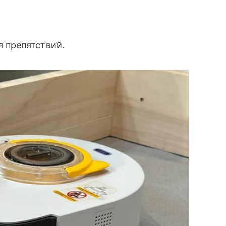
 препятствий.