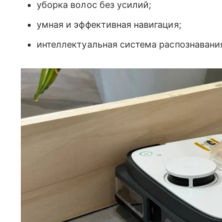
уборка волос без усилий;
умная и эффективная навигация;
интеллектуальная система распознавания