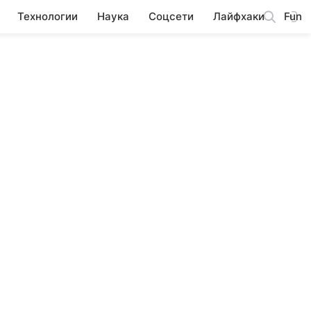
Технологии
Наука
Соцсети
Лайфхаки
Fun