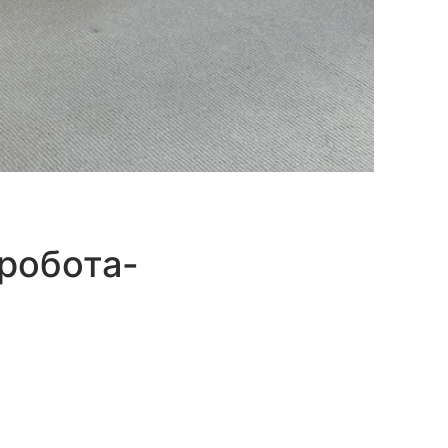
робота-