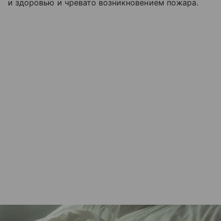
и здоровью и чревато возникновением пожара.