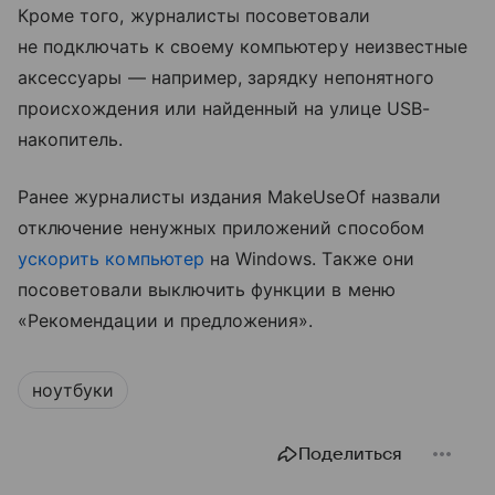
Кроме того, журналисты посоветовали
не подключать к своему компьютеру неизвестные
аксессуары — например, зарядку непонятного
происхождения или найденный на улице USB-
накопитель.
Ранее журналисты издания MakeUseOf назвали
отключение ненужных приложений способом
ускорить компьютер
на Windows. Также они
посоветовали выключить функции в меню
«Рекомендации и предложения».
ноутбуки
Поделиться