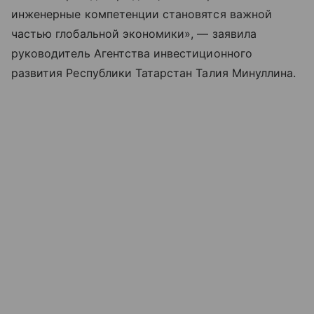
инженерные компетенции становятся важной
частью глобальной экономики», — заявила
руководитель Агентства инвестиционного
развития Республики Татарстан Талия Минуллина.