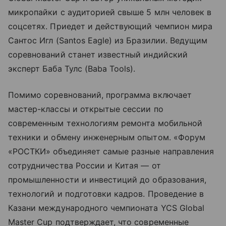
микропайки с аудиторией свыше 5 млн человек в
соцсетях. Приедет и действующий чемпион мира
Сантос Игл (Santos Eagle) из Бразилии. Ведущим
соревнований станет известный индийский
эксперт Баба Тулс (Baba Tools).
Помимо соревнований, программа включает
мастер-классы и открытые сессии по
современным технологиям ремонта мобильной
техники и обмену инженерным опытом. «Форум
«РОСТКИ» объединяет самые разные направления
сотрудничества России и Китая — от
промышленности и инвестиций до образования,
технологий и подготовки кадров. Проведение в
Казани международного чемпионата YCS Global
Master Cup подтверждает, что современные