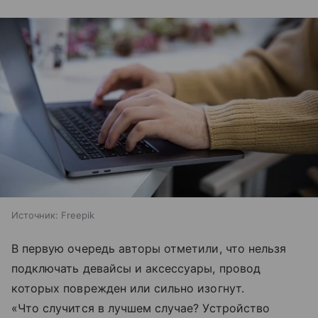
Источник:
Freepik
В первую очередь авторы отметили, что нельзя
подключать девайсы и аксессуары, провод
которых поврежден или сильно изогнут.
«Что случится в лучшем случае? Устройство