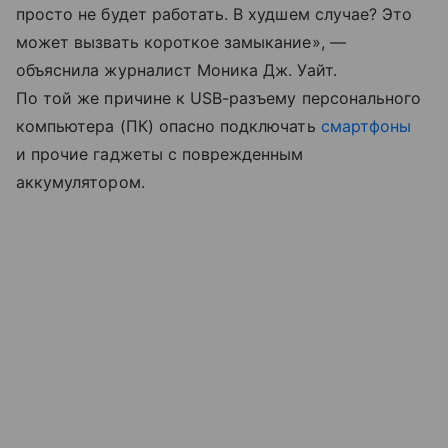
просто не будет работать. В худшем случае? Это
может вызвать короткое замыкание», —
объяснила журналист Моника Дж. Уайт.
По той же причине к USB-разъему персонального
компьютера (ПК) опасно подключать
смартфоны
и прочие гаджеты с поврежденным
аккумулятором.