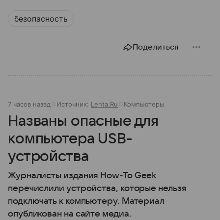
безопасность
Поделиться
7 часов назад
Источник:
Lenta.Ru
Компьютеры
Названы опасные для
компьютера USB-
устройства
Журналисты издания How-To Geek
перечислили устройства, которые нельзя
подключать к компьютеру. Материал
опубликован на сайте медиа.