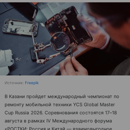
Источник:
Freepik
В Казани пройдет международный чемпионат по
ремонту мобильной техники YCS Global Master
Cup Russia 2026. Соревнования состоятся 17–18
августа в рамках IV Международного форума
«РОСТКИ: Россия и Китай — взаимовыгодное