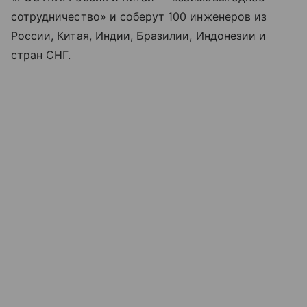
сотрудничество» и соберут 100 инженеров из
России, Китая, Индии, Бразилии, Индонезии и
стран СНГ.