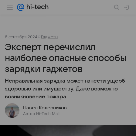
6 сентября 2024
Гаджеты
Эксперт перечислил
наиболее опасные способы
зарядки гаджетов
Неправильная зарядка может нанести ущерб
здоровью или имуществу. Даже возможно
возникновение пожара.
Павел Колесников
Автор Hi-Tech Mail