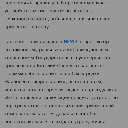
необходимо правильно. В противном случае
устройство может частично потерять
функциональность, выйти из строя или вовсе
привести к пожару.
Так, в интервью изданию
NEWS.ru
проректор
по цифровому развитию и информационным
технологиям Государственного университета
просвещения Виталий Савченко рассказал
о самых небезопасных способах зарядки.
Наиболее пожароопасным, по его словам,
является способ зарядки гаджета под подушкой.
Из-за снижения циркуляции воздуха устройство
перегревается, а при достижении критической
температуры батарея девайса способна
воспламениться. Это создает угрозу жизни