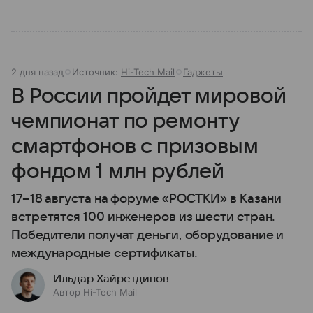
2 дня назад
Источник:
Hi-Tech Mail
Гаджеты
В России пройдет мировой
чемпионат по ремонту
смартфонов с призовым
фондом 1 млн рублей
17–18 августа на форуме «РОСТКИ» в Казани
встретятся 100 инженеров из шести стран.
Победители получат деньги, оборудование и
международные сертификаты.
Ильдар Хайретдинов
Автор Hi-Tech Mail