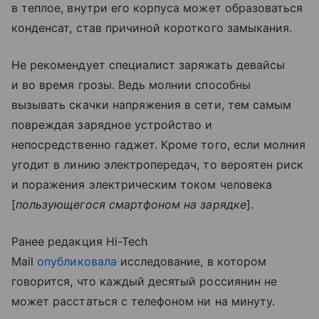
в теплое, внутри его корпуса может образоваться
конденсат, став причиной короткого замыкания.
Не рекомендует специалист заряжать девайсы
и во время грозы. Ведь молнии способны
вызывать скачки напряжения в сети, тем самым
повреждая зарядное устройство и
непосредственно гаджет. Кроме того, если молния
угодит в линию электропередач, то вероятен риск
и поражения электрическим током человека
[
пользующегося смартфоном на зарядке
].
Ранее редакция Hi-Tech
Mail
опубликовала
исследование, в котором
говорится, что каждый десятый россиянин не
может расстаться с телефоном ни на минуту.