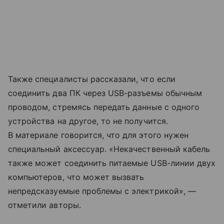
Также специалисты рассказали, что если
соединить два ПК через USB-разъемы обычным
проводом, стремясь передать данные с одного
устройства на другое, то не получится.
В материале говорится, что для этого нужен
специальный аксессуар. «Некачественный кабель
также может соединить питаемые USB-линии двух
компьютеров, что может вызвать
непредсказуемые проблемы с электрикой», —
отметили авторы.