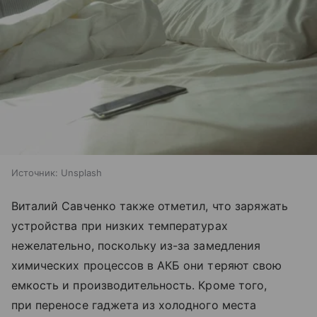
Источник:
Unsplash
Виталий Савченко также отметил, что заряжать
устройства при низких температурах
нежелательно, поскольку из-за замедления
химических процессов в АКБ они теряют свою
емкость и производительность. Кроме того,
при переносе гаджета из холодного места