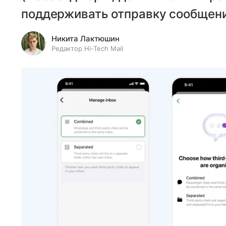
поддерживать отправку сообщени
Никита Лактюшин
Редактор Hi-Tech Mail