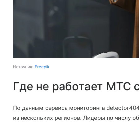
Источник:
Freepik
Где не работает МТС 
По данным сервиса мониторинга detector40
из нескольких регионов. Лидеры по числу о