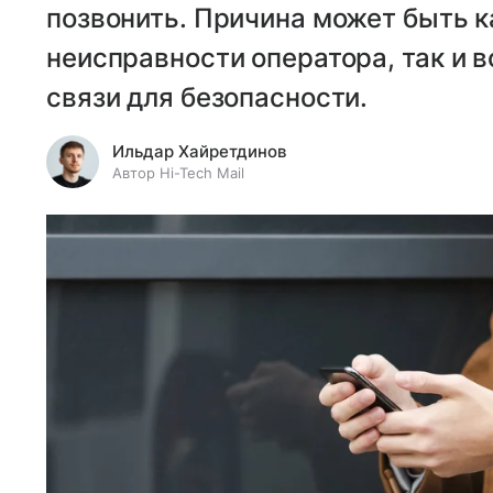
позвонить. Причина может быть к
неисправности оператора, так и 
связи для безопасности.
Ильдар Хайретдинов
Автор Hi-Tech Mail