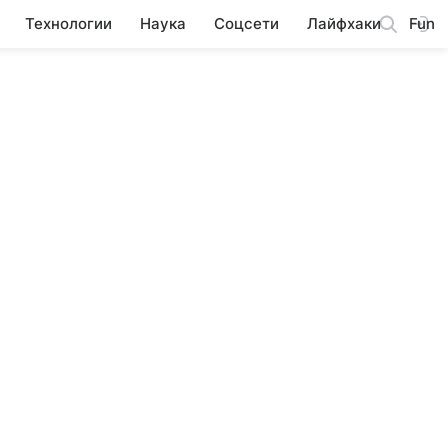
Технологии
Наука
Соцсети
Лайфхаки
Fun