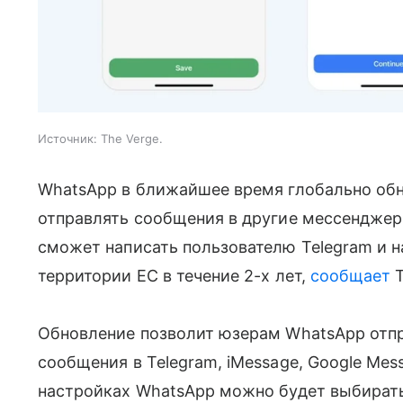
Источник: The Verge.
WhatsApp в ближайшее время глобально об
отправлять сообщения в другие мессенджер
сможет написать пользователю Telegram и н
территории ЕС в течение 2-х лет,
сообщает
T
Обновление позволит юзерам WhatsApp отпр
сообщения в Telegram, iMessage, Google Mess
настройках WhatsApp можно будет выбирать,