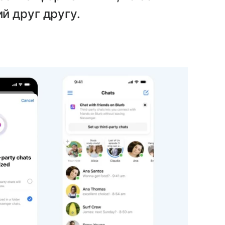
й друг другу.