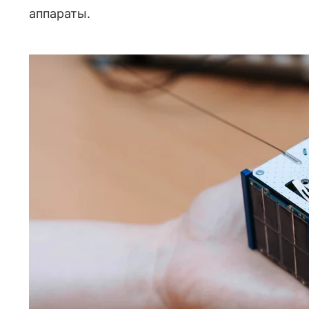
аппараты.