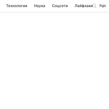
Технологии
Наука
Соцсети
Лайфхаки
Fun