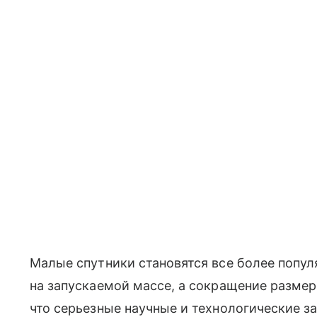
Малые спутники становятся все более попу
на запускаемой массе, а сокращение размер
что серьезные научные и технологические 