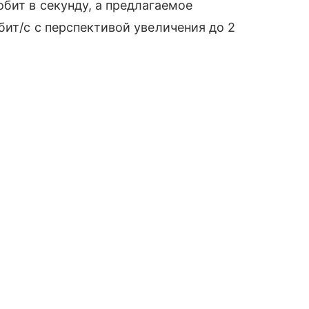
бит в секунду, а предлагаемое
бит/с с перспективой увеличения до 2