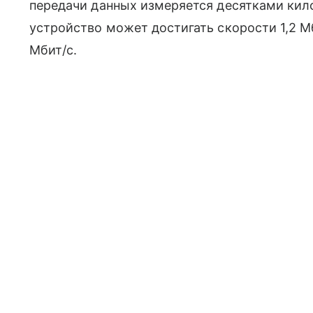
передачи данных измеряется десятками кило
устройство может достигать скорости 1,2 М
Мбит/с.