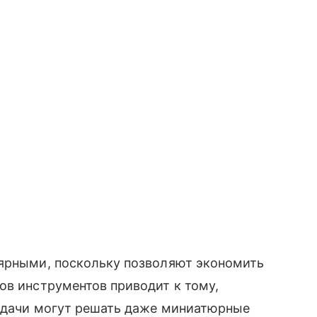
лярными, поскольку позволяют экономить
ов инструментов приводит к тому,
задачи могут решать даже миниатюрные