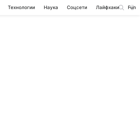
Технологии
Наука
Соцсети
Лайфхаки
Fun