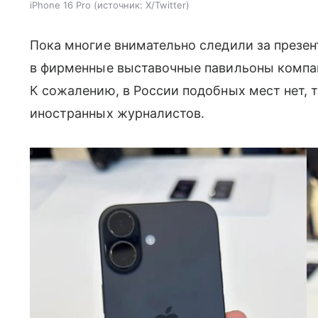
iPhone 16 Pro
источник:
X/Twitter
Пока многие внимательно следили за презен
в фирменные выставочные павильоны компан
К сожалению, в России подобных мест нет, 
иностранных журналистов.