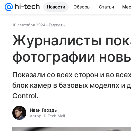
Новости
Обзоры
Статьи
Мес
10 сентября 2024
Гаджеты
Журналисты пок
фотографии новы
Показали со всех сторон и во вс
блок камер в базовых моделях и 
Control.
Иван Гвоздь
Автор Hi-Tech Mail