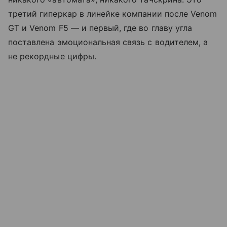
третий гиперкар в линейке компании после Venom
GT и Venom F5 — и первый, где во главу угла
поставлена эмоциональная связь с водителем, а
не рекордные цифры.