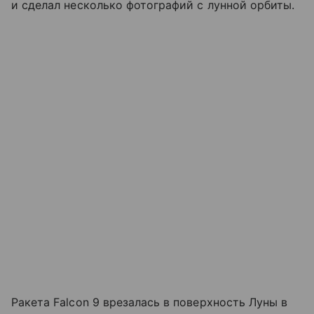
и сделал несколько фотографий с лунной орбиты.
Ракета Falcon 9 врезалась в поверхность Луны в