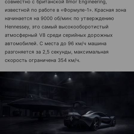
совместно с британской Ilmor Engineering,
известной по работе в «Формуле-1». Красная зона
начинается на 9000 об/мин: по утверждению
Hennessey, это самый высокооборотистый
атмосферный V8 среди серийных дорожных
автомобилей. С места до 96 км/ч машина
разгоняется за 2,5 секунды, максимальная
скорость ограничена 354 км/ч.