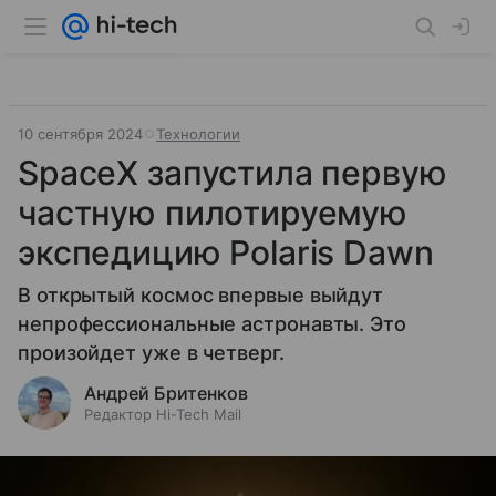
10 сентября 2024
Технологии
SpaceX запустила первую
частную пилотируемую
экспедицию Polaris Dawn
В открытый космос впервые выйдут
непрофессиональные астронавты. Это
произойдет уже в четверг.
Андрей Бритенков
Редактор Hi-Tech Mail