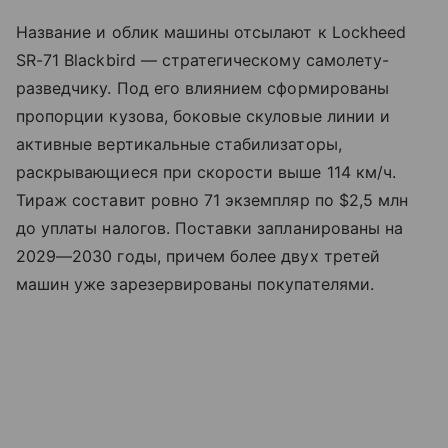
Название и облик машины отсылают к Lockheed
SR-71 Blackbird — стратегическому самолету-
разведчику. Под его влиянием сформированы
пропорции кузова, боковые скуловые линии и
активные вертикальные стабилизаторы,
раскрывающиеся при скорости выше 114 км/ч.
Тираж составит ровно 71 экземпляр по $2,5 млн
до уплаты налогов. Поставки запланированы на
2029—2030 годы, причем более двух третей
машин уже зарезервированы покупателями.