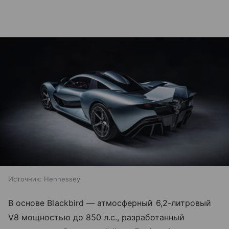
Источник:
Hennessey
В основе Blackbird — атмосферный 6,2-литровый
V8 мощностью до 850 л.с., разработанный