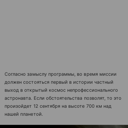
Согласно замыслу программы, во время миссии
должен состояться первый в истории частный
выход в открытый космос непрофессионального
астронавта. Если обстоятельства позволят, то это
произойдет 12 сентября на высоте 700 км над
нашей планетой.