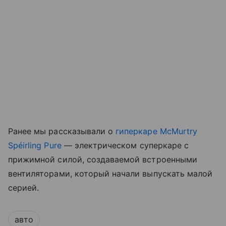
Ранее мы рассказывали о
гиперкаре McMurtry
Spéirling Pure
— электрическом суперкаре с
прижимной силой, создаваемой встроенными
вентиляторами, который начали выпускать малой
серией.
авто