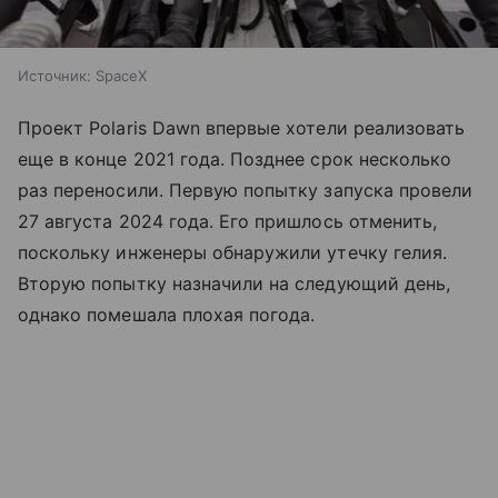
Источник:
SpaceX
Проект Polaris Dawn впервые хотели реализовать
еще в конце 2021 года. Позднее срок несколько
раз переносили. Первую попытку запуска провели
27 августа 2024 года. Его пришлось отменить,
поскольку инженеры обнаружили утечку гелия.
Вторую попытку назначили на следующий день,
однако помешала плохая погода.