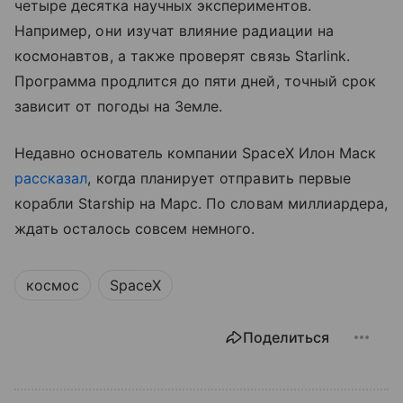
четыре десятка научных экспериментов.
Например, они изучат влияние радиации на
космонавтов, а также проверят связь Starlink.
Программа продлится до пяти дней, точный срок
зависит от погоды на Земле.
Недавно основатель компании SpaceX Илон Маск
рассказал
, когда планирует отправить первые
корабли Starship на Марс. По словам миллиардера,
ждать осталось совсем немного.
космос
SpaceX
Поделиться