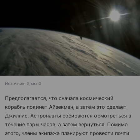
Источник:
SpaceX
Предполагается, что сначала космический
корабль покинет Айзекман, а затем это сделает
Джиллис. Астронавты собираются осмотреться в
течение пары часов, а затем вернуться. Помимо
этого, члены экипажа планируют провести почти