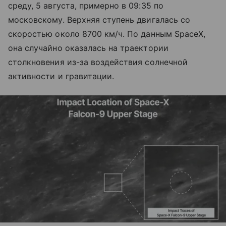
среду, 5 августа, примерно в 09:35 по
московскому. Верхняя ступень двигалась со
скоростью около 8700 км/ч. По данным SpaceX,
она случайно оказалась на траектории
столкновения из-за воздействия солнечной
активности и гравитации.