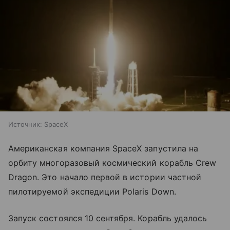
Источник:
SpaceX
Американская компания SpaceX запустила на
орбиту многоразовый космический корабль Crew
Dragon. Это начало первой в истории частной
пилотируемой экспедиции Polaris Down.
Запуск состоялся 10 сентября. Корабль удалось