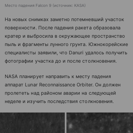
Место падения Falcon 9
источник:
KASA
На новых снимках заметно потемневший участок
поверхности. После падения ракета образовала
кратер и выбросила в окружающее пространство
пыль и фрагменты лунного грунта. Южнокорейские
специалисты заявили, что Danuri удалось получить
фотографии участка до и после столкновения.
NASA планирует направить к месту падения
аппарат Lunar Reconnaissance Orbiter. Он должен
пролететь над районом аварии на следующей
неделе и изучить последствия столкновения.