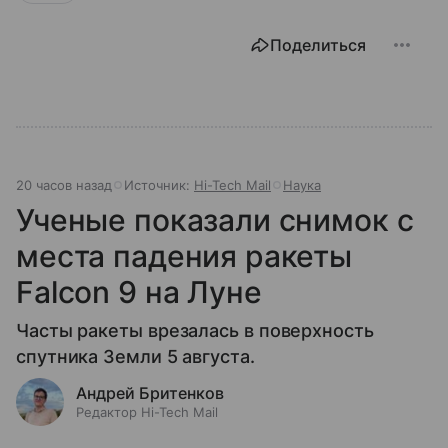
Поделиться
20 часов назад
Источник:
Hi-Tech Mail
Наука
Ученые показали снимок с
места падения ракеты
Falcon 9 на Луне
Часты ракеты врезалась в поверхность
спутника Земли 5 августа.
Андрей Бритенков
Редактор Hi-Tech Mail