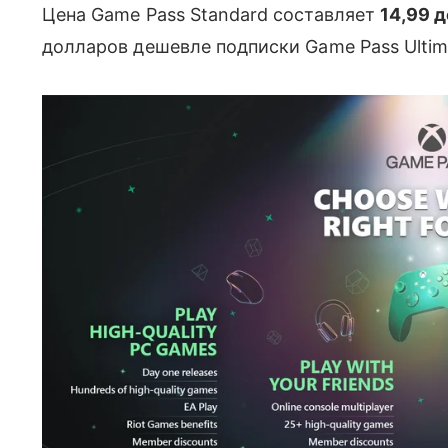
Цена Game Pass Standard составляет
14,99 
долларов дешевле подписки Game Pass Ultim