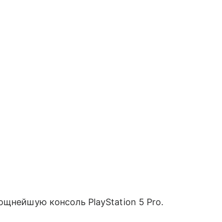
щнейшую консоль PlayStation 5 Pro.