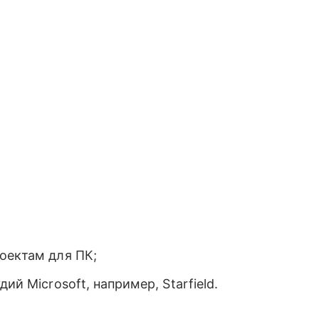
оектам для ПК;
ий Microsoft, например, Starfield.