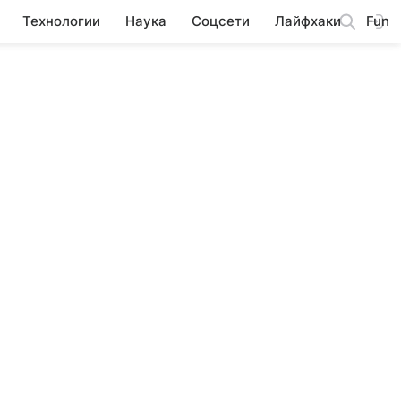
Технологии
Наука
Соцсети
Лайфхаки
Fun