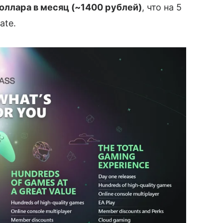
доллара в месяц (~1400 рублей)
, что на 5
ate.