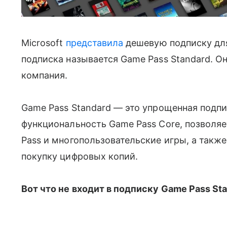
Microsoft
представила
дешевую подписку для
подписка называется Game Pass Standard. О
компания.
Game Pass Standard — это упрощенная подпи
функциональность Game Pass Core, позволяе
Pass и многопользовательские игры, а также
покупку цифровых копий.
Вот что не входит в подписку Game Pass Sta