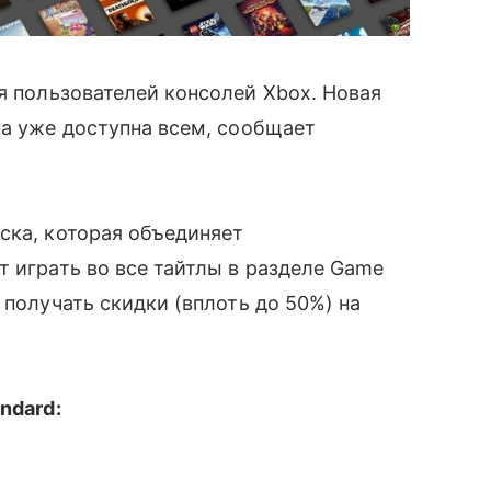
 пользователей консолей Xbox. Новая
на уже доступна всем, сообщает
ска, которая объединяет
т играть во все тайтлы в разделе Game
 получать скидки (вплоть до 50%) на
ndard: