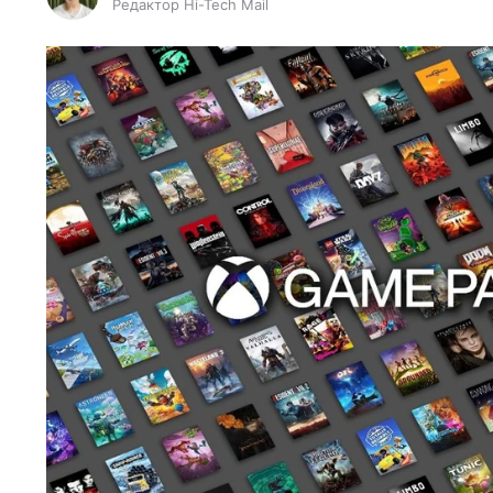
Редактор Hi-Tech Mail