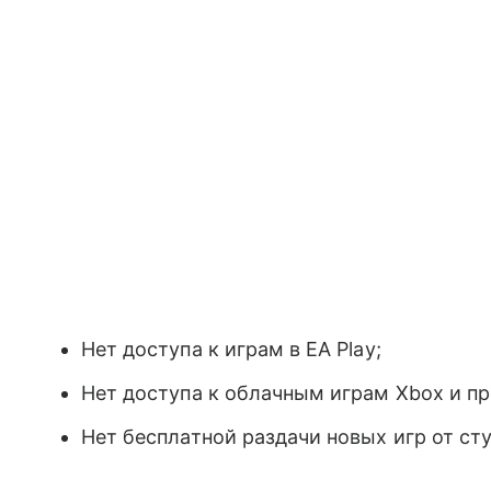
Нет доступа к играм в EA Play;
Нет доступа к облачным играм Xbox и пр
Нет бесплатной раздачи новых игр от студ