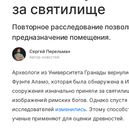
за святилище
Повторное расследование позвол
предназначение помещения.
Сергей Перельман
Автор новостей
Археологи из Университета Гранады вернул
Фуэнте Аламо, которая была обнаружена в И
сооружения изначально приняли за святил
изображений римских богов. Однако спустя
исследователей
изменились
. Этому способс
ученые применяют для оценки древностей.