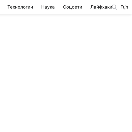
Технологии
Наука
Соцсети
Лайфхаки
Fun