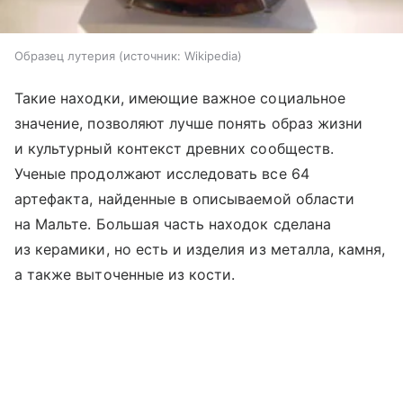
Образец лутерия
источник:
Wikipedia
Такие находки, имеющие важное социальное
значение, позволяют лучше понять образ жизни
и культурный контекст древних сообществ.
Ученые продолжают исследовать все 64
артефакта, найденные в описываемой области
на Мальте. Большая часть находок сделана
из керамики, но есть и изделия из металла, камня,
а также выточенные из кости.