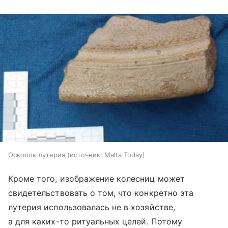
Осколок лутерия
источник:
Malta Today
Кроме того, изображение колесниц может
свидетельствовать о том, что конкретно эта
лутерия использовалась не в хозяйстве,
а для каких-то ритуальных целей. Потому