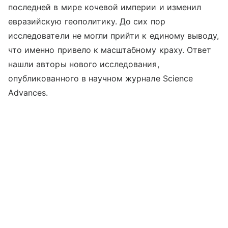
последней в мире кочевой империи и изменил
евразийскую геополитику. До сих пор
исследователи не могли прийти к единому выводу,
что именно привело к масштабному краху. Ответ
нашли авторы нового исследования,
опубликованного в научном журнале Science
Advances.