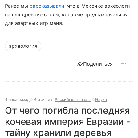
Ранее мы
рассказывали
, что в Мексике археологи
нашли древние столы, которые предназначались
для азартных игр майя.
археология
Поделиться
4 часа назад
Источник:
Российская газета
Наука
От чего погибла последняя
кочевая империя Евразии -
тайну хранили деревья