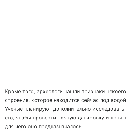
Кроме того, археологи нашли признаки некоего
строения, которое находится сейчас под водой.
Ученые планируют дополнительно исследовать
его, чтобы провести точную датировку и понять,
для чего оно предназначалось.