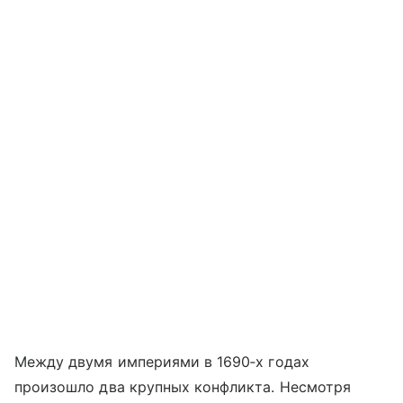
Между двумя империями в 1690‑х годах
произошло два крупных конфликта. Несмотря