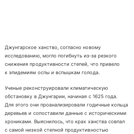
Джунгарское ханство, согласно новому
исследованию, могло погибнуть из‑за резкого
снижения продуктивности степей, что привело
к эпидемиям оспы и вспышкам голода.
Ученые реконструировали климатическую
обстановку в Джунгарии, начиная с 1625 года.
Для этого они проанализировали годичные кольца
деревьев и сопоставили данные с историческими
хрониками. Выяснилось, что крах ханства совпал
с самой низкой степной продуктивностью