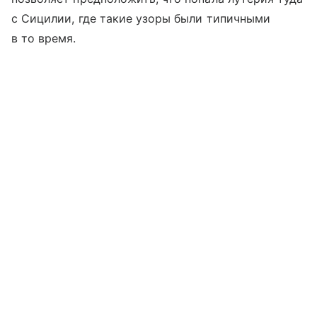
с Сицилии, где такие узоры были типичными
в то время.