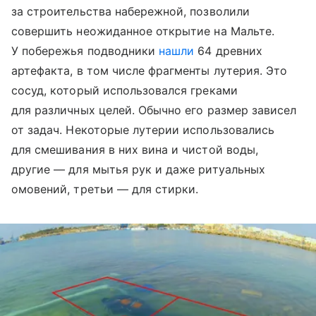
за строительства набережной, позволили
совершить неожиданное открытие на Мальте.
У побережья подводники
нашли
64 древних
артефакта, в том числе фрагменты лутерия. Это
сосуд, который использовался греками
для различных целей. Обычно его размер зависел
от задач. Некоторые лутерии использовались
для смешивания в них вина и чистой воды,
другие — для мытья рук и даже ритуальных
омовений, третьи — для стирки.