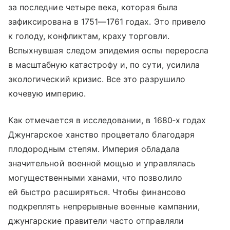
за последние четыре века, которая была
зафиксирована в 1751—1761 годах. Это привело
к голоду, конфликтам, краху торговли.
Вспыхнувшая следом эпидемия оспы переросла
в масштабную катастрофу и, по сути, усилила
экологический кризис. Все это разрушило
кочевую империю.
Как отмечается в исследовании, в 1680‑х годах
Джунгарское ханство процветало благодаря
плодородным степям. Империя обладала
значительной военной мощью и управлялась
могущественными ханами, что позволило
ей быстро расширяться. Чтобы финансово
подкреплять непрерывные военные кампании,
джунгарские правители часто отправляли