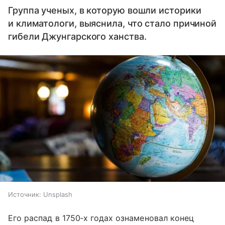
Группа ученых, в которую вошли историки
и климатологи, выяснила, что стало причиной
гибели Джунгарского ханства.
Источник:
Unsplash
Его распад в 1750‑х годах ознаменовал конец