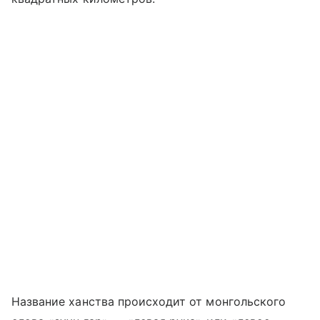
Название ханства происходит от монгольского