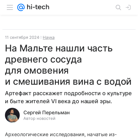
11 сентября 2024
Наука
На Мальте нашли часть
древнего сосуда
для омовения
и смешивания вина с водой
Артефакт расскажет подробности о культуре
и быте жителей VI века до нашей эры.
Сергей Перельман
Автор новостей
Археологические исследования, начатые из-