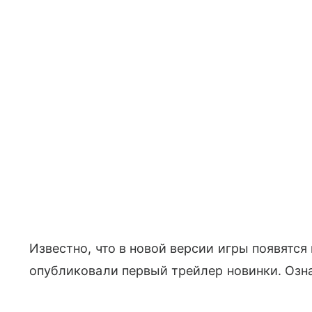
Известно, что в новой версии игры появятся 
опубликовали первый трейлер новинки. Озн