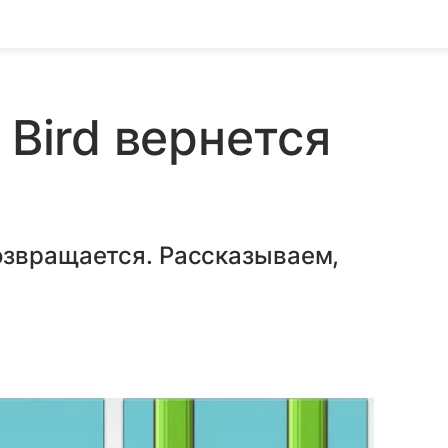
 Bird вернется
озвращается. Рассказываем,