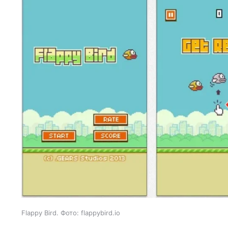
Flappy Bird. Фото: flappybird.io