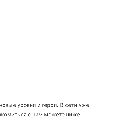
новые уровни и герои. В сети уже
акомиться с ним можете ниже.