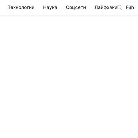
Технологии
Наука
Соцсети
Лайфхаки
Fun