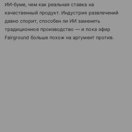
ИИ-буме, чем как реальная ставка на
качественный продукт. Индустрия развлечений
давно спорит, способен ли ИИ заменить
традиционное производство — и пока эфир
Fairground больше похож на аргумент против.