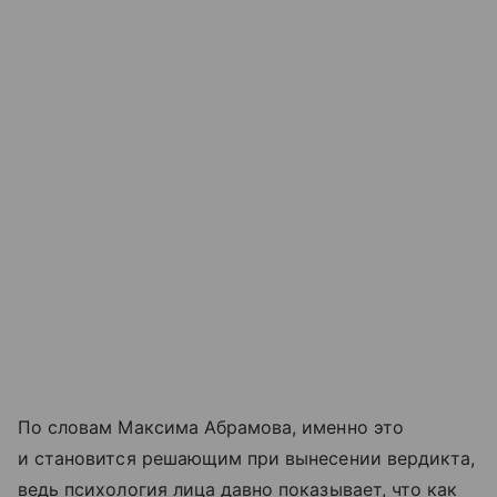
По словам Максима Абрамова, именно это
и становится решающим при вынесении вердикта,
ведь психология лица давно показывает, что как