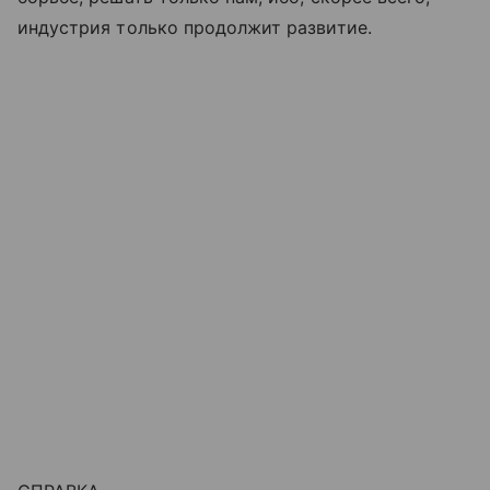
индустрия только продолжит развитие.