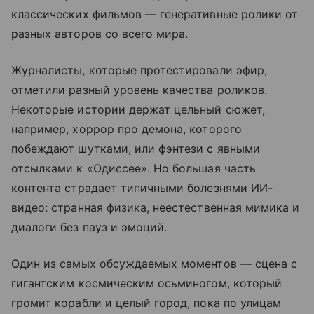
классических фильмов — генеративные ролики от
разных авторов со всего мира.
Журналисты, которые протестировали эфир,
отметили разный уровень качества роликов.
Некоторые истории держат цельный сюжет,
например, хоррор про демона, которого
побеждают шутками, или фэнтези с явными
отсылками к «Одиссее». Но большая часть
контента страдает типичными болезнями ИИ-
видео: странная физика, неестественная мимика и
диалоги без пауз и эмоций.
Один из самых обсуждаемых моментов — сцена с
гигантским космическим осьминогом, который
громит корабли и целый город, пока по улицам