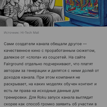
Источник:
Hi-Tech Mail
Сами создатели канала обещали другое —
качественное кино с проработанным сюжетом,
далекое от «слопа» из соцсетей. На сайте
Fairground отдельно подчеркивают, что платят
авторам за генерации и делятся с ними долей от
доходов канала. При этом компания не
раскрывает, на каких моделях обучен контент и
есть ли права на исходные данные для
тренировки. Для Roku запуск канала выглядит
скорее как способ громко заявить об участии в