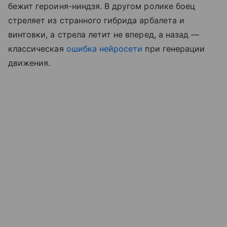
бежит героиня-ниндзя. В другом ролике боец
стреляет из странного гибрида арбалета и
винтовки, а стрела летит не вперед, а назад —
классическая
ошибка нейросети
при генерации
движения.