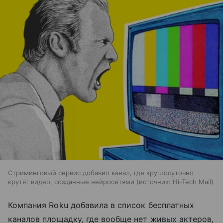
Стриминговый сервис добавил канал, где круглосуточно
крутят видео, созданные нейросетями
источник:
Hi-Tech Mail
Компания Roku добавила в список бесплатных
каналов площадку, где вообще нет живых актеров,