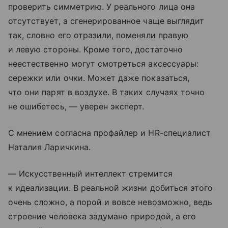
проверить симметрию. У реального лица она
отсутствует, а сгенерированное чаще выглядит
так, словно его отразили, поменяли правую
и левую стороны. Кроме того, достаточно
неестественно могут смотреться аксессуары:
сережки или очки. Может даже показаться,
что они парят в воздухе. В таких случаях точно
не ошибетесь, — уверен эксперт.
С мнением согласна профайлер и HR-специалист
Наталия Ларичкина.
— Искусственный интеллект стремится
к идеализации. В реальной жизни добиться этого
очень сложно, а порой и вовсе невозможно, ведь
строение человека задумано природой, а его