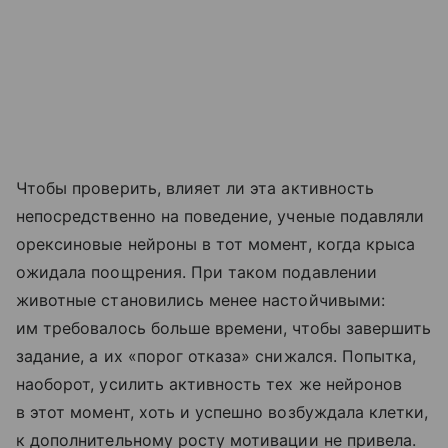
Чтобы проверить, влияет ли эта активность
непосредственно на поведение, ученые подавляли
орексиновые нейроны в тот момент, когда крыса
ожидала поощрения. При таком подавлении
животные становились менее настойчивыми:
им требовалось больше времени, чтобы завершить
задание, а их «порог отказа» снижался. Попытка,
наоборот, усилить активность тех же нейронов
в этот момент, хоть и успешно возбуждала клетки,
к дополнительному росту мотивации не привела.