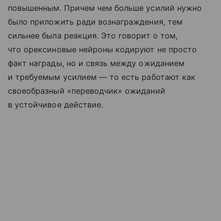
повышенным. Причем чем больше усилий нужно
было приложить ради вознаграждения, тем
сильнее была реакция. Это говорит о том,
что орексиновые нейроны кодируют не просто
факт награды, но и связь между ожиданием
и требуемым усилием — то есть работают как
своеобразный «переводчик» ожиданий
в устойчивое действие.