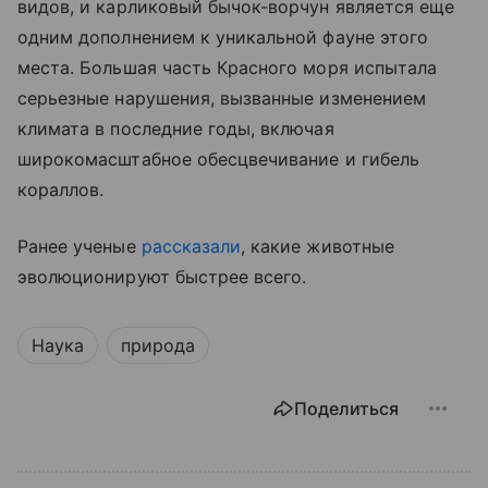
видов, и карликовый бычок-ворчун является еще
одним дополнением к уникальной фауне этого
места. Большая часть Красного моря испытала
серьезные нарушения, вызванные изменением
климата в последние годы, включая
широкомасштабное обесцвечивание и гибель
кораллов.
Ранее ученые
рассказали
, какие животные
эволюционируют быстрее всего.
Наука
природа
Поделиться