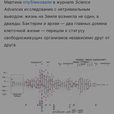
Мартина
опубликовали
в журнале
Science
Advances
исследование с нетривиальным
выводом: жизнь на Земле возникла не один, а
дважды. Бактерии и археи — два главных домена
клеточной жизни — перешли к статусу
свободноживущих организмов независимо друг от
друга.