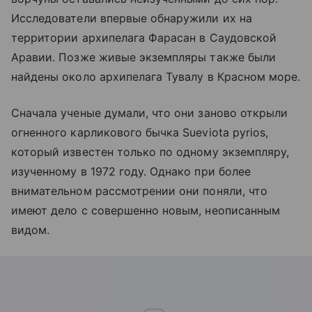
Исследователи впервые обнаружили их на
территории архипелага Фарасан в Саудовской
Аравии. Позже живые экземпляры также были
найдены около архипелага Тувалу в Красном море.
Сначала ученые думали, что они заново открыли
огненного карликового бычка Sueviota pyrios,
который известен только по одному экземпляру,
изученному в 1972 году. Однако при более
внимательном рассмотрении они поняли, что
имеют дело с совершенно новым, неописанным
видом.