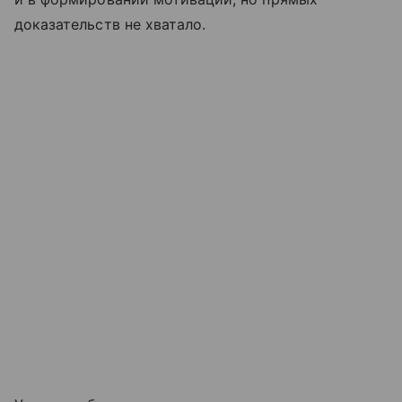
доказательств не хватало.