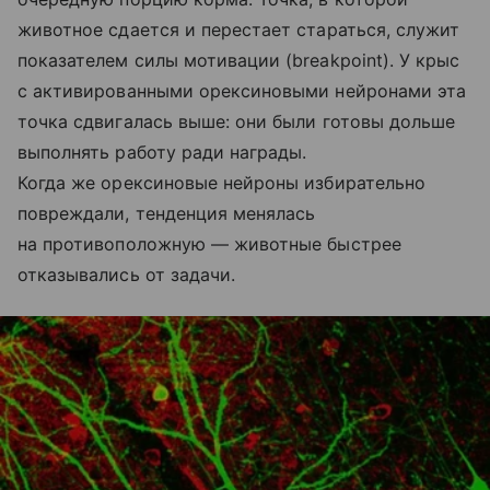
животное сдается и перестает стараться, служит
показателем силы мотивации (breakpoint). У крыс
с активированными орексиновыми нейронами эта
точка сдвигалась выше: они были готовы дольше
выполнять работу ради награды.
Когда же орексиновые нейроны избирательно
повреждали, тенденция менялась
на противоположную — животные быстрее
отказывались от задачи.