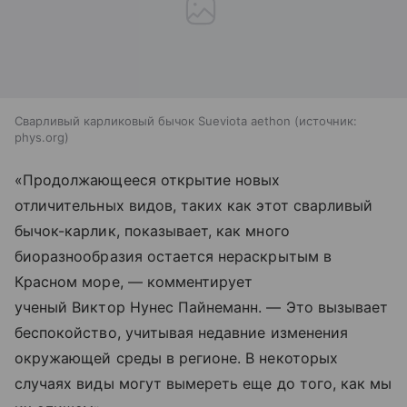
Сварливый карликовый бычок Sueviota aethon
источник:
phys.org
«Продолжающееся открытие новых
отличительных видов, таких как этот сварливый
бычок-карлик, показывает, как много
биоразнообразия остается нераскрытым в
Красном море, — комментирует
ученый Виктор Нунес Пайнеманн. — Это вызывает
беспокойство, учитывая недавние изменения
окружающей среды в регионе. В некоторых
случаях виды могут вымереть еще до того, как мы