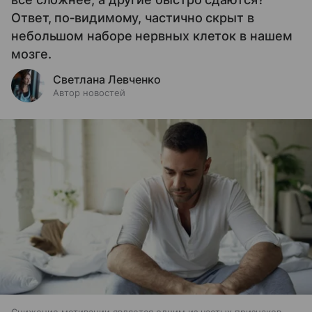
Ответ, по‑видимому, частично скрыт в
небольшом наборе нервных клеток в нашем
мозге.
Светлана Левченко
Автор новостей