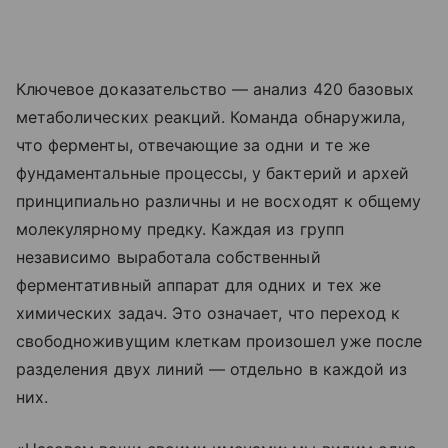
Ключевое доказательство — анализ 420 базовых
метаболических реакций. Команда обнаружила,
что ферменты, отвечающие за одни и те же
фундаментальные процессы, у бактерий и архей
принципиально различны и не восходят к общему
молекулярному предку. Каждая из групп
независимо выработала собственный
ферментативный аппарат для одних и тех же
химических задач. Это означает, что переход к
свободноживущим клеткам произошел уже после
разделения двух линий — отдельно в каждой из
них.