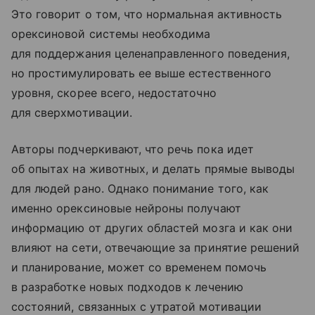
Это говорит о том, что нормальная активность
орексиновой системы необходима
для поддержания целенаправленного поведения,
но простимулировать ее выше естественного
уровня, скорее всего, недостаточно
для сверхмотивации.
Авторы подчеркивают, что речь пока идет
об опытах на животных, и делать прямые выводы
для людей рано. Однако понимание того, как
именно орексиновые нейроны получают
информацию от других областей мозга и как они
влияют на сети, отвечающие за принятие решений
и планирование, может со временем помочь
в разработке новых подходов к лечению
состояний, связанных с утратой мотивации