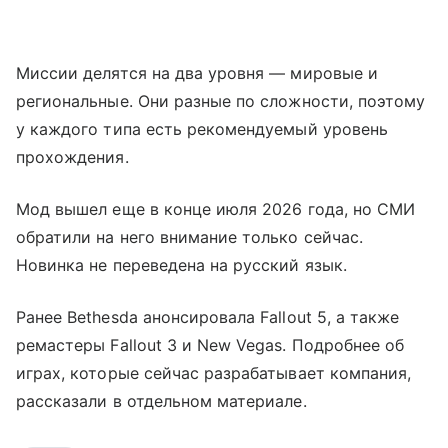
Миссии делятся на два уровня — мировые и
региональные. Они разные по сложности, поэтому
у каждого типа есть рекомендуемый уровень
прохождения.
Мод вышел еще в конце июля 2026 года, но СМИ
обратили на него внимание только сейчас.
Новинка не переведена на русский язык.
Ранее Bethesda анонсировала Fallout 5, а также
ремастеры Fallout 3 и New Vegas. Подробнее об
играх, которые сейчас разрабатывает компания,
рассказали в отдельном материале.