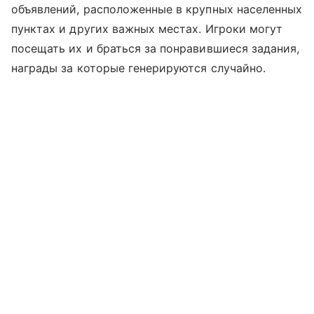
объявлений, расположенные в крупных населенных
пунктах и других важных местах. Игроки могут
посещать их и браться за понравившиеся задания,
награды за которые генерируются случайно.