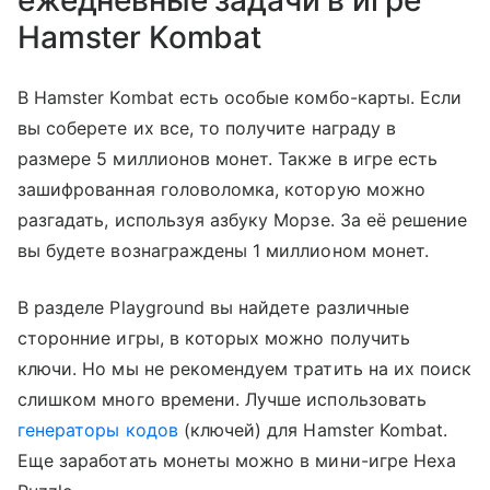
Hamster Kombat
В Hamster Kombat есть особые комбо-карты. Если
вы соберете их все, то получите награду в
размере 5 миллионов монет. Также в игре есть
зашифрованная головоломка, которую можно
разгадать, используя азбуку Морзе. За её решение
вы будете вознаграждены 1 миллионом монет.
В разделе Playground вы найдете различные
сторонние игры, в которых можно получить
ключи. Но мы не рекомендуем тратить на их поиск
слишком много времени. Лучше использовать
генераторы кодов
(ключей) для Hamster Kombat.
Еще заработать монеты можно в мини-игре Hexa