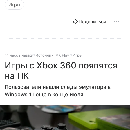
Игры
Поделиться
14 часов назад
Источник:
VK Play
Игры
Игры с Xbox 360 появятся
на ПК
Пользователи нашли следы эмулятора в
Windows 11 еще в конце июля.