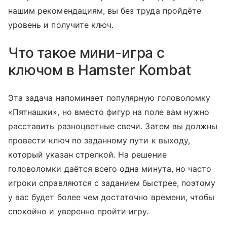
нашим рекомендациям, вы без труда пройдёте
уровень и получите ключ.
Что такое мини-игра с
ключом в Hamster Kombat
Эта задача напоминает популярную головоломку
«Пятнашки», но вместо фигур на поле вам нужно
расставить разноцветные свечи. Затем вы должны
провести ключ по заданному пути к выходу,
который указан стрелкой. На решение
головоломки даётся всего одна минута, но часто
игроки справляются с заданием быстрее, поэтому
у вас будет более чем достаточно времени, чтобы
спокойно и уверенно пройти игру.