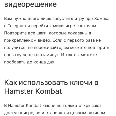
видеорешение
Вам нужно всего лишь запустить игру про Хомяка
в Telegram и перейти к мини-игре с ключом.
Повторите все шаги, которые показаны в
прикрепленном видео. Если с первого раза не
получится, не переживайте, вы можете повторить
попытку через пять минут. И так вы можете
пробовать до конца дня.
Как использовать ключи в
Hamster Kombat
В Hamster Kombat ключи не только открывают
доступ к игре, но и становятся ценным активом.