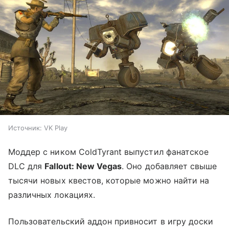
Источник:
VK Play
Моддер с ником ColdTyrant выпустил фанатское
DLC для
Fallout: New Vegas
. Оно добавляет свыше
тысячи новых квестов, которые можно найти на
различных локациях.
Пользовательский аддон привносит в игру доски