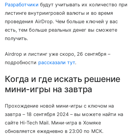
Разработчики
будут учитывать их количество при
листинге внутриигровой валюты и во время
проведения AirDrop. Чем больше ключей у вас
есть, тем больше реальных денег вы сможете
получить.
Airdrop и листинг уже скоро, 26 сентября –
подробности
рассказали тут
.
Когда и где искать решение
мини-игры на завтра
Прохождение новой мини-игры с ключом на
завтра – 18 сентября 2024 – вы можете найти на
сайте Hi-Tech Mail. Мини-игра в Хомяке
обновляется ежедневно в 23:00 по МСК.