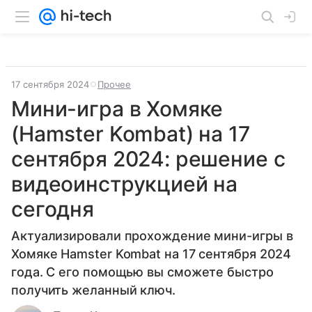
17 сентября 2024
Прочее
Мини-игра в Хомяке
(Hamster Kombat) на 17
сентября 2024: решение с
видеоинструкцией на
сегодня
Актуализировали прохождение мини-игры в
Хомяке Hamster Kombat на 17 сентября 2024
года. С его помощью вы сможете быстро
получить желанный ключ.