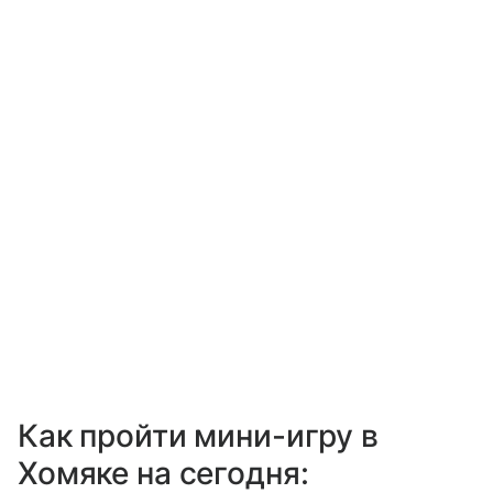
Как пройти мини-игру в
Хомяке на сегодня: