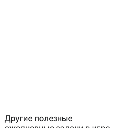
Другие полезные
ежедневные задачи в игре