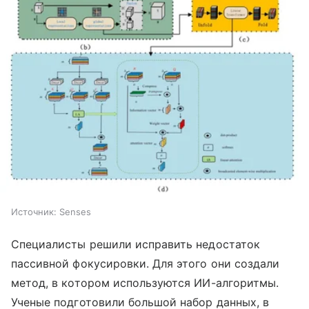
Источник:
Senses
Специалисты решили исправить недостаток
пассивной фокусировки. Для этого они создали
метод, в котором используются ИИ-алгоритмы.
Ученые подготовили большой набор данных, в