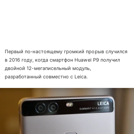
Первый по-настоящему громкий прорыв случился
в 2016 году, когда смартфон Huawei P9 получил
двойной 12-мегаписельный модуль,
разработанный совместно с Leica.