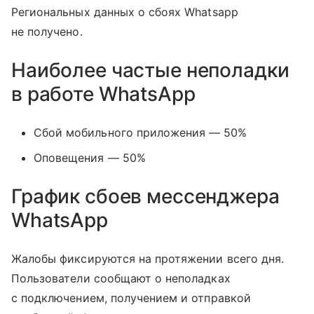
Региональных данных о сбоях Whatsapp
не получено.
Наиболее частые неполадки
в работе WhatsApp
Сбой мобильного приложения — 50%
Оповещения — 50%
График сбоев мессенджера
WhatsApp
Жалобы фиксируются на протяжении всего дня.
Пользователи сообщают о неполадках
с подключением, получением и отправкой