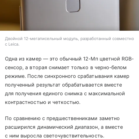
Двойной 12-мегаписельный модуль, разработанный совместно
с Leica.
Одна из камер — это обычный 12-Мп цветной RGB-
сенсор, а вторая снимает только в черно-белом
режиме. После синхронного срабатывания камер
полученный результат обрабатывается вместе
для получения единого снимка с максимальной
контрастностью и четкостью.
По сравнению с предшественниками заметно
расширился динамический диапазон, а вместе
с ним выросла светочувствительность.