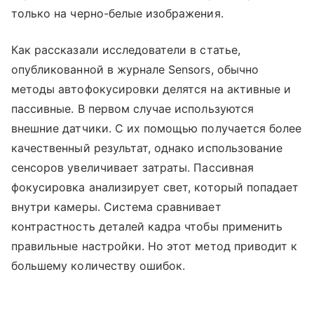
только на черно-белые изображения.
Как рассказали исследователи в статье,
опубликованной в журнале Sensors, обычно
методы автофокусировки делятся на активные и
пассивные. В первом случае используются
внешние датчики. С их помощью получается более
качественный результат, однако использование
сенсоров увеличивает затраты. Пассивная
фокусировка анализирует свет, который попадает
внутри камеры. Система сравнивает
контрастность деталей кадра чтобы применить
правильные настройки. Но этот метод приводит к
большему количеству ошибок.