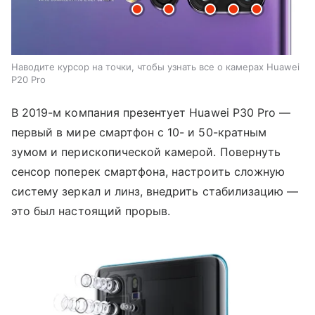
Наводите курсор на точки, чтобы узнать все о камерах Huawei
P20 Pro
В 2019-м компания презентует Huawei P30 Pro —
первый в мире смартфон с 10- и 50-кратным
зумом и перископической камерой. Повернуть
сенсор поперек смартфона, настроить сложную
систему зеркал и линз, внедрить стабилизацию —
это был настоящий прорыв.