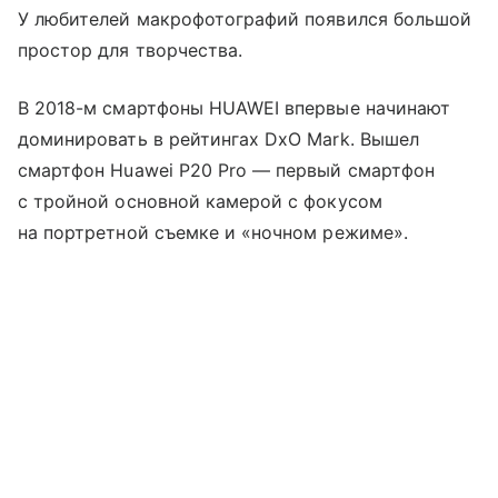
У любителей макрофотографий появился большой
простор для творчества.
В 2018-м смартфоны HUAWEI впервые начинают
доминировать в рейтингах DxO Mark. Вышел
смартфон Huawei P20 Pro — первый смартфон
с тройной основной камерой с фокусом
на портретной съемке и «ночном режиме».