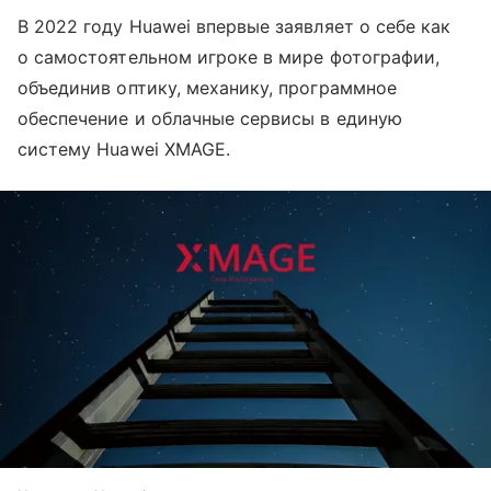
В 2022 году Huawei впервые заявляет о себе как
о самостоятельном игроке в мире фотографии,
объединив оптику, механику, программное
обеспечение и облачные сервисы в единую
систему Huawei XMAGE.