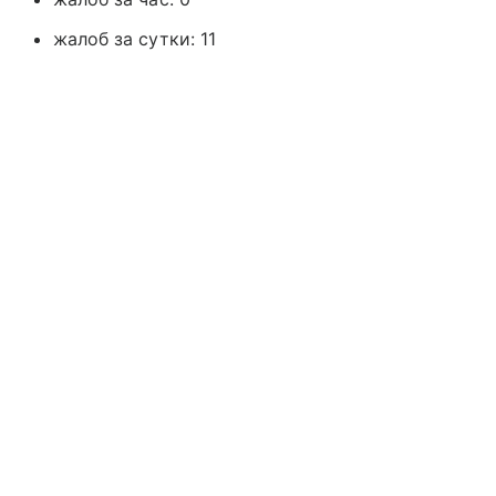
жалоб за сутки: 11