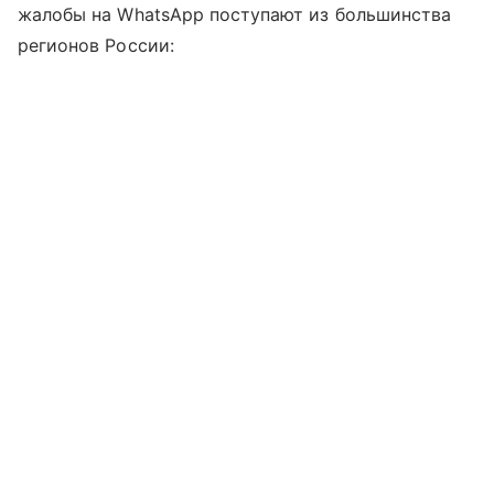
жалобы на WhatsApp поступают из большинства
регионов России: