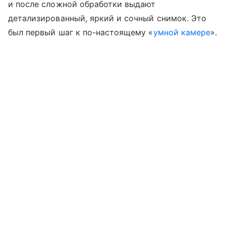
и после сложной обработки выдают
детализированный, яркий и сочный снимок. Это
был первый шаг к по-настоящему «
умной камере
».