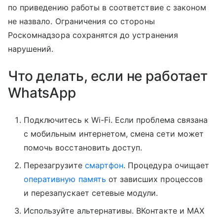
по приведению работы в соответствие с законом
не назвало. Ограничения со стороны
Роскомнадзора сохранятся до устранения
нарушений.
Что делать, если не работает
WhatsApp
Подключитесь к Wi-Fi. Если проблема связана
с мобильным интернетом, смена сети может
помочь восстановить доступ.
Перезагрузите
смартфон
. Процедура очищает
оперативную память
от зависших процессов
и перезапускает сетевые модули.
Используйте альтернативы. ВКонтакте и MAX