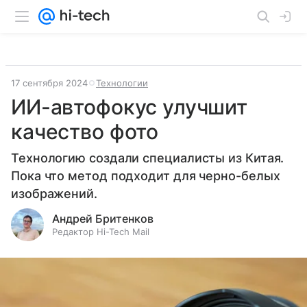
17 сентября 2024
Технологии
ИИ-автофокус улучшит
качество фото
Технологию создали специалисты из Китая.
Пока что метод подходит для черно-белых
изображений.
Андрей Бритенков
Редактор Hi-Tech Mail