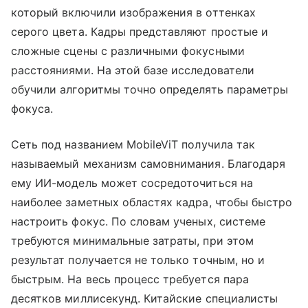
который включили изображения в оттенках
серого цвета. Кадры представляют простые и
сложные сцены с различными фокусными
расстояниями. На этой базе исследователи
обучили алгоритмы точно определять параметры
фокуса.
Сеть под названием MobileViT получила так
называемый механизм самовнимания. Благодаря
ему ИИ-модель может сосредоточиться на
наиболее заметных областях кадра, чтобы быстро
настроить фокус. По словам ученых, системе
требуются минимальные затраты, при этом
результат получается не только точным, но и
быстрым. На весь процесс требуется пара
десятков миллисекунд. Китайские специалисты