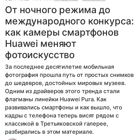
От ночного режима до
международного конкурса:
как камеры смартфонов
Huawei меняют
фотоискусство
За последнее десятилетие мобильная
фотография прошла путь от простых снимков
до шедевров, достойных мировых музеев.
Одним из драйверов этого тренда стали
флагманы линейки Huawei Pura. Как
развивались смартфоны и как вышло, что
кадры с телефона теперь висят рядом с
классикой в Третьяковской галерее,
разбирались в этом материале.