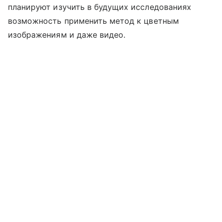
планируют изучить в будущих исследованиях
возможность применить метод к цветным
изображениям и даже видео.