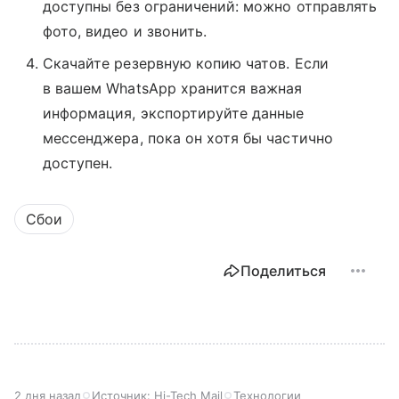
доступны без ограничений: можно отправлять
фото, видео и звонить.
Скачайте резервную копию чатов. Если
в вашем WhatsApp хранится важная
информация, экспортируйте данные
мессенджера, пока он хотя бы частично
доступен.
Сбои
Поделиться
2 дня назад
Источник:
Hi-Tech Mail
Технологии