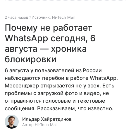
2 часа назад
Источник:
Hi-Tech Mail
Почему не работает
WhatsApp сегодня, 6
августа — хроника
блокировки
6 августа у пользователей из России
наблюдаются перебои в работе WhatsApp.
Мессенджер открывается не у всех. Есть
проблемы с загрузкой фото и видео, не
отправляются голосовые и текстовые
сообщения. Рассказываем, что известно.
Ильдар Хайретдинов
Автор Hi-Tech Mail