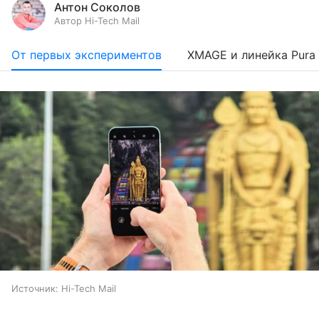
Антон Соколов
Автор Hi-Tech Mail
От первых экспериментов
XMAGE и линейка Pura
Источник:
Hi-Tech Mail