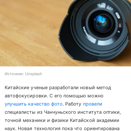
Источник:
Unsplash
Китайские ученые разработали новый метод
автофокусировки. С его помощью можно
улучшить качество фото
. Работу
провели
специалисты из Чанчуньского института оптики,
точной механики и физики Китайской академии
наук. Новая технология пока что ориентирована