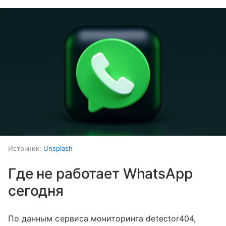
Источник:
Unsplash
Где не работает WhatsApp
сегодня
По данным сервиса мониторинга detector404,