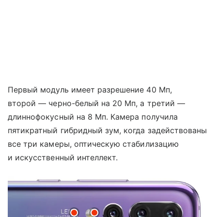
Первый модуль имеет разрешение 40 Мп,
второй — черно-белый на 20 Мп, а третий —
длиннофокусный на 8 Мп. Камера получила
пятикратный гибридный зум, когда задействованы
все три камеры, оптическую стабилизацию
и искусственный интеллект.