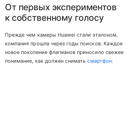
От первых экспериментов
к собственному голосу
Прежде чем камеры Huawei стали эталоном,
компания прошла через годы поисков. Каждое
новое поколение флагманов приносило свежее
понимание, как должен снимать
смартфон
.