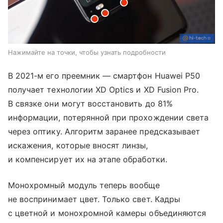
Нажимайте на точки, чтобы узнать подробности
В 2021-м его преемник — смартфон Huawei P50
получает технологии XD Optics и XD Fusion Pro.
В связке они могут восстановить до 81%
информации, потерянной при прохождении света
через оптику. Алгоритм заранее предсказывает
искажения, которые вносят линзы,
и компенсирует их на этапе обработки.
Монохромный модуль теперь вообще
не воспринимает цвет. Только свет. Кадры
с цветной и монохромной камеры объединяются