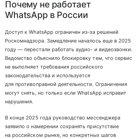
Почему не работает
WhatsApp в России
Доступ к WhatsApp ограничен из-за решений
Роскомнадзора. Замедление началось еще в 2025
году — перестали работать аудио- и видеозвонки.
Ведомство объяснило блокировку тем, что сервис
не выполняет требования российского
законодательства и используется
для противоправной деятельности. Ограничения
могут снять, но только если WhatsApp исправит
нарушения.
В конце 2025 года руководство мессенджера
заявило о намерении сохранять присутствие
на российском рынке, но конкретных шагов