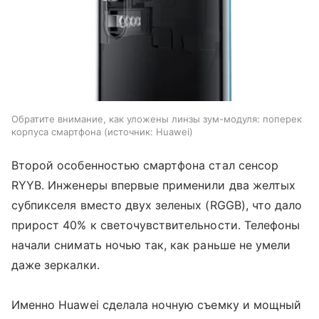
Обратите внимание, как уложены линзы зум-модуля: поперек
корпуса смартфона
источник:
Huawei
Второй особенностью смартфона стал сенсор
RYYB. Инженеры впервые применили два желтых
субпикселя вместо двух зеленых (RGGB), что дало
прирост 40% к светочувствительности. Телефоны
начали снимать ночью так, как раньше не умели
даже зеркалки.
Именно Huawei сделала ночную съемку и мощный