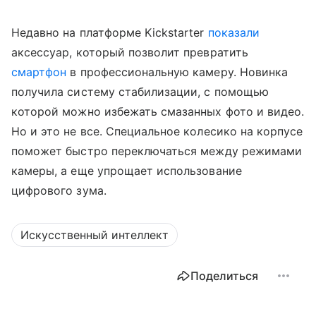
Недавно на платформе Kickstarter
показали
аксессуар, который позволит превратить
смартфон
в профессиональную камеру. Новинка
получила систему стабилизации, с помощью
которой можно избежать смазанных фото и видео.
Но и это не все. Специальное колесико на корпусе
поможет быстро переключаться между режимами
камеры, а еще упрощает использование
цифрового зума.
Искусственный интеллект
Поделиться