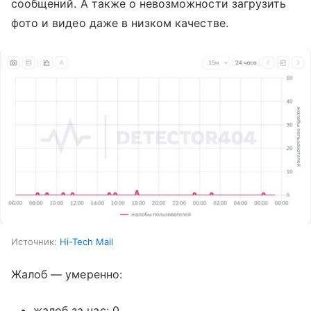
сообщений. А также о невозможности загрузить
фото и видео даже в низком качестве.
Источник:
Hi-Tech Mail
Жалоб — умеренно:
жалоб за час: 0