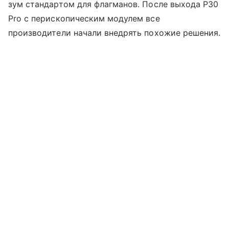
зум стандартом для флагманов. После выхода P30
Pro с перископическим модулем все
производители начали внедрять похожие решения.