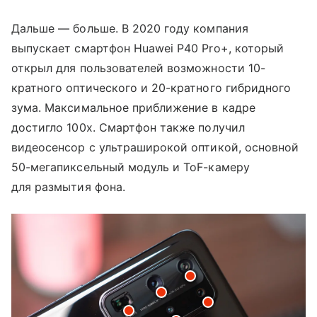
Дальше — больше. В 2020 году компания
выпускает смартфон Huawei P40 Pro+, который
открыл для пользователей возможности 10-
кратного оптического и 20-кратного гибридного
зума. Максимальное приближение в кадре
достигло 100х. Смартфон также получил
видеосенсор с ультраширокой оптикой, основной
50-мегапиксельный модуль и ToF-камеру
для размытия фона.