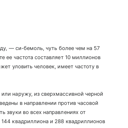
ду, — си-бемоль, чуть более чем на 57
те ее частота составляет 10 миллионов
ожет уловить человек, имеет частоту в
 или наружу, из сверхмассивной черной
ведены в направлении против часовой
ть звуки во всех направлениях от
в 144 квадриллиона и 288 квадриллионов