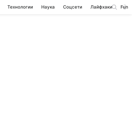
Технологии
Наука
Соцсети
Лайфхаки
Fun