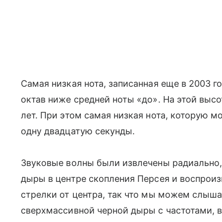
Самая низкая нота, записанная еще в 2003 го
октав ниже средней ноты «до». На этой высо
лет. При этом самая низкая нота, которую м
одну двадцатую секунды.
Звуковые волны были извлечены радиально,
дыры в центре скопления Персея и воспроиз
стрелки от центра, так что мы можем слыша
сверхмассивной черной дыры с частотами, 