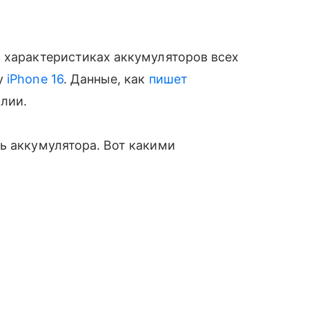
 характеристиках аккумуляторов всех
ку
iPhone 16
. Данные, как
пишет
лии.
ь аккумулятора. Вот какими