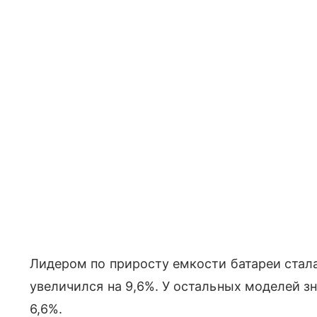
Лидером по приросту емкости батареи стала
увеличился на 9,6%. У остальных моделей зн
6,6%.