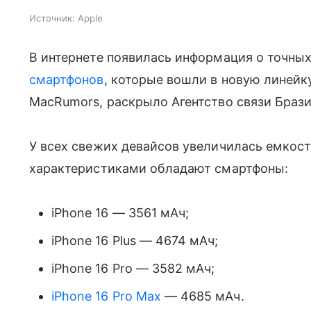
Источник:
Apple
В интернете появилась информация о точных
смартфонов
, которые вошли в новую линей
MacRumors, раскрыло Агентство связи Брази
У всех свежих девайсов увеличилась емкост
характеристиками обладают смартфоны:
iPhone 16 — 3561 мАч;
iPhone 16 Plus — 4674 мАч;
iPhone 16 Pro — 3582 мАч;
iPhone 16 Pro Max
— 4685 мАч.