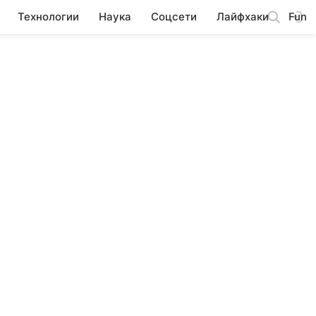
Технологии
Наука
Соцсети
Лайфхаки
Fun