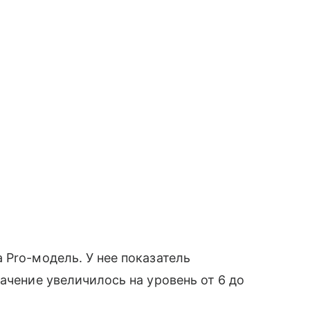
 Pro-модель. У нее показатель
ачение увеличилось на уровень от 6 до