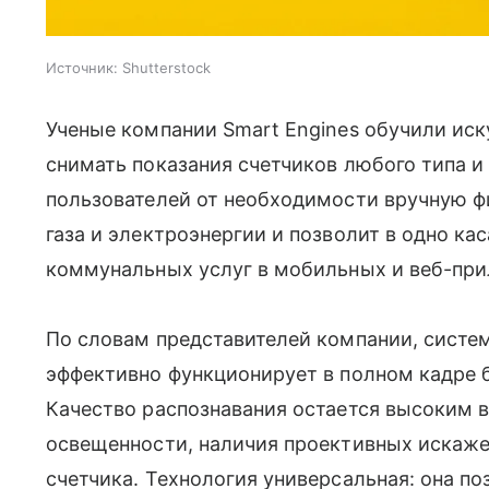
Источник:
Shutterstock
Ученые компании Smart Engines обучили ис
снимать показания счетчиков любого типа и
пользователей от необходимости вручную ф
газа и электроэнергии и позволит в одно к
коммунальных услуг в мобильных и веб-при
По словам представителей компании, систем
эффективно функционирует в полном кадре 
Качество распознавания остается высоким в
освещенности, наличия проективных искажен
счетчика. Технология универсальная: она п