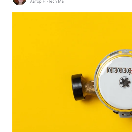
Автор Hi-Tech Mail