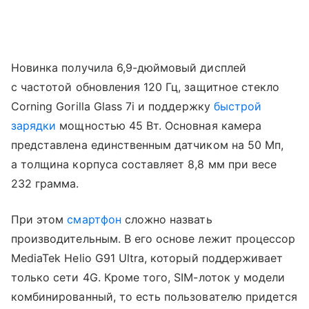
Новинка получила 6,9-дюймовый дисплей
с частотой обновления 120 Гц, защитное стекло
Corning Gorilla Glass 7i и поддержку
быстрой
зарядки
мощностью 45 Вт. Основная камера
представлена единственным датчиком на 50 Мп,
а толщина корпуса составляет 8,8 мм при весе
232 грамма.
При этом
смартфон
сложно назвать
производительным. В его основе лежит процессор
MediaTek Helio G91 Ultra, который поддерживает
только сети 4G. Кроме того, SIM-лоток у модели
комбинированный, то есть пользователю придется