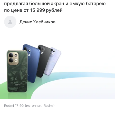
предлагая большой экран и емкую батарею
по цене от 15 999 рублей
Денис Хлебников
Redmi 17 4G
источник:
Redmi