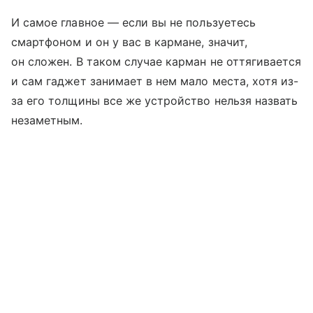
И самое главное — если вы не пользуетесь
смартфоном и он у вас в кармане, значит,
он сложен. В таком случае карман не оттягивается
и сам гаджет занимает в нем мало места, хотя из-
за его толщины все же устройство нельзя назвать
незаметным.