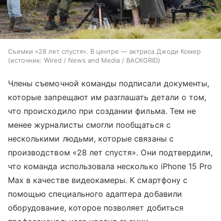
Съемки «28 лет спустя». В центре — актриса Джоди Комер
источник:
Wired / News and Media / BACKGRID
Члены съемочной команды подписали документы,
которые запрещают им разглашать детали о том,
что происходило при создании фильма. Тем не
менее журналисты смогли пообщаться с
несколькими людьми, которые связаны с
производством «28 лет спустя». Они подтвердили,
что команда использовала несколько iPhone 15 Pro
Max в качестве видеокамеры. К смартфону с
помощью специального адаптера добавили
оборудование, которое позволяет добиться