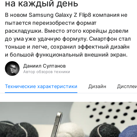
на каждый день
В новом Samsung Galaxy Z Flip8 компания не
пытается переизобрести формат
раскладушки. Вместо этого корейцы довели
до ума уже удачную формулу. Смартфон стал
тоньше и легче, сохранил эффектный дизайн
и большой функциональный внешний экран.
Даниил Султанов
Автор обзоров техники
Технические характеристики
Дизайн
Диспле