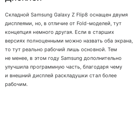
Складной Samsung Galaxy Z Flip8 оснащен двумя
дисплеями, но, в отличие от Fold-моделей, тут
концепция немного другая. Если в старших
версиях полноценными можно назвать оба экрана,
то тут реально рабочий лишь основной. Тем
не менее, в этом году Samsung дополнительно
улучшила программную часть, благодаря чему
и внешний дисплей раскладушки стал более
рабочим.