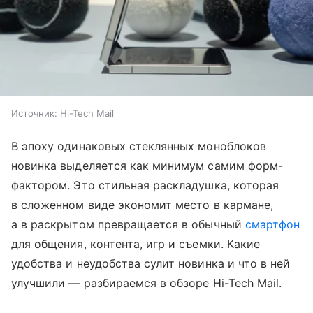
Источник:
Hi-Tech Mail
В эпоху одинаковых стеклянных моноблоков
новинка выделяется как минимум самим форм-
фактором. Это стильная раскладушка, которая
в сложенном виде экономит место в кармане,
а в раскрытом превращается в обычный
смартфон
для общения, контента, игр и съемки. Какие
удобства и неудобства сулит новинка и что в ней
улучшили — разбираемся в обзоре Hi-Tech Mail.