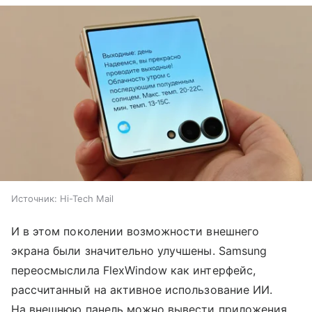
Источник:
Hi-Tech Mail
И в этом поколении возможности внешнего
экрана были значительно улучшены. Samsung
переосмыслила FlexWindow как интерфейс,
рассчитанный на активное использование ИИ.
На внешнюю панель можно вывести приложения,