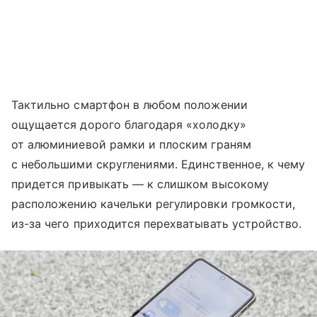
Тактильно смартфон в любом положении
ощущается дорого благодаря «холодку»
от алюминиевой рамки и плоским граням
с небольшими скруглениями. Единственное, к чему
придется привыкать — к слишком высокому
расположению качельки регулировки громкости,
из-за чего приходится перехватывать устройство.