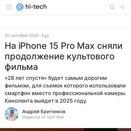
20 сентября 2024
Fun
На iPhone 15 Pro Max сняли
продолжение культового
фильма
«28 лет спустя» будет самым дорогим
фильмом, для съемок которого использовали
смартфон вместо профессиональной камеры.
Кинолента выйдет в 2025 году.
Андрей Бритенков
Редактор Hi-Tech Mail