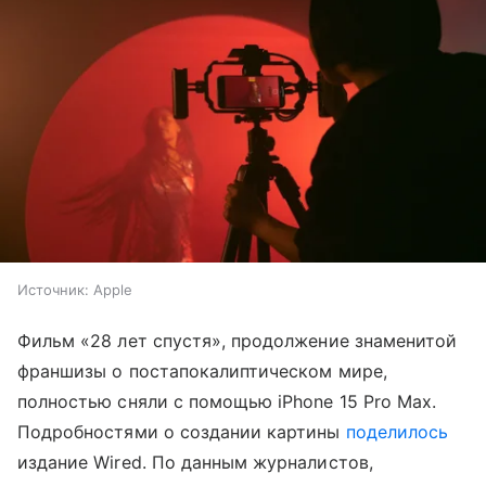
Источник:
Apple
Фильм «28 лет спустя», продолжение знаменитой
франшизы о постапокалиптическом мире,
полностью сняли с помощью iPhone 15 Pro Max.
Подробностями о создании картины
поделилось
издание Wired. По данным журналистов,