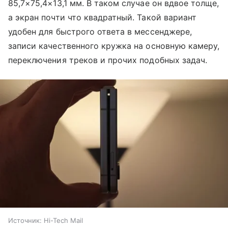
85,7×75,4×13,1 мм. В таком случае он вдвое толще,
а экран почти что квадратный. Такой вариант
удобен для быстрого ответа в мессенджере,
записи качественного кружка на основную камеру,
переключения треков и прочих подобных задач.
Источник:
Hi-Tech Mail