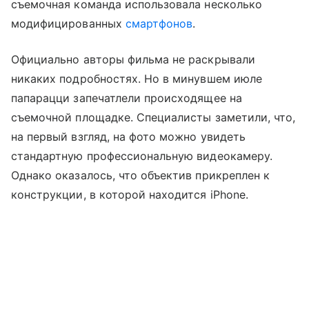
съемочная команда использовала несколько
модифицированных
смартфонов
.
Официально авторы фильма не раскрывали
никаких подробностях. Но в минувшем июле
папарацци запечатлели происходящее на
съемочной площадке. Специалисты заметили, что,
на первый взгляд, на фото можно увидеть
стандартную профессиональную видеокамеру.
Однако оказалось, что объектив прикреплен к
конструкции, в которой находится iPhone.