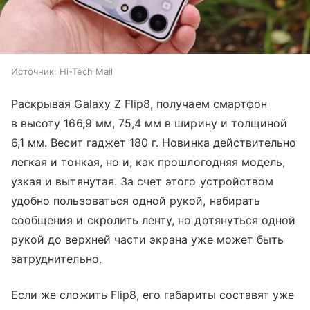
Источник:
Hi-Tech Mail
Раскрывая Galaxy Z Flip8, получаем смартфон
в высоту 166,9 мм, 75,4 мм в ширину и толщиной
6,1 мм. Весит гаджет 180 г. Новинка действительно
легкая и тонкая, но и, как прошлогодняя модель,
узкая и вытянутая. За счет этого устройством
удобно пользоваться одной рукой, набирать
сообщения и скролить ленту, но дотянуться одной
рукой до верхней части экрана уже может быть
затруднительно.
Если же сложить Flip8, его габариты составят уже