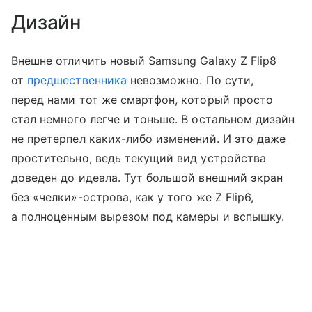
Дизайн
Внешне отличить новый Samsung Galaxy Z Flip8
от
предшественника
невозможно. По сути,
перед нами тот же смартфон, который просто
стал немного легче и тоньше. В остальном дизайн
не претерпел каких-либо изменений. И это даже
простительно, ведь текущий вид устройства
доведен до идеала. Тут большой внешний экран
без «челки»-острова, как у того же Z Flip6,
а полноценным вырезом под камеры и вспышку.