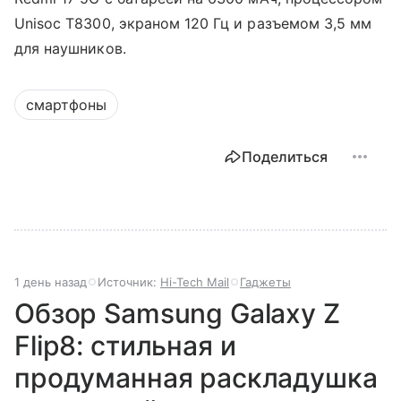
Unisoc T8300, экраном 120 Гц и разъемом 3,5 мм
для наушников.
смартфоны
Поделиться
1 день назад
Источник:
Hi-Tech Mail
Гаджеты
Обзор Samsung Galaxy Z
Flip8: стильная и
продуманная раскладушка