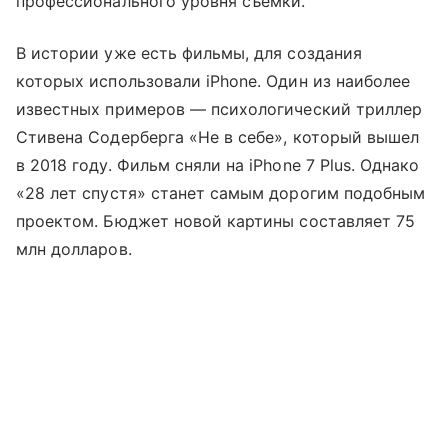
профессионального уровня съемки.
В истории уже есть фильмы, для создания
которых использовали iPhone. Один из наиболее
известных примеров — психологический триллер
Стивена Содерберга «Не в себе», который вышел
в 2018 году. Фильм сняли на iPhone 7 Plus. Однако
«28 лет спустя» станет самым дорогим подобным
проектом. Бюджет новой картины составляет 75
млн долларов.