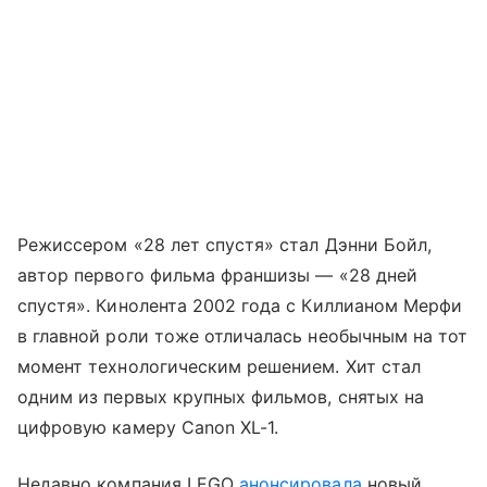
Режиссером «28 лет спустя» стал Дэнни Бойл,
автор первого фильма франшизы — «28 дней
спустя». Кинолента 2002 года с Киллианом Мерфи
в главной роли тоже отличалась необычным на тот
момент технологическим решением. Хит стал
одним из первых крупных фильмов, снятых на
цифровую камеру Canon XL-1.
Недавно компания LEGO
анонсировала
новый