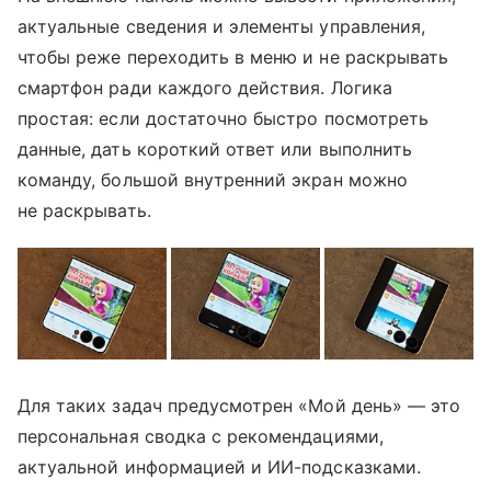
актуальные сведения и элементы управления,
чтобы реже переходить в меню и не раскрывать
смартфон ради каждого действия. Логика
простая: если достаточно быстро посмотреть
данные, дать короткий ответ или выполнить
команду, большой внутренний экран можно
не раскрывать.
Для таких задач предусмотрен «Мой день» — это
персональная сводка с рекомендациями,
актуальной информацией и ИИ-подсказками.