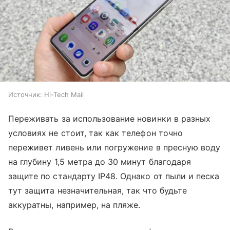
Источник:
Hi-Tech Mail
Переживать за использование новинки в разных
условиях не стоит, так как телефон точно
переживет ливень или погружение в пресную воду
на глубину 1,5 метра до 30 минут благодаря
защите по стандарту IP48. Однако от пыли и песка
тут защита незначительная, так что будьте
аккуратны, например, на пляже.