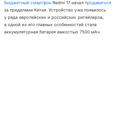
Бюджетный смартфон
Redmi 17 начал
продаваться
за пределами Китая. Устройство уже появилось
у ряда европейских и российских ритейлеров,
а одной из его главных особенностей стала
аккумуляторная батарея емкостью 7500 мАч.