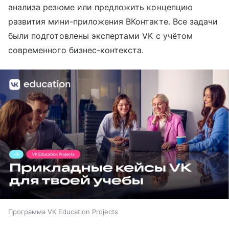
анализа резюме или предложить концепцию
развития мини-приложения ВКонтакте. Все задачи
были подготовлены экспертами VK с учётом
современного бизнес-контекста.
Программа VK Education Projects