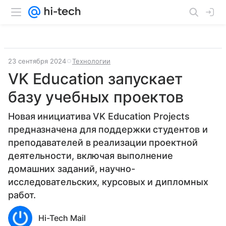
23 сентября 2024
Технологии
VK Education запускает
базу учебных проектов
Новая инициатива VK Education Projects
предназначена для поддержки студентов и
преподавателей в реализации проектной
деятельности, включая выполнение
домашних заданий, научно-
исследовательских, курсовых и дипломных
работ.
Hi-Tech Mail