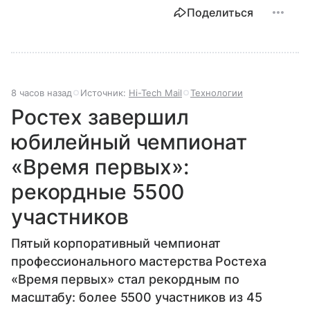
Поделиться
8 часов назад
Источник:
Hi-Tech Mail
Технологии
Ростех завершил
юбилейный чемпионат
«Время первых»:
рекордные 5500
участников
Пятый корпоративный чемпионат
профессионального мастерства Ростеха
«Время первых» стал рекордным по
масштабу: более 5500 участников из 45