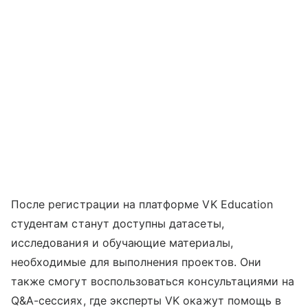
После регистрации на платформе VK Education
студентам станут доступны датасеты,
исследования и обучающие материалы,
необходимые для выполнения проектов. Они
также смогут воспользоваться консультациями на
Q&A-сессиях, где эксперты VK окажут помощь в