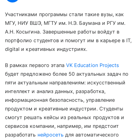
Участниками программы стали такие вузы, как
МГУ, НИУ ВШЭ, МГТУ им. Н.Э. Баумана и РГУ им.
А.Н. Косыгина. Завершенные работы войдут в
портфолио студентов и помогут им в карьере в IT,
digital и креативных индустриях.
В рамках первого этапа
VK Education Projects
будет предложено более 50 актуальных задач по
пяти актуальным направлениям: искусственный
интеллект и анализ данных, разработка,
информационная безопасность, управление
продуктом и креативные индустрии. Студенты
смогут решать кейсы из реальных продуктов и
сервисов компании, например, им предстоит
разработать
нейросеть
для автоматического