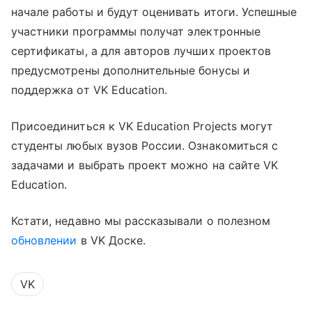
начале работы и будут оценивать итоги. Успешные
участники программы получат электронные
сертификаты, а для авторов лучших проектов
предусмотрены дополнительные бонусы и
поддержка от VK Education.
Присоединиться к VK Education Projects могут
студенты любых вузов России. Ознакомиться с
задачами и выбрать проект можно на сайте VK
Education.
Кстати, недавно мы рассказывали о полезном
обновлении
в VK Доске.
VK