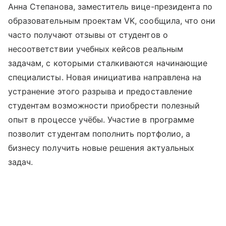
Анна Степанова, заместитель вице-президента по
образовательным проектам VK, сообщила, что они
часто получают отзывы от студентов о
несоответствии учебных кейсов реальным
задачам, с которыми сталкиваются начинающие
специалисты. Новая инициатива направлена на
устранение этого разрыва и предоставление
студентам возможности приобрести полезный
опыт в процессе учёбы. Участие в программе
позволит студентам пополнить портфолио, а
бизнесу получить новые решения актуальных
задач.