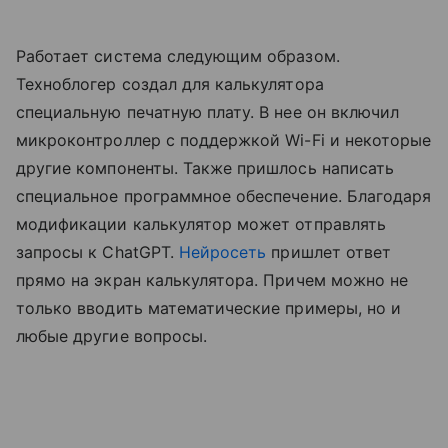
Работает система следующим образом.
Техноблогер создал для калькулятора
специальную печатную плату. В нее он включил
микроконтроллер с поддержкой Wi-Fi и некоторые
другие компоненты. Также пришлось написать
специальное программное обеспечение. Благодаря
модификации калькулятор может отправлять
запросы к ChatGPT.
Нейросеть
пришлет ответ
прямо на экран калькулятора. Причем можно не
только вводить математические примеры, но и
любые другие вопросы.