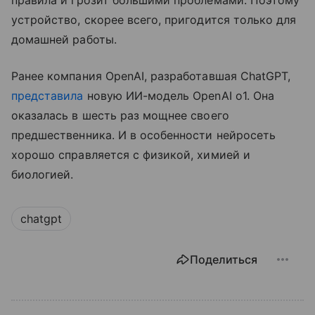
правила и грозит большими проблемами. Поэтому
устройство, скорее всего, пригодится только для
домашней работы.
Ранее компания OpenAI, разработавшая ChatGPT,
представила
новую ИИ-модель OpenAI o1. Она
оказалась в шесть раз мощнее своего
предшественника. И в особенности нейросеть
хорошо справляется с физикой, химией и
биологией.
chatgpt
Поделиться