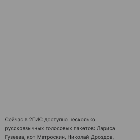
Сейчас в 2ГИС доступно несколько
русскоязычных голосовых пакетов: Лариса
Гузеева, кот Матроскин, Николай Дроздов,