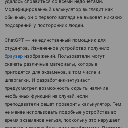
удалось справиться со всеми недочетами.
Модифицированный калькулятор выглядит как
обычный, он с первого взгляда не вызовет никаких
подозрений у посторонних людей.
ChatGPT — не единственный помощник для
студентов. Измененное устройство получило
браузер
изображений. Пользователи могут
скачать различные материалы, которые
пригодятся для экзаменов, в том числе и
шпаргалки. И разработчик-энтузиаст
предусмотрел возможность скрыть наличие
необычных функций на случай, если
преподаватели решат проверить калькулятор. Тем
не менее использовать подобные устройства во
время экзаменов нельзя, поскольку это нарушает