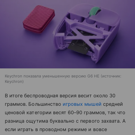
Keychron показала уменьшенную версию G6 HE
источник:
Keychron
В итоге беспроводная версия весит около 30
граммов. Большинство
игровых мышей
средней
ценовой категории весят 60–90 граммов, так что
разница ощутима буквально с первого захвата. А
если играть в проводном режиме и вовсе