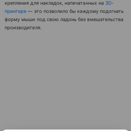
крепления для накладок, напечатанных на
3D-
принтере
— это позволило бы каждому подогнать
форму мыши под свою ладонь без вмешательства
производителя.