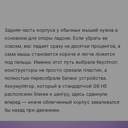
Задняя часть корпуса у обычных мышей нужна в
основном для опоры ладони. Если убрать ее
совсем, вес падает сразу на десятки процентов, а
сама мышь становится короче и легче ложится
под пальцы. Именно этот путь выбрала Keychron:
конструкторы не просто срезали пластик, а
полностью пересобрали баланс устройства.
Аккумулятор, который в стандартной G6 HE
расположен ближе к центру, здесь сдвинули
вперед — иначе облегченный корпус заваливался
бы назад при движении.