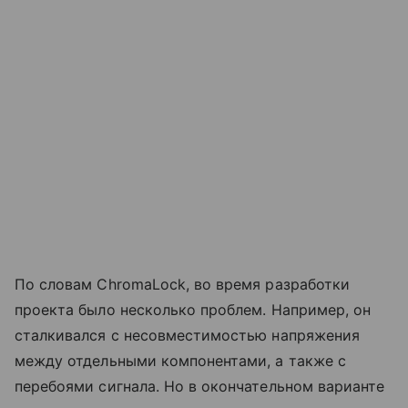
По словам ChromaLock, во время разработки
проекта было несколько проблем. Например, он
сталкивался с несовместимостью напряжения
между отдельными компонентами, а также с
перебоями сигнала. Но в окончательном варианте