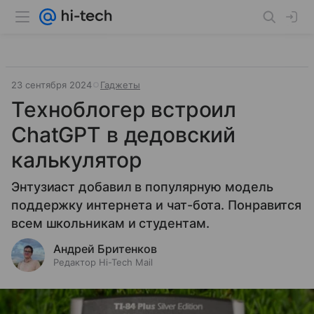
23 сентября 2024
Гаджеты
Техноблогер встроил
ChatGPT в дедовский
калькулятор
Энтузиаст добавил в популярную модель
поддержку интернета и чат-бота. Понравится
всем школьникам и студентам.
Андрей Бритенков
Редактор Hi-Tech Mail