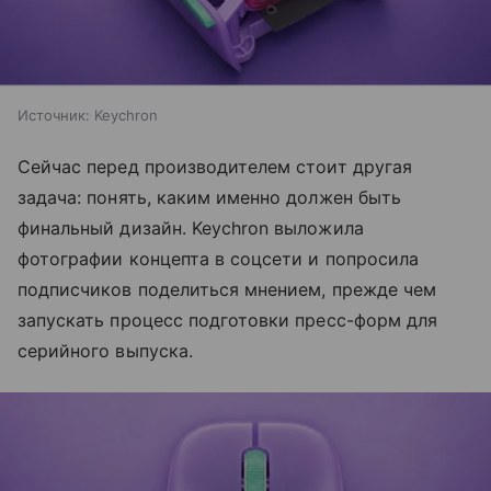
Источник:
Keychron
Сейчас перед производителем стоит другая
задача: понять, каким именно должен быть
финальный дизайн. Keychron выложила
фотографии концепта в соцсети и попросила
подписчиков поделиться мнением, прежде чем
запускать процесс подготовки пресс-форм для
серийного выпуска.