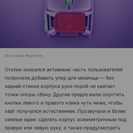
Источник:
Keychron
Отклик оказался активным: часть пользователей
попросила добавить упор для мизинца — без
задней стенки корпуса руке порой не хватает
точки опоры сбоку. Другие предложили опустить
кнопки левого и правого клика чуть ниже, чтобы
хват получался естественнее. Прозвучали и более
смелые идеи: сделать корпус асимметричным под
правую или левую руку, а также предусмотреть