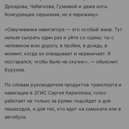
Дроздова, Чебаткова, Гузеевой и даже кота.
Конкуренция серьезная, но я переживу».
«Озвучивание навигатора — это особый жанр. Тут
нельзя сыграть один раз и уйти со сцены: ты с
человеком всю дорогу, в пробке, в дождь, в
момент, когда он опаздывает и нервничает. Я
постарался, чтобы было не скучно», — объяснил
Бурунов.
По словам руководителя продуктов транспорта и
навигации в 2ГИС Сергея Кириллова, голос
работает не только за рулем: подойдет и для
пешеходов, и для тех, кто едет на самокате или в
автобусе.