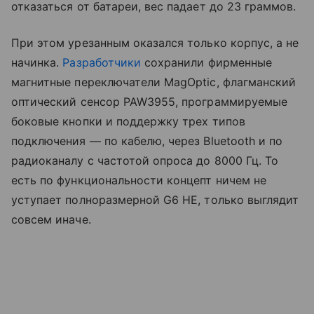
отказаться от батареи, вес падает до 23 граммов.
При этом урезанным оказался только корпус, а не
начинка.
Разработчики
сохранили фирменные
магнитные переключатели MagOptic, флагманский
оптический сенсор PAW3955, программируемые
боковые кнопки и поддержку трех типов
подключения — по кабелю, через Bluetooth и по
радиоканалу с частотой опроса до 8000 Гц. То
есть по функциональности концепт ничем не
уступает полноразмерной G6 HE, только выглядит
совсем иначе.