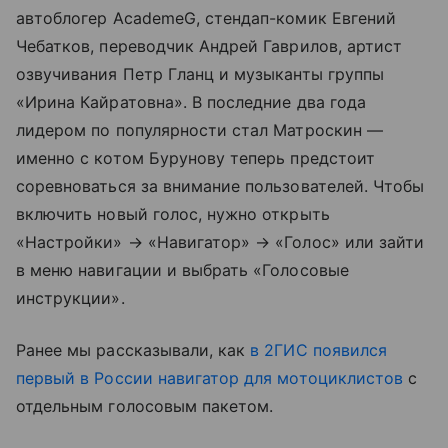
автоблогер AcademeG, стендап-комик Евгений
Чебатков, переводчик Андрей Гаврилов, артист
озвучивания Петр Гланц и музыканты группы
«Ирина Кайратовна». В последние два года
лидером по популярности стал Матроскин —
именно с котом Бурунову теперь предстоит
соревноваться за внимание пользователей. Чтобы
включить новый голос, нужно открыть
«Настройки» → «Навигатор» → «Голос» или зайти
в меню навигации и выбрать «Голосовые
инструкции».
Ранее мы рассказывали, как
в 2ГИС появился
первый в России навигатор для мотоциклистов
с
отдельным голосовым пакетом.