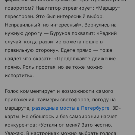
поворотом? Навигатор отреагирует: «Маршрут
перестроен. Это был интересный выбор.
Неправильный, но интересный». Вернулись на
нужную дорогу — Бурунов похвалит: «Редкий
случай, когда развитие сюжета пошло в
правильную сторону». Едете прямо — тоже
найдет что сказать: «Продолжайте движение
прямо. Роль простая, но ее тоже можно
испортить».
Голос комментирует и возможности самого
приложения: таймеры светофоров, погоду на
маршруте,
разводные мосты в Петербурге
, 3D-
карты. Не обошлось и без самоиронии насчет
конкурентов: «Устали от меня? Зато честно.
Уважаю. В настройках можно выбрать голоса