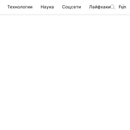
Технологии
Наука
Соцсети
Лайфхаки
Fun