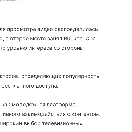
ля просмотра видео распределилась
 а второе место занял RuTube. Оба
по уровню интереса со стороны
акторов, определяющих популярность
бесплатного доступа.
 как молодежная платформа,
ивного взаимодействия с контентом.
 широкий выбор телевизионных