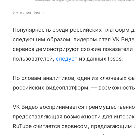
Источник:
Ipsos
Популярность среди российских платформ д
следующим образом: лидером стал VK Видео,
сервиса демонстрируют схожие показатели 
пользователей,
следует
из данных Ipsos.
По словам аналитиков, один из ключевых ф
российских видеоплатформ, — возможность 
VK Видео воспринимается преимущественно
предоставляющая возможности для интеракт
RuTube считается сервисом, предлагающим