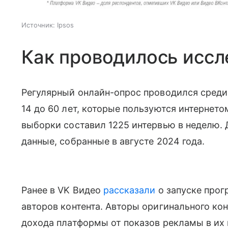
Источник:
Ipsos
Как проводилось исс
Регулярный онлайн-опрос проводился среди 
14 до 60 лет, которые пользуются интернето
выборки составил 1225 интервью в неделю.
данные, собранные в августе 2024 года.
Ранее в VK Видео
рассказали
о запуске прог
авторов контента. Авторы оригинального кон
дохода платформы от показов рекламы в их