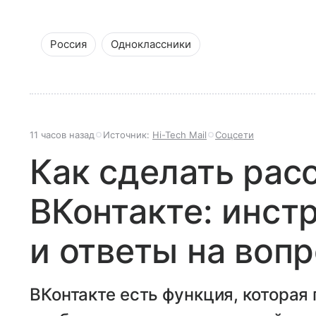
Россия
Одноклассники
11 часов назад
Источник:
Hi-Tech Mail
Соцсети
Как сделать рас
ВКонтакте: инст
и ответы на воп
ВКонтакте есть функция, которая