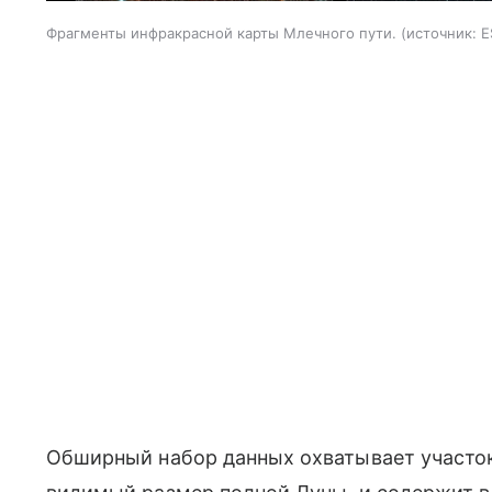
Фрагменты инфракрасной карты Млечного пути.
источник:
E
Обширный набор данных охватывает участо