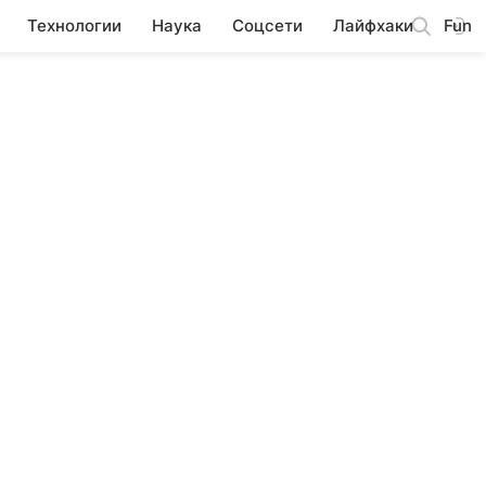
Технологии
Наука
Соцсети
Лайфхаки
Fun