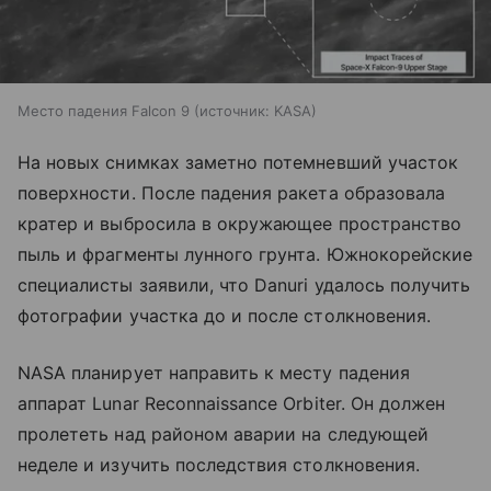
Место падения Falcon 9
источник:
KASA
На новых снимках заметно потемневший участок
поверхности. После падения ракета образовала
кратер и выбросила в окружающее пространство
пыль и фрагменты лунного грунта. Южнокорейские
специалисты заявили, что Danuri удалось получить
фотографии участка до и после столкновения.
NASA планирует направить к месту падения
аппарат Lunar Reconnaissance Orbiter. Он должен
пролететь над районом аварии на следующей
неделе и изучить последствия столкновения.