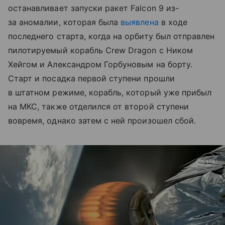
останавливает запуски ракет Falcon 9 из-
за аномалии, которая была
выявлена
в ходе
последнего старта, когда на орбиту был отправлен
пилотируемый корабль Crew Dragon с Ником
Хейгом и Александром Горбуновым на борту.
Старт и посадка первой ступени прошли
в штатном режиме, корабль, который уже прибыл
на МКС, также отделился от второй ступени
вовремя, однако затем с ней произошел сбой.