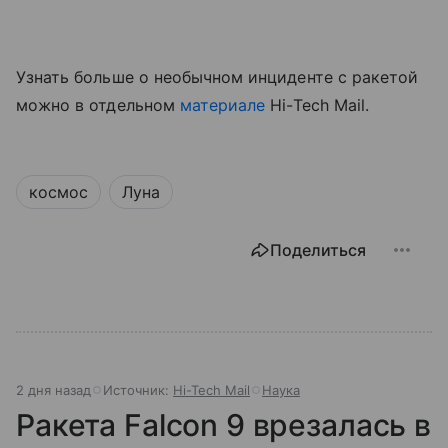
Узнать больше о необычном инциденте с ракетой
можно в отдельном
материале
Hi-Tech Mail.
космос
Луна
Поделиться
2 дня назад
Источник:
Hi-Tech Mail
Наука
Ракета Falcon 9 врезалась в