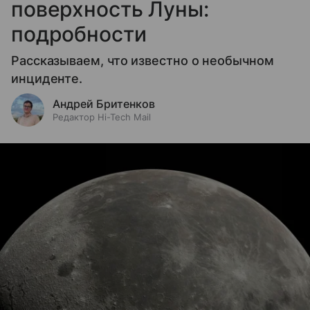
поверхность Луны:
подробности
Рассказываем, что известно о необычном
инциденте.
Андрей Бритенков
Редактор Hi-Tech Mail