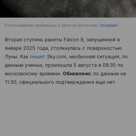
Столкновение произошло 5 августа
источник:
Unsplash
Вторая ступень ракеты Falcon 9, запущенной в
январе 2025 года, столкнулась с поверхностью
Луны. Как
пишет
Sky.com, необычная ситуация, по
данным ученых, произошла 5 августа в 09:35 по
московскому времени.
Обновлено:
по данным на
11:30, официального подтверждения еще нет.