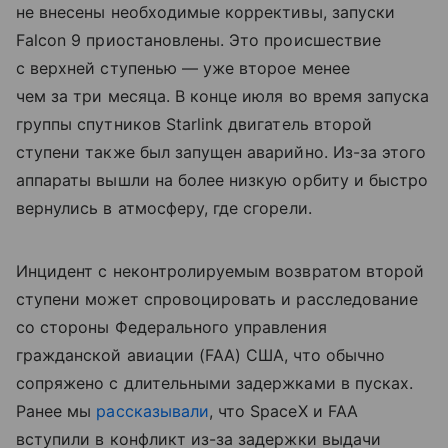
не внесены необходимые коррективы, запуски
Falcon 9 приостановлены. Это происшествие
с верхней ступенью — уже второе менее
чем за три месяца. В конце июля во время запуска
группы спутников Starlink двигатель второй
ступени также был запущен аварийно. Из-за этого
аппараты вышли на более низкую орбиту и быстро
вернулись в атмосферу, где сгорели.
Инцидент с неконтролируемым возвратом второй
ступени может спровоцировать и расследование
со стороны Федерального управления
гражданской авиации (FAA) США, что обычно
сопряжено с длительными задержками в пусках.
Ранее мы
рассказывали
, что SpaceX и FAA
вступили в конфликт из-за задержки выдачи