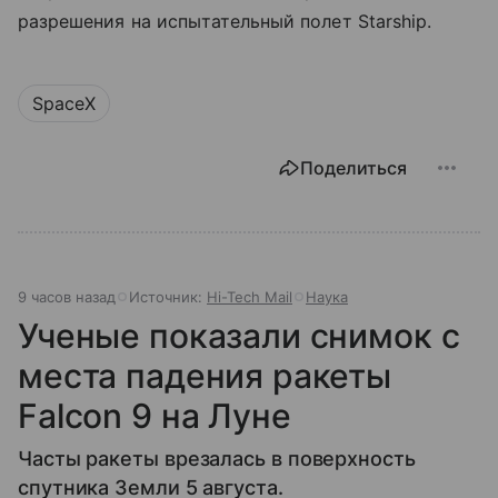
разрешения на испытательный полет Starship.
SpaceX
Поделиться
9 часов назад
Источник:
Hi-Tech Mail
Наука
Ученые показали снимок с
места падения ракеты
Falcon 9 на Луне
Часты ракеты врезалась в поверхность
спутника Земли 5 августа.