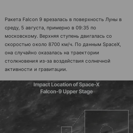
Ракета Falcon 9 врезалась в поверхность Луны в
среду, 5 августа, примерно в 09:35 по
московскому. Верхняя ступень двигалась со
скоростью около 8700 км/ч. По данным SpaceX,
она случайно оказалась на траектории
столкновения из-за воздействия солнечной
активности и гравитации.