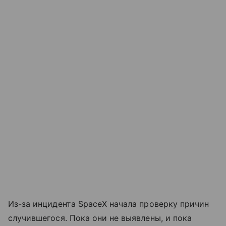
Из-за инцидента SpaceX начала проверку причин
случившегося. Пока они не выявлены, и пока