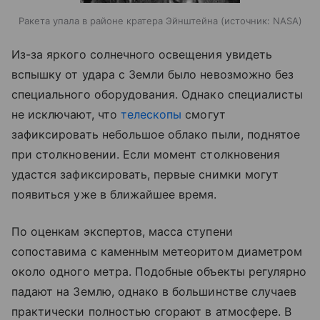
Ракета упала в районе кратера Эйнштейна
источник:
NASA
Из-за яркого солнечного освещения увидеть
вспышку от удара с Земли было невозможно без
специального оборудования. Однако специалисты
не исключают, что
телескопы
смогут
зафиксировать небольшое облако пыли, поднятое
при столкновении. Если момент столкновения
удастся зафиксировать, первые снимки могут
появиться уже в ближайшее время.
По оценкам экспертов, масса ступени
сопоставима с каменным метеоритом диаметром
около одного метра. Подобные объекты регулярно
падают на Землю, однако в большинстве случаев
практически полностью сгорают в атмосфере. В