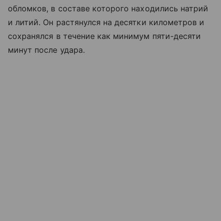
обломков, в составе которого находились натрий
и литий. Он растянулся на десятки километров и
сохранялся в течение как минимум пяти-десяти
минут после удара.