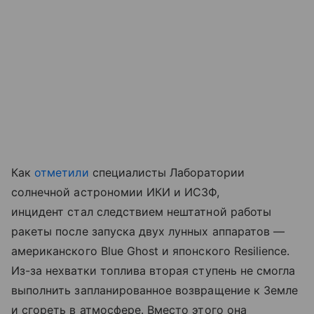
Как
отметили
специалисты Лаборатории
солнечной астрономии ИКИ и ИСЗФ,
инцидент стал следствием нештатной работы
ракеты после запуска двух лунных аппаратов —
американского Blue Ghost и японского Resilience.
Из-за нехватки топлива вторая ступень не смогла
выполнить запланированное возвращение к Земле
и сгореть в атмосфере. Вместо этого она