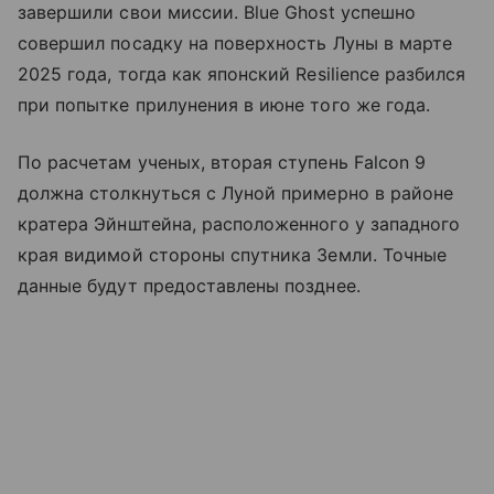
завершили свои миссии. Blue Ghost успешно
совершил посадку на поверхность Луны в марте
2025 года, тогда как японский Resilience разбился
при попытке прилунения в июне того же года.
По расчетам ученых, вторая ступень Falcon 9
должна столкнуться с Луной примерно в районе
кратера Эйнштейна, расположенного у западного
края видимой стороны спутника Земли. Точные
данные будут предоставлены позднее.