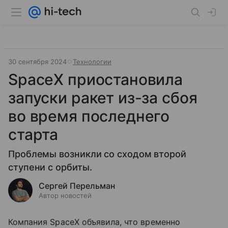
30 сентября 2024
Технологии
SpaceX приостановила
запуски ракет из-за сбоя
во время последнего
старта
Проблемы возникли со сходом второй
ступени с орбиты.
Сергей Перельман
Автор новостей
Компания SpaceX объявила, что временно