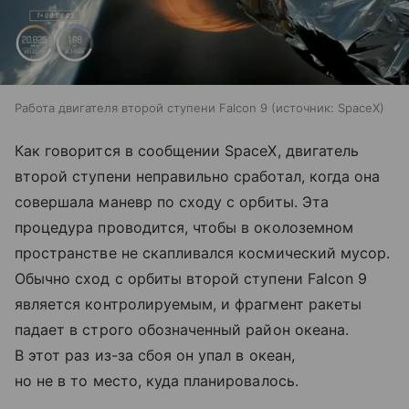
Работа двигателя второй ступени Falcon 9
источник:
SpaceX
Как говорится в сообщении SpaceX, двигатель
второй ступени неправильно сработал, когда она
совершала маневр по сходу с орбиты. Эта
процедура проводится, чтобы в околоземном
пространстве не скапливался космический мусор.
Обычно сход с орбиты второй ступени Falcon 9
является контролируемым, и фрагмент ракеты
падает в строго обозначенный район океана.
В этот раз из-за сбоя он упал в океан,
но не в то место, куда планировалось.