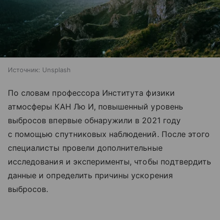
Источник:
Unsplash
По словам профессора Института физики
атмосферы КАН Лю И, повышенный уровень
выбросов впервые обнаружили в 2021 году
с помощью спутниковых наблюдений. После этого
специалисты провели дополнительные
исследования и эксперименты, чтобы подтвердить
данные и определить причины ускорения
выбросов.