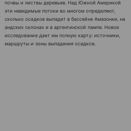
почвы и листвы деревьев. Над Южной Америкой
эти невидимые потоки во многом определяют,
сколько осадков выпадет в бассейне Амазонки, на
андских склонах и в аргентинской пампе. Новое
исследование дает им полную карту: источники,
маршруты и зоны выпадения осадков.