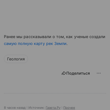
Ранее мы рассказывали о том, как ученые создали
самую полную карту рек Земли
.
Геология
Поделиться
8 часов назад
Источник:
Газета.Ру
Прочее