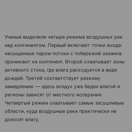
Ученые выделили четыре режима воздушных рек
над континентом. Первый включает точки входа:
насыщенные паром потоки с побережий океанов
проникают на континент. Второй охватывает зоны
активного стока, где влага расходуется в виде
дождей. Третий соответствует резкому
замедлению — здесь воздух уже беден влагой и
регионы зависят от местного испарения.
Четвертый режим охватывает самые засушливые
области, куда воздушные реки практически не
доносят влагу.