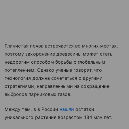
Глинистая почва встречается во многих местах,
поэтому захоронение древесины может стать
недорогим способом борьбы с глобальным
потеплением. Однако ученые говорят, что
технология должна сочетаться с другими
стратегиями, направленными на сокращение
выбросов парниковых газов.
Между тем, в в России
нашли
остатки
уникального растения возрастом 184 млн лет.