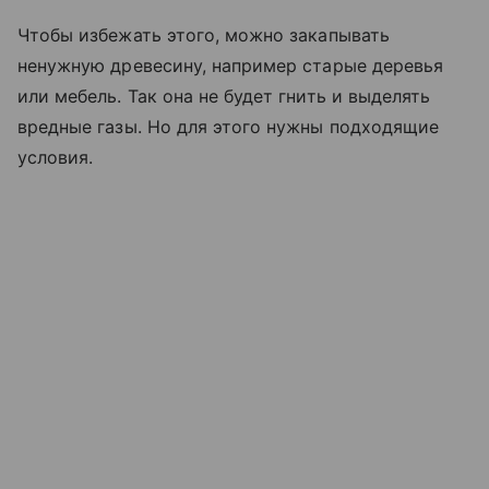
Чтобы избежать этого, можно закапывать
ненужную древесину, например старые деревья
или мебель. Так она не будет гнить и выделять
вредные газы. Но для этого нужны подходящие
условия.