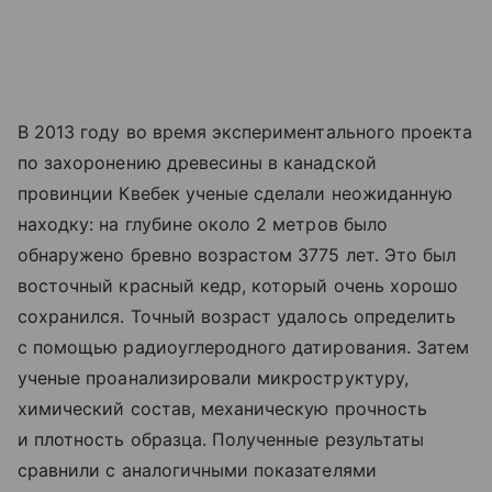
В 2013 году во время экспериментального проекта
по захоронению древесины в канадской
провинции Квебек ученые сделали неожиданную
находку: на глубине около 2 метров было
обнаружено бревно возрастом 3775 лет. Это был
восточный красный кедр, который очень хорошо
сохранился. Точный возраст удалось определить
с помощью радиоуглеродного датирования. Затем
ученые проанализировали микроструктуру,
химический состав, механическую прочность
и плотность образца. Полученные результаты
сравнили с аналогичными показателями