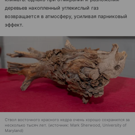
деревьев накопленный углекислый газ
возвращается в атмосферу, усиливая парниковый
эффект.
Ствол восточного красного кедра очень хорошо сохранился за
несколько тысяч лет.
источник:
Mark Sherwood, University of
Maryland