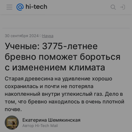
30 сентября 2024
Наука
Ученые: 3775-летнее
бревно поможет бороться
с изменением климата
Старая древесина на удивление хорошо
сохранилась и почти не потеряла
накопленный внутри углекислый газ. Дело в
том, что бревно находилось в очень плотной
почве.
Екатерина Шемякинская
Автор Hi-Tech Mail