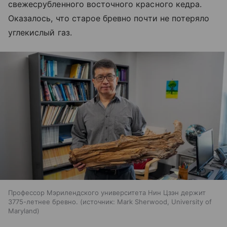
свежесрубленного восточного красного кедра.
Оказалось, что старое бревно почти не потеряло
углекислый газ.
Профессор Мэрилендского университета Нин Цзэн держит
3775-летнее бревно.
источник:
Mark Sherwood, University of
Maryland