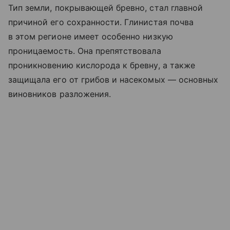
Тип земли, покрывающей бревно, стал главной
причиной его сохранности. Глинистая почва
в этом регионе имеет особенно низкую
проницаемость. Она препятствовала
проникновению кислорода к бревну, а также
защищала его от грибов и насекомых — основных
виновников разложения.