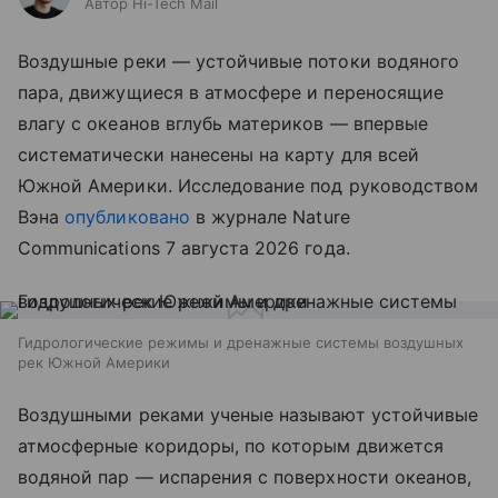
Автор Hi-Tech Mail
Воздушные реки — устойчивые потоки водяного
пара, движущиеся в атмосфере и переносящие
влагу с океанов вглубь материков — впервые
систематически нанесены на карту для всей
Южной Америки. Исследование под руководством
Вэна
опубликовано
в журнале Nature
Communications 7 августа 2026 года.
Гидрологические режимы и дренажные системы воздушных
рек Южной Америки
Воздушными реками ученые называют устойчивые
атмосферные коридоры, по которым движется
водяной пар — испарения с поверхности океанов,