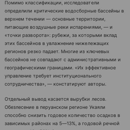
Помимо классификации, исследователи
определили критические водосборные бассейны в
верхнем течении — основные территории,
питающие воздушные реки испарениями, — и
«точки разворота»: рубежи, за которыми вклад
этих бассейнов в увлажнение нижележащих
регионов резко падает. Многие из ключевых
бассейнов не совпадают с административными и
географическими границами. «Их эффективное
управление требует институционального
сотрудничества», — констатируют авторы.
Отдельный вывод касается вырубки лесов.
Обезлесение в перуанском регионе Укаяли
способно снизить годовое количество осадков в
зависимых районах на 5—13%, а годовой речной