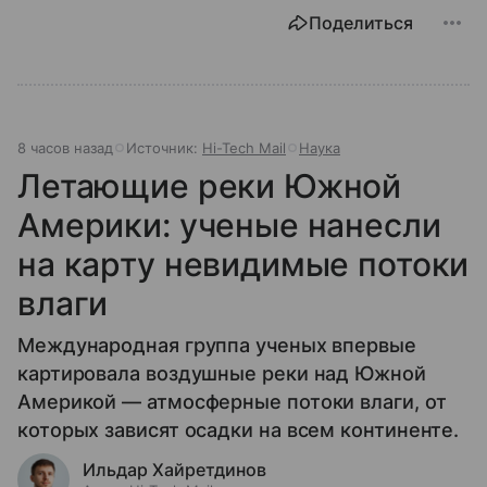
Поделиться
8 часов назад
Источник:
Hi-Tech Mail
Наука
Летающие реки Южной
Америки: ученые нанесли
на карту невидимые потоки
влаги
Международная группа ученых впервые
картировала воздушные реки над Южной
Америкой — атмосферные потоки влаги, от
которых зависят осадки на всем континенте.
Ильдар Хайретдинов