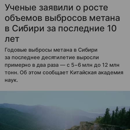
Ученые заявили о росте
объемов выбросов метана
в Сибири за последние 10
лет
Годовые выбросы метана в Сибири
за последнее десятилетие выросли
примерно в два раза — с 5−6 млн до 12 млн
тонн. Об этом сообщает Китайская академия
наук.