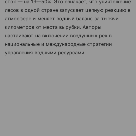
сток — на 19—50%. Это означает, что уничтожение
лесов в одной стране запускает цепную реакцию в
атмосфере и меняет водный баланс за тысячи
километров от места вырубки. Авторы
настаивают на включении воздушных рек в
национальные и международные стратегии
управления водными ресурсами.