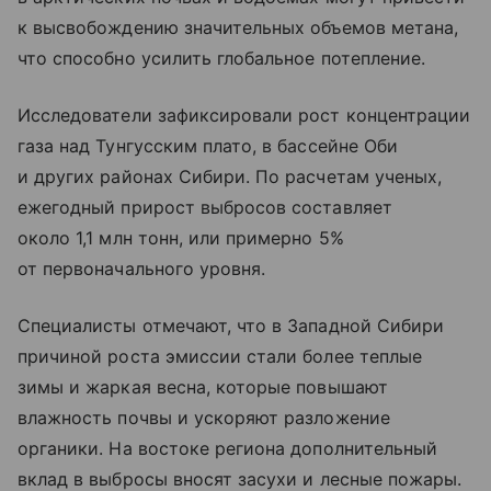
к высвобождению значительных объемов метана,
что способно усилить глобальное потепление.
Исследователи зафиксировали рост концентрации
газа над Тунгусским плато, в бассейне Оби
и других районах Сибири. По расчетам ученых,
ежегодный прирост выбросов составляет
около 1,1 млн тонн, или примерно 5%
от первоначального уровня.
Специалисты отмечают, что в Западной Сибири
причиной роста эмиссии стали более теплые
зимы и жаркая весна, которые повышают
влажность почвы и ускоряют разложение
органики. На востоке региона дополнительный
вклад в выбросы вносят засухи и лесные пожары.