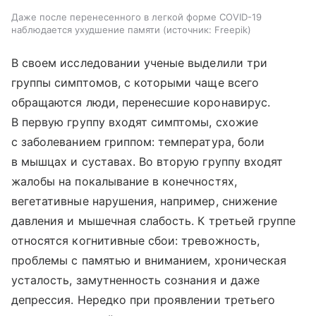
Даже после перенесенного в легкой форме COVID-19
наблюдается ухудшение памяти
источник:
Freepik
В своем исследовании ученые выделили три
группы симптомов, с которыми чаще всего
обращаются люди, перенесшие коронавирус.
В первую группу входят симптомы, схожие
с заболеванием гриппом: температура, боли
в мышцах и суставах. Во вторую группу входят
жалобы на покалывание в конечностях,
вегетативные нарушения, например, снижение
давления и мышечная слабость. К третьей группе
относятся когнитивные сбои: тревожность,
проблемы с памятью и вниманием, хроническая
усталость, замутненность сознания и даже
депрессия. Нередко при проявлении третьего