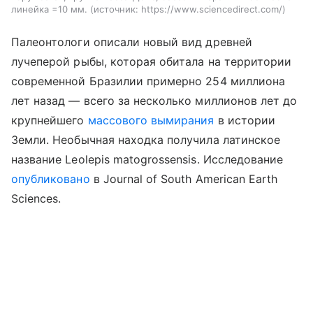
линейка =10 мм.
источник:
https://www.sciencedirect.com/
Палеонтологи описали новый вид древней
лучеперой рыбы, которая обитала на территории
современной Бразилии примерно 254 миллиона
лет назад — всего за несколько миллионов лет до
крупнейшего
массового вымирания
в истории
Земли. Необычная находка получила латинское
название Leolepis matogrossensis. Исследование
опубликовано
в Journal of South American Earth
Sciences.