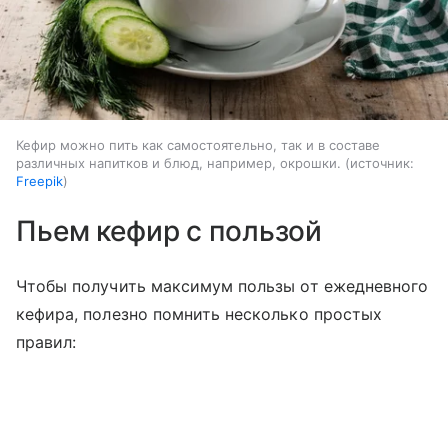
Кефир можно пить как самостоятельно, так и в составе
различных напитков и блюд, например, окрошки.
источник:
Freepik
Пьем кефир с пользой
Чтобы получить максимум пользы от ежедневного
кефира, полезно помнить несколько простых
правил: