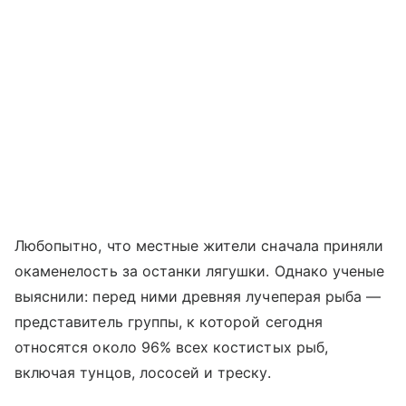
Любопытно, что местные жители сначала приняли
окаменелость за останки лягушки. Однако ученые
выяснили: перед ними древняя лучеперая рыба —
представитель группы, к которой сегодня
относятся около 96% всех костистых рыб,
включая тунцов, лососей и треску.