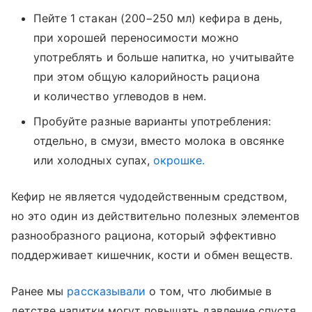
Пейте 1 стакан (200−250 мл) кефира в день,
при хорошей переносимости можно
употреблять и больше напитка, но учитывайте
при этом общую калорийность рациона
и количество углеводов в нем.
Пробуйте разные варианты употребления:
отдельно, в смузи, вместо молока в овсянке
или холодных супах,
окрошке.
Кефир не является чудодейственным средством,
но это один из действительно полезных элементов
разнообразного рациона, который эффективно
поддерживает кишечник, кости и обмен веществ.
Ранее мы
рассказывали
о том, что любимые в
детстве напитки могут повышать давление спустя