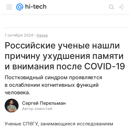
1 октября 2024
Наука
Российские ученые нашли
причину ухудшения памяти
и внимания после COVID-19
Постковидный синдром проявляется
в ослаблении когнитивных функций
человека.
Сергей Перельман
Автор новостей
Ученые СПбГУ, занимающиеся исследованием