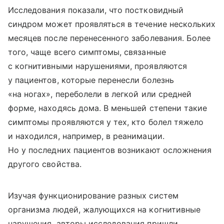
Исследования показали, что постковидный
синдром может проявляться в течение нескольких
месяцев после перенесенного заболевания. Более
того, чаще всего симптомы, связанные
с когнитивными нарушениями, проявляются
у пациентов, которые перенесли болезнь
«на ногах», переболели в легкой или средней
форме, находясь дома. В меньшей степени такие
симптомы проявляются у тех, кто болел тяжело
и находился, например, в реанимации.
Но у последних пациентов возникают осложнения
другого свойства.
Изучая функционирование разных систем
организма людей, жалующихся на когнитивные
нарушения, авторы исследования пришли