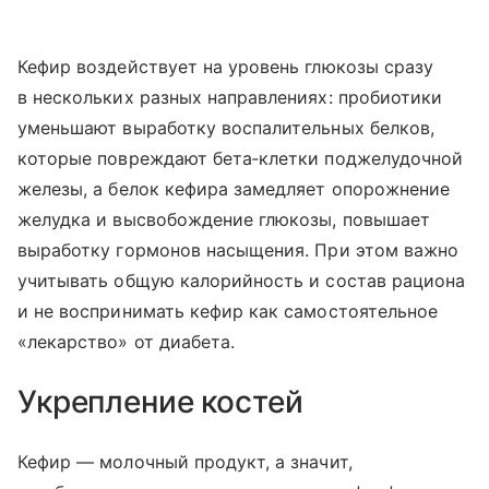
Кефир воздействует на уровень глюкозы сразу
в нескольких разных направлениях: пробиотики
уменьшают выработку воспалительных белков,
которые повреждают бета‑клетки поджелудочной
железы, а белок кефира замедляет опорожнение
желудка и высвобождение глюкозы, повышает
выработку гормонов насыщения. При этом важно
учитывать общую калорийность и состав рациона
и не воспринимать кефир как самостоятельное
«лекарство» от диабета.
Укрепление костей
Кефир — молочный продукт, а значит,