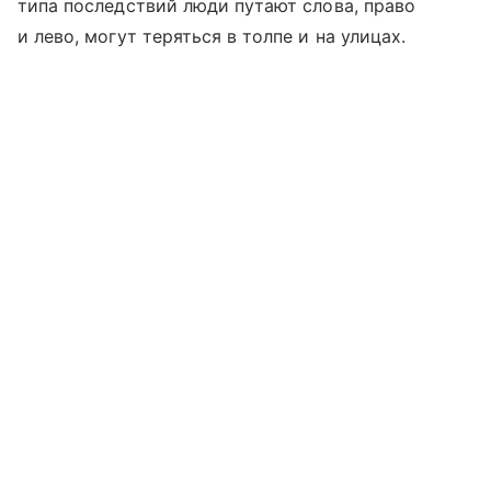
типа последствий люди путают слова, право
и лево, могут теряться в толпе и на улицах.