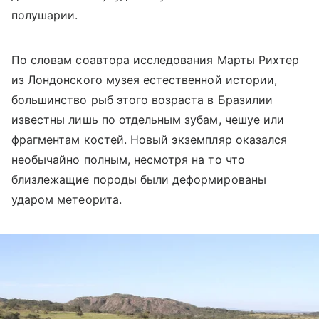
полушарии.
По словам соавтора исследования Марты Рихтер
из Лондонского музея естественной истории,
большинство рыб этого возраста в Бразилии
известны лишь по отдельным зубам, чешуе или
фрагментам костей. Новый экземпляр оказался
необычайно полным, несмотря на то что
близлежащие породы были деформированы
ударом метеорита.