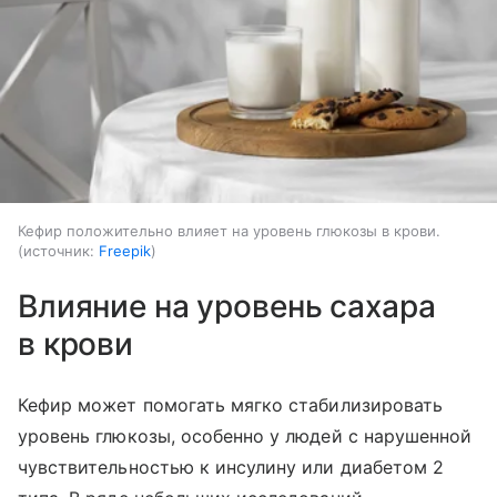
Кефир положительно влияет на уровень глюкозы в крови.
источник:
Freepik
Влияние на уровень сахара
в крови
Кефир может помогать мягко стабилизировать
уровень глюкозы, особенно у людей с нарушенной
чувствительностью к инсулину или диабетом 2