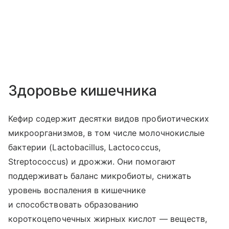
Здоровье кишечника
Кефир содержит десятки видов пробиотических
микроорганизмов, в том числе молочнокислые
бактерии (Lactobacillus, Lactococcus,
Streptococcus) и дрожжи. Они помогают
поддерживать баланс микробиоты, снижать
уровень воспаления в кишечнике
и способствовать образованию
короткоцепочечных жирных кислот — веществ,