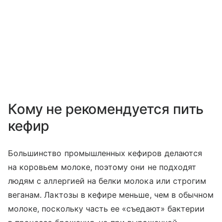
Кому не рекомендуется пить
кефир
Большинство промышленных кефиров делаются
на коровьем молоке, поэтому они не подходят
людям с аллергией на белки молока или строгим
веганам. Лактозы в кефире меньше, чем в обычном
молоке, поскольку часть ее «съедают» бактерии