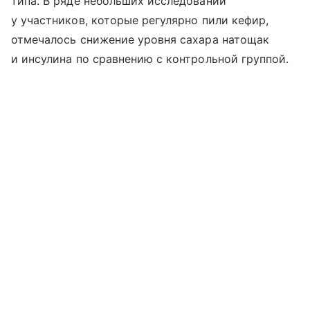
типа. В ряде небольших исследований
у участников, которые регулярно пили кефир,
отмечалось снижение уровня сахара натощак
и инсулина по сравнению с контрольной группой.