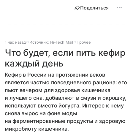
Поделиться
1 час назад
Источник:
Hi-Tech Mail
Прочее
Что будет, если пить кефир
каждый день
Кефир в России на протяжении веков
является частью повседневного рациона: его
пьют вечером для здоровья кишечника
и лучшего сна, добавляют в смузи и окрошку,
используют вместо йогурта. Интерес к нему
снова вырос на фоне моды
на ферментированные продукты и здоровую
микробиоту кишечника.