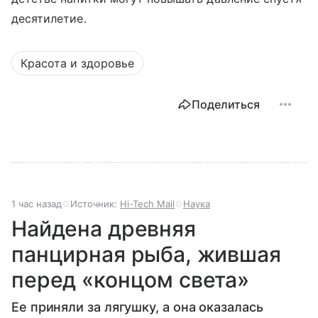
десятилетие.
Красота и здоровье
Поделиться
1 час назад
Источник:
Hi-Tech Mail
Наука
Найдена древняя
панцирная рыба, жившая
перед «концом света»
Ее приняли за лягушку, а она оказалась