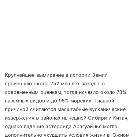
Крупнейшее вымирание в истории Земли
произошло около 252 млн лет назад. По
современным оценкам, тогда исчезло около 78%
наземных видов и до 95% морских. Главной
причиной считаются масштабные вулканические
извержения в районах нынешней Сибири и Китая,
однако падение астероида Арагуайнья могло
дополнительно ухудшить условия жизни в Южном