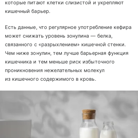
которые питают клетки слизистой и укрепляют
кишечный барьер.
Есть данные, что регулярное употребление кефира
может снижать уровень зонулина — белка,
связанного с «разрыхлением» кишечной стенки.
Чем ниже зонулин, тем лучше барьерная функция
кишечника и тем меньше риск избыточного
проникновения нежелательных молекул
из кишечного содержимого в кровь.