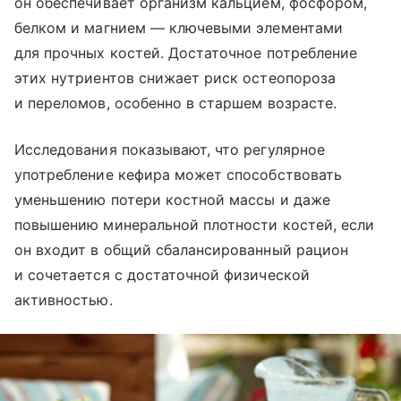
он обеспечивает организм кальцием, фосфором,
белком и магнием — ключевыми элементами
для прочных костей. Достаточное потребление
этих нутриентов снижает риск остеопороза
и переломов, особенно в старшем возрасте.
Исследования показывают, что регулярное
употребление кефира может способствовать
уменьшению потери костной массы и даже
повышению минеральной плотности костей, если
он входит в общий сбалансированный рацион
и сочетается с достаточной физической
активностью.