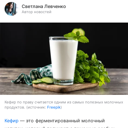
Светлана Левченко
Автор новостей
Кефир по праву считается одним из самых полезных молочных
продуктов.
источник:
Freepik
Кефир
— это ферментированный молочный