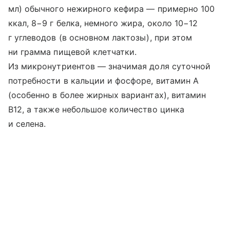
мл) обычного нежирного кефира — примерно 100
ккал, 8−9 г белка, немного жира, около 10−12
г углеводов (в основном лактозы), при этом
ни грамма пищевой клетчатки.
Из микронутриентов — значимая доля суточной
потребности в кальции и фосфоре, витамин A
(особенно в более жирных вариантах), витамин
B12, а также небольшое количество цинка
и селена.