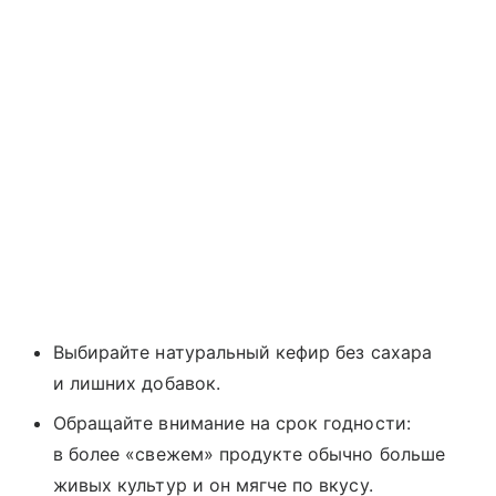
Выбирайте натуральный кефир без сахара
и лишних добавок.
Обращайте внимание на срок годности:
в более «свежем» продукте обычно больше
живых культур и он мягче по вкусу.