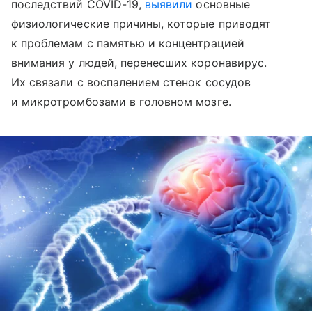
последствий COVID-19,
выявили
основные
физиологические причины, которые приводят
к проблемам с памятью и концентрацией
внимания у людей, перенесших коронавирус.
Их связали с воспалением стенок сосудов
и микротромбозами в головном мозге.