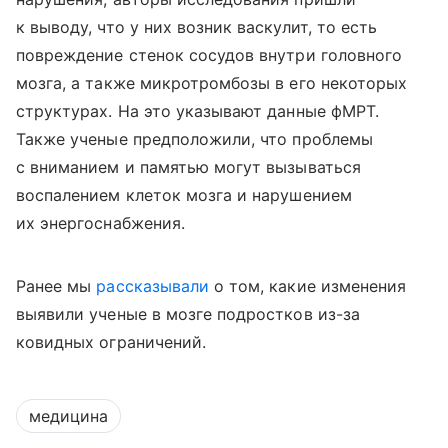
к выводу, что у них возник васкулит, то есть
повреждение стенок сосудов внутри головного
мозга, а также микротромбозы в его некоторых
структурах. На это указывают данные фМРТ.
Также ученые предположили, что проблемы
с вниманием и памятью могут вызываться
воспалением клеток мозга и нарушением
их энергоснабжения.
Ранее мы
рассказывали
о том, какие изменения
выявили ученые в мозге подростков из-за
ковидных ограничений.
медицина