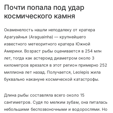
Почти попала под удар
космического камня
Окаменелость нашли неподалеку от кратера
Арагуайнья (
Araguainha)
— крупнейшего
известного метеоритного кратера Южной
Америки. Возраст рыбы оценивается в 254 млн
лет, тогда как астероид диаметром около 3
километров врезался в этот регион примерно 252
миллиона лет назад. Получается, Leolepis жила
буквально накануне космической катастрофы.
Длина рыбы составляла всего около 15
сантиметров. Судя по мелким зубам, она питалась
небольшими беспозвоночными и водорослями. Но