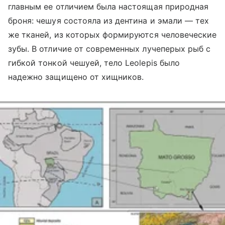
главным ее отличием была настоящая природная
броня: чешуя состояла из дентина и эмали — тех
же тканей, из которых формируются человеческие
зубы. В отличие от современных лучеперых рыб с
гибкой тонкой чешуей, тело Leolepis было
надежно защищено от хищников.