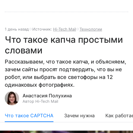
1 день назад
Источник:
Hi-Tech Mail
Технологии
Что такое капча простыми
словами
Рассказываем, что такое капча, и объясняем,
зачем сайты просят подтвердить, что вы не
робот, или выбрать все светофоры на 12
одинаковых фотографиях.
Анастасия Полухина
Автор Hi-Tech Mail
Что такое CAPTCHA
Зачем нужна
Как работа