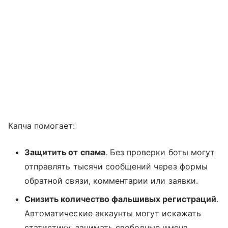
Капча помогает:
Защитить от спама
. Без проверки боты могут
отправлять тысячи сообщений через формы
обратной связи, комментарии или заявки.
Снизить количество фальшивых регистраций
.
Автоматические аккаунты могут искажать
статистику, занимать свободные имена