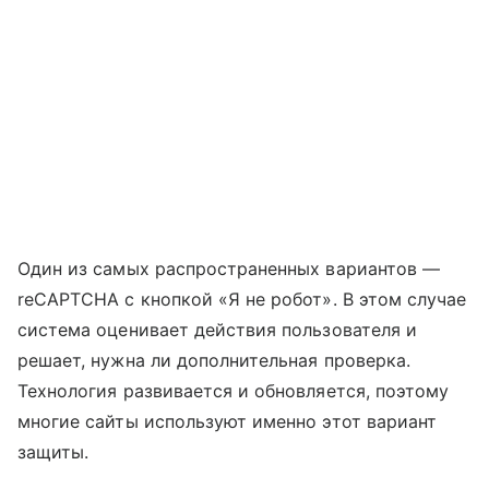
Один из самых распространенных вариантов —
reCAPTCHA с кнопкой «Я не робот». В этом случае
система оценивает действия пользователя и
решает, нужна ли дополнительная проверка.
Технология развивается и обновляется, поэтому
многие сайты используют именно этот вариант
защиты.