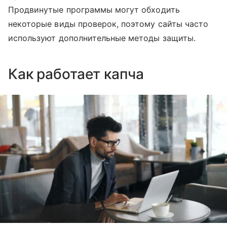
Продвинутые программы могут обходить
некоторые виды проверок, поэтому сайты часто
используют дополнительные методы защиты.
Как работает капча