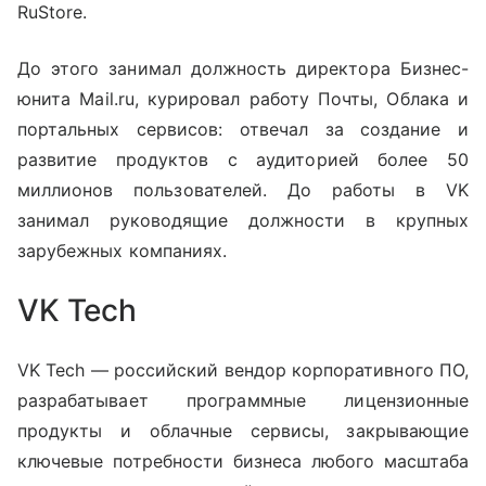
RuStore.
До этого занимал должность директора Бизнес-
юнита Mail.ru, курировал работу Почты, Облака и
портальных сервисов: отвечал за создание и
развитие продуктов с аудиторией более 50
миллионов пользователей. До работы в VK
занимал руководящие должности в крупных
зарубежных компаниях.
VK Tech
VK Tech — российский вендор корпоративного ПО,
разрабатывает программные лицензионные
продукты и облачные сервисы, закрывающие
ключевые потребности бизнеса любого масштаба