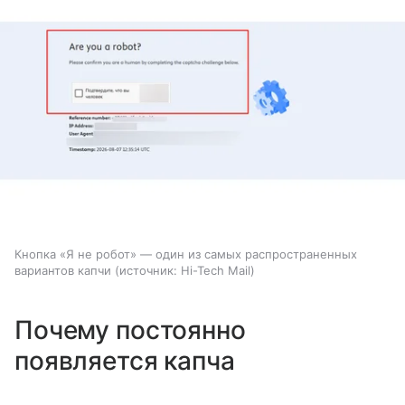
Кнопка «Я не робот» — один из самых распространенных
вариантов капчи
источник:
Hi-Tech Mail
Почему постоянно
появляется капча