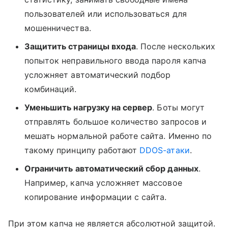
пользователей или использоваться для
мошенничества.
Защитить страницы входа
. После нескольких
попыток неправильного ввода пароля капча
усложняет автоматический подбор
комбинаций.
Уменьшить нагрузку на сервер
. Боты могут
отправлять большое количество запросов и
мешать нормальной работе сайта. Именно по
такому принципу работают
DDOS-атаки
.
Ограничить автоматический сбор данных
.
Например, капча усложняет массовое
копирование информации с сайта.
При этом капча не является абсолютной защитой.