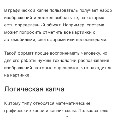
В графической капче пользователь получает набор
изображений и должен выбрать те, на которых
есть определенный объект. Например, система
может попросить отметить все картинки с
автомобилями, светофорами или велосипедами.
Такой формат проще воспринимать человеку, но
для его работы нужны технологии распознавания
изображений, которые определяют, что находится
на картинке.
Логическая капча
К этому типу относятся математические,
графические капчи и капчи-пазлы. Пользователю