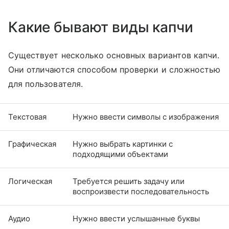
Какие бывают виды капчи
Существует несколько основных вариантов капчи.
Они отличаются способом проверки и сложностью
для пользователя.
Текстовая
Нужно ввести символы с изображения
Графическая
Нужно выбрать картинки с
подходящими объектами
Логическая
Требуется решить задачу или
воспроизвести последовательность
Аудио
Нужно ввести услышанные буквы