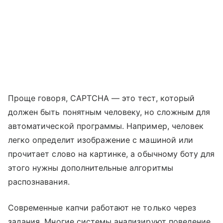
Проще говоря, CAPTCHA — это тест, который
должен быть понятным человеку, но сложным для
автоматической программы. Например, человек
легко определит изображение с машиной или
прочитает слово на картинке, а обычному боту для
этого нужны дополнительные алгоритмы
распознавания.
Современные капчи работают не только через
задания. Многие системы анализируют поведение