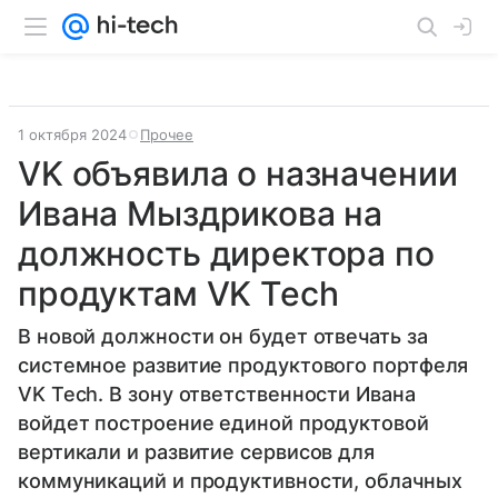
1 октября 2024
Прочее
VK объявила о назначении
Ивана Мыздрикова на
должность директора по
продуктам VK Tech
В новой должности он будет отвечать за
системное развитие продуктового портфеля
VK Tech. В зону ответственности Ивана
войдет построение единой продуктовой
вертикали и развитие сервисов для
коммуникаций и продуктивности, облачных