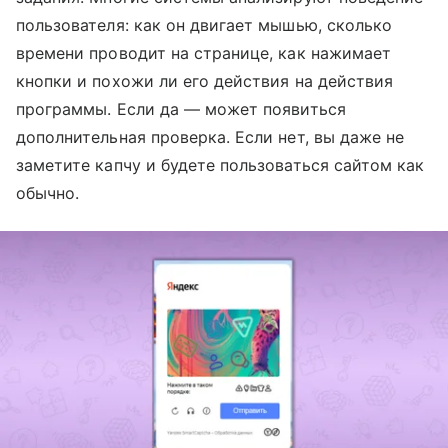
пользователя: как он двигает мышью, сколько
времени проводит на странице, как нажимает
кнопки и похожи ли его действия на действия
программы. Если да — может появиться
дополнительная проверка. Если нет, вы даже не
заметите капчу и будете пользоваться сайтом как
обычно.