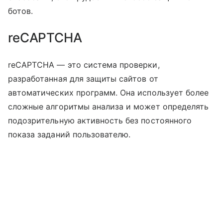
ботов.
reCAPTCHA
reCAPTCHA — это система проверки,
разработанная для защиты сайтов от
автоматических программ. Она использует более
сложные алгоритмы анализа и может определять
подозрительную активность без постоянного
показа заданий пользователю.