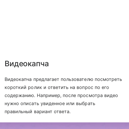
Видеокапча
Видеокапча предлагает пользователю посмотреть
короткий ролик и ответить на вопрос по его
содержанию. Например, после просмотра видео
нужно описать увиденное или выбрать
правильный вариант ответа.