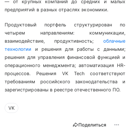
— от крупных компаний до средних и малых
предприятий в разных отраслях экономики.
Продуктовый портфель структурирован по
четырем направлениям: коммуникации,
взаимодействие, продуктивность;
облачные
технологии
и решения для работы с данными;
решения для управления финансовой функцией и
операционного менеджмента; автоматизация HR-
процессов. Решения VK Tech соответствуют
требованиям российского законодательства и
зарегистрированы в реестре отечественного ПО.
VK
Поделиться