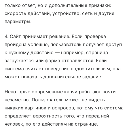
только ответ, но и дополнительные признаки:
скорость действий, устройство, сеть и другие
параметры.
4. Сайт принимает решение. Если проверка
пройдена успешно, пользователь получает доступ
к нужному действию — например, страница
загружается или форма отправляется. Если
система считает поведение подозрительным, она
может показать дополнительное задание.
Некоторые современные капчи работают почти
незаметно. Пользователь может не видеть
никаких картинок и вопросов, потому что система
определяет вероятность того, что перед ней
человек, по его действиям на странице.