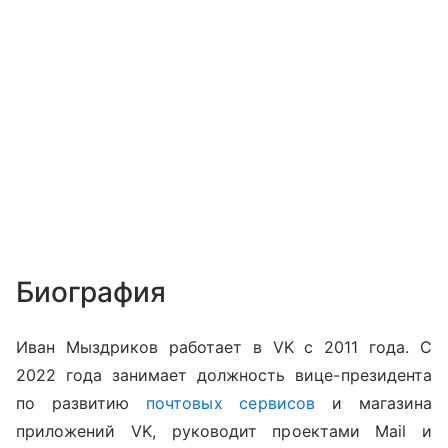
Биография
Иван Мыздриков работает в VK с 2011 года. C
2022 года занимает должность вице-президента
по развитию
почтовых сервисов
и магазина
приложений VK, руководит проектами Mail и