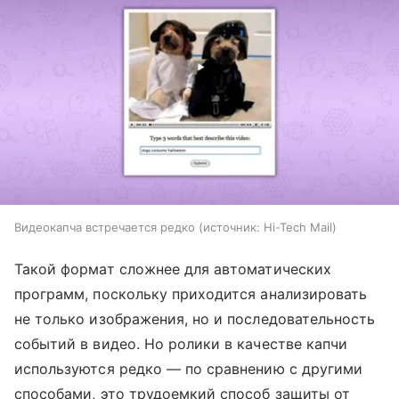
Видеокапча встречается редко
источник:
Hi-Tech Mail
Такой формат сложнее для автоматических
программ, поскольку приходится анализировать
не только изображения, но и последовательность
событий в видео. Но ролики в качестве капчи
используются редко — по сравнению с другими
способами, это трудоемкий способ защиты от