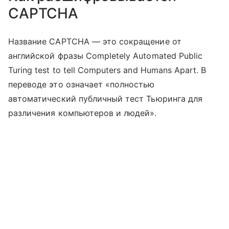
CAPTCHA
Название CAPTCHA — это сокращение от
английской фразы Completely Automated Public
Turing test to tell Computers and Humans Apart. В
переводе это означает «полностью
автоматический публичный тест Тьюринга для
различения компьютеров и людей».