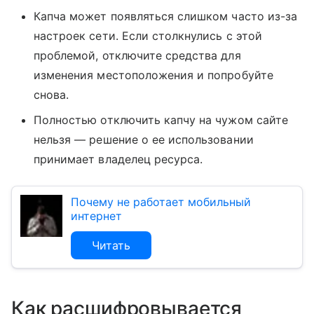
Капча может появляться слишком часто из-за
настроек сети. Если столкнулись с этой
проблемой, отключите средства для
изменения местоположения и попробуйте
снова.
Полностью отключить капчу на чужом сайте
нельзя — решение о ее использовании
принимает владелец ресурса.
Почему не работает мобильный
интернет
Читать
Как расшифровывается