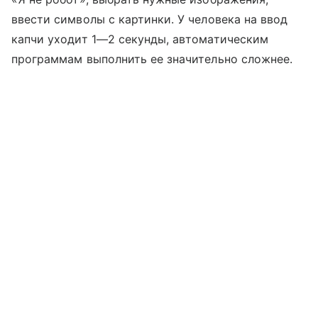
ввести символы с картинки. У человека на ввод
капчи уходит 1—2 секунды, автоматическим
программам выполнить ее значительно сложнее.