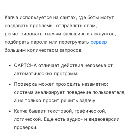
Капча используется на сайтах, где боты могут
создавать проблемы: отправлять спам,
регистрировать тысячи фальшивых аккаунтов,
подбирать пароли или перегружать
сервер
большим количеством запросов.
CAPTCHA отличает действия человека от
автоматических программ.
Проверка может проходить незаметно:
система анализирует поведение пользователя,
а не только просит решить задачу.
Капча бывает текстовой, графической,
логической. Еще есть аудио- и видеоверсии
проверки.