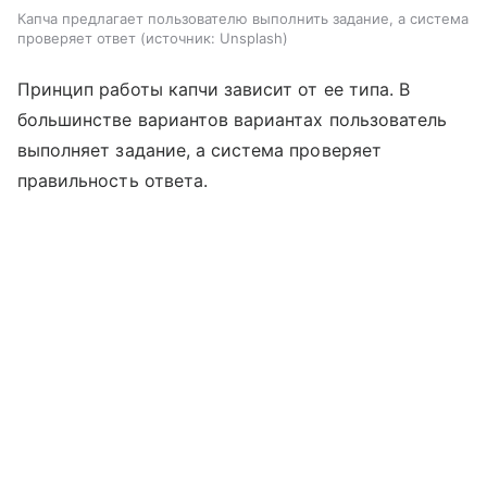
Капча предлагает пользователю выполнить задание, а система
проверяет ответ
источник:
Unsplash
Принцип работы капчи зависит от ее типа. В
большинстве вариантов вариантах пользователь
выполняет задание, а система проверяет
правильность ответа.