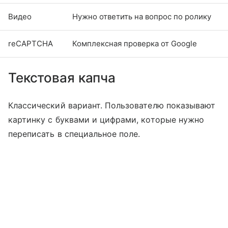
Видео
Нужно ответить на вопрос по ролику
reCAPTCHA
Комплексная проверка от Google
Текстовая капча
Классический вариант. Пользователю показывают
картинку с буквами и цифрами, которые нужно
переписать в специальное поле.