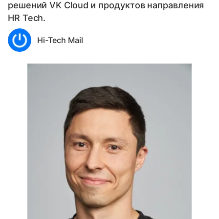
решений VK Cloud и продуктов направления
HR Tech.
Hi-Tech Mail