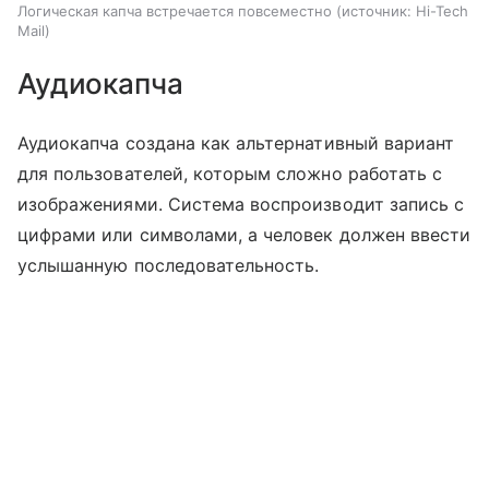
Логическая капча встречается повсеместно
источник:
Hi-Tech
Mail
Аудиокапча
Аудиокапча создана как альтернативный вариант
для пользователей, которым сложно работать с
изображениями. Система воспроизводит запись с
цифрами или символами, а человек должен ввести
услышанную последовательность.