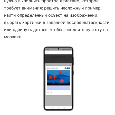
нужно выполнить простое действие, которое
требует внимания: решить несложный пример,
найти определенный объект на изображении,
выбрать картинки в заданной последовательности
или сдвинуть деталь, чтобы заполнить пустоту на
мозаике.