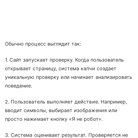
Обычно процесс выглядит так:
1. Сайт запускает проверку. Когда пользователь
открывает страницу, система капчи создает
уникальную проверку или начинает анализировать
поведение.
2. Пользователь выполняет действие. Например,
вводит символы, выбирает изображения или
просто нажимает кнопку «Я не робот».
3. Система оценивает результат. Проверяется не