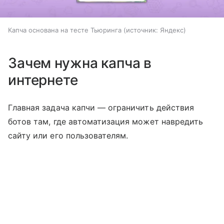
Капча основана на тесте Тьюринга
источник:
Яндекс
Зачем нужна капча в
интернете
Главная задача капчи — ограничить действия
ботов там, где автоматизация может навредить
сайту или его пользователям.