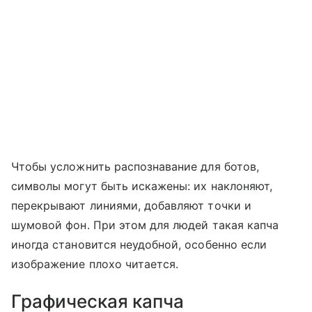
Чтобы усложнить распознавание для ботов,
символы могут быть искажены: их наклоняют,
перекрывают линиями, добавляют точки и
шумовой фон. При этом для людей такая капча
иногда становится неудобной, особенно если
изображение плохо читается.
Графическая капча