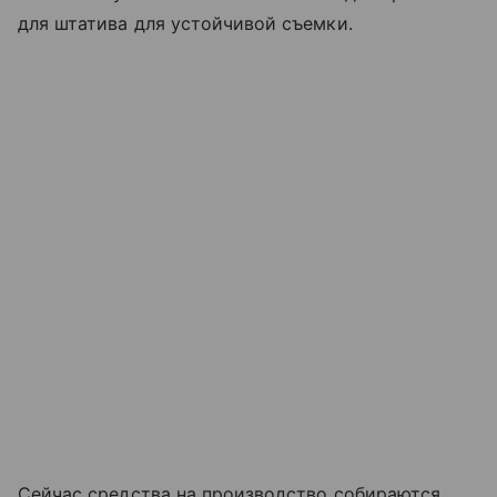
для штатива для устойчивой съемки.
Сейчас средства на производство собираются