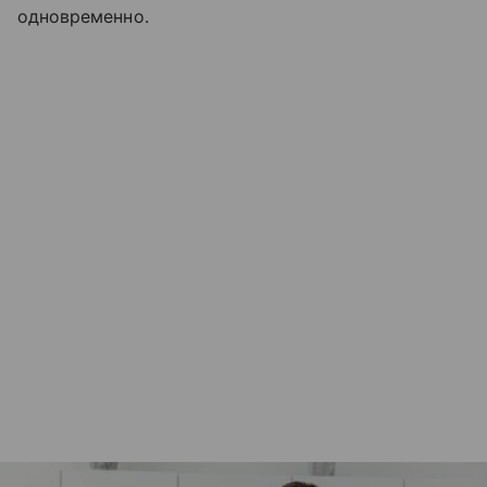
одновременно.