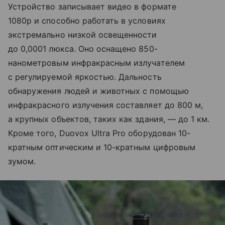
Устройство записывает видео в формате
1080p и способно работать в условиях
экстремально низкой освещенности
до 0,0001 люкса. Оно оснащено 850-
нанометровым инфракрасным излучателем
с регулируемой яркостью. Дальность
обнаружения людей и животных с помощью
инфракрасного излучения составляет до 800 м,
а крупных объектов, таких как здания, — до 1 км.
Кроме того, Duovox Ultra Pro оборудован 10-
кратным оптическим и 10-кратным цифровым
зумом.