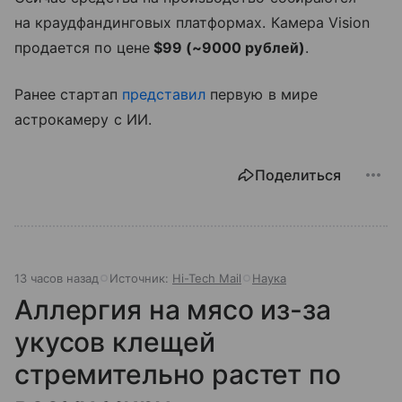
на краудфандинговых платформах. Камера Vision
продается по цене
$99 (~9000 рублей)
.
Ранее стартап
представил
первую в мире
астрокамеру с ИИ.
Поделиться
13 часов назад
Источник:
Hi-Tech Mail
Наука
Аллергия на мясо из-за
укусов клещей
стремительно растет по