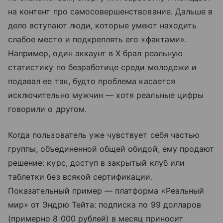
на контент про самосовершенствование. Дальше в
дело вступают люди, которые умеют находить
слабое место и подкреплять его «фактами».
Например, один аккаунт в X брал реальную
статистику по безработице среди молодежи и
подавал ее так, будто проблема касается
исключительно мужчин — хотя реальные цифры
говорили о другом.
Когда пользователь уже чувствует себя частью
группы, объединенной общей обидой, ему продают
решение: курс, доступ в закрытый клуб или
таблетки без всякой сертификации.
Показательный пример — платформа «Реальный
мир» от Эндрю Тейта: подписка по 99 долларов
(примерно 8 000 рублей) в месяц приносит