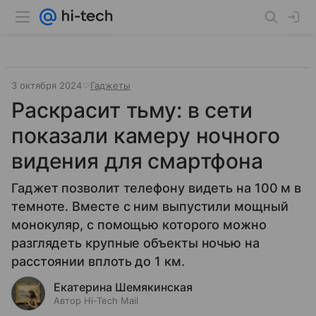
3 октября 2024
Гаджеты
Раскрасит тьму: в сети
показали камеру ночного
видения для смартфона
Гаджет позволит телефону видеть на 100 м в
темноте. Вместе с ним выпустили мощный
монокуляр, с помощью которого можно
разглядеть крупные объекты ночью на
расстоянии вплоть до 1 км.
Екатерина Шемякинская
Автор Hi-Tech Mail