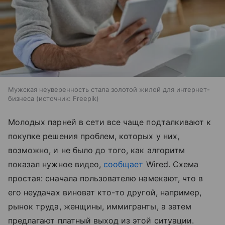
Мужская неуверенность стала золотой жилой для интернет-
бизнеса
источник:
Freepik
Молодых парней в сети все чаще подталкивают к
покупке решения проблем, которых у них,
возможно, и не было до того, как алгоритм
показал нужное видео,
сообщает
Wired. Схема
простая: сначала пользователю намекают, что в
его неудачах виноват кто-то другой, например,
рынок труда, женщины, иммигранты, а затем
предлагают платный выход из этой ситуации.