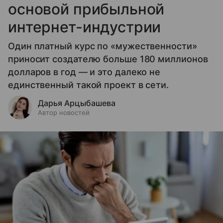
основой прибыльной
интернет-индустрии
Один платный курс по «мужественности»
приносит создателю больше 180 миллионов
долларов в год — и это далеко не
единственный такой проект в сети.
Дарья Арцыбашева
Автор новостей