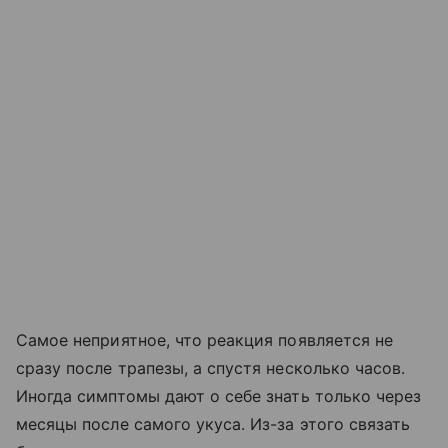
Самое неприятное, что реакция появляется не
сразу после трапезы, а спустя несколько часов.
Иногда симптомы дают о себе знать только через
месяцы после самого укуса. Из-за этого связать