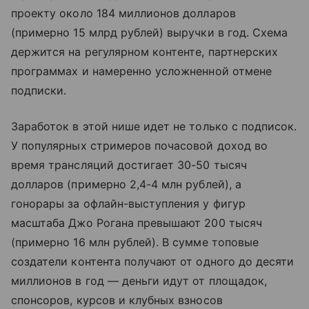
проекту около 184 миллионов долларов
(примерно 15 млрд рублей) выручки в год. Схема
держится на регулярном контенте, партнерских
программах и намеренно усложненной отмене
подписки.
Заработок в этой нише идет не только с подписок.
У популярных стримеров почасовой доход во
время трансляций достигает 30-50 тысяч
долларов (примерно 2,4-4 млн рублей), а
гонорары за офлайн-выступления у фигур
масштаба Джо Рогана превышают 200 тысяч
(примерно 16 млн рублей). В сумме топовые
создатели контента получают от одного до десяти
миллионов в год — деньги идут от площадок,
спонсоров, курсов и клубных взносов