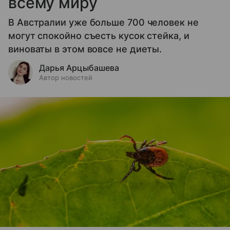
всему миру
В Австралии уже больше 700 человек не
могут спокойно съесть кусок стейка, и
виноваты в этом вовсе не диеты.
Дарья Арцыбашева
Автор новостей