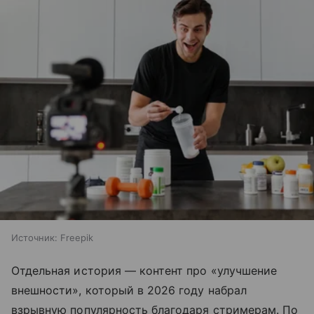
Источник:
Freepik
Отдельная история — контент про «улучшение
внешности», который в 2026 году набрал
взрывную популярность благодаря стримерам. По