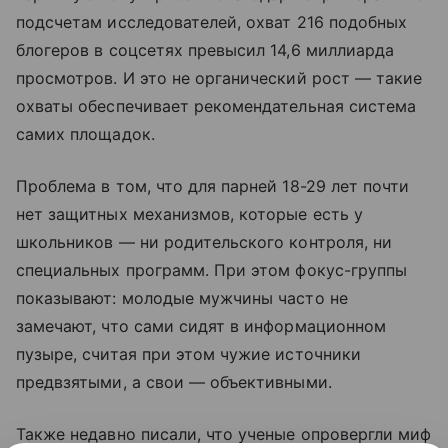
подсчетам исследователей, охват 216 подобных
блогеров в соцсетях превысил 14,6 миллиарда
просмотров. И это не органический рост — такие
охваты обеспечивает рекомендательная система
самих площадок.
Проблема в том, что для парней 18-29 лет почти
нет защитных механизмов, которые есть у
школьников — ни родительского контроля, ни
специальных программ. При этом фокус-группы
показывают: молодые мужчины часто не
замечают, что сами сидят в информационном
пузыре, считая при этом чужие источники
предвзятыми, а свои — объективными.
Также недавно писали, что ученые опровергли миф