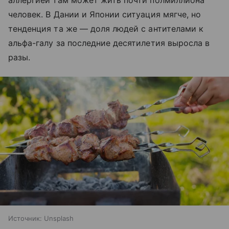
человек. В Дании и Японии ситуация мягче, но
тенденция та же — доля людей с антителами к
альфа-галу за последние десятилетия выросла в
разы.
Источник:
Unsplash