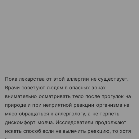
Пока лекарства от этой аллергии не существует.
Врачи советуют людям в опасных зонах
внимательно осматривать тело после прогулок на
природе и при неприятной реакции организма на
мясо обращаться к аллергологу, а не терпеть
дискомфорт молча. Исследователи продолжают
искать способ если не вылечить реакцию, то хотя