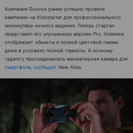
Компания Duovox ранее успешно провела
кампанию на Kickstarter для профессионального
монокуляра ночного видения. Теперь стартап
представил его улучшенную версию Pro. Новинка
отображает объекты в полной цветовой гамме
даже в условиях полной темноты. К ночному
гаджету присоединилась миниатюрная камера для
смартфона
,
сообщает
New Atlas.