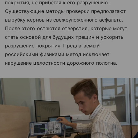
покрытия, не прибегая к его разрушению.
Существующие методы проверки предполагают
вырубку кернов из свежеуложенного асфальта.
После этого остаются отверстия, которые могут
стать основой для будущих трещин и ускорить
разрушение покрытия. Предлагаемый
российскими физиками метод исключает
нарушение целостности дорожного полотна.