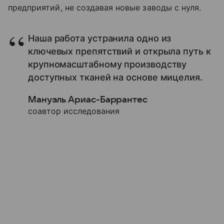
предприятий, не создавая новые заводы с нуля.
Наша работа устранила одно из
ключевых препятствий и открыла путь к
крупномасштабному производству
доступных тканей на основе мицелия.
Мануэль Ариас-Баррантес
соавтор исследования