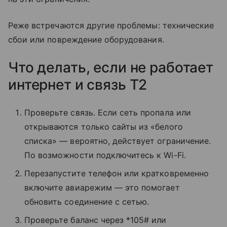
Реже встречаются другие проблемы: технические
сбои или повреждение оборудования.
Что делать, если не работает
интернет и связь T2
Проверьте связь. Если сеть пропала или
открываются только сайты из «белого
списка» — вероятно, действует ограничение.
По возможности подключитесь к Wi-Fi.
Перезапустите телефон или кратковременно
включите авиарежим — это помогает
обновить соединение с сетью.
Проверьте баланс через *105# или