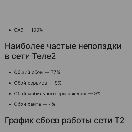
ОАЭ — 100%
Наиболее частые неполадки
в сети Теле2
Общий сбой — 77%
Сбой сервиса — 9%
Сбой мобильного приложения — 9%
Сбой сайта — 4%
График сбоев работы сети T2