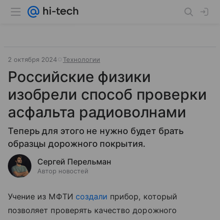
2 октября 2024
Технологии
Российские физики
изобрели способ проверки
асфальта радиоволнами
Теперь для этого не нужно будет брать
образцы дорожного покрытия.
Сергей Перельман
Автор новостей
Учение из МФТИ
создали
прибор, который
позволяет проверять качество дорожного