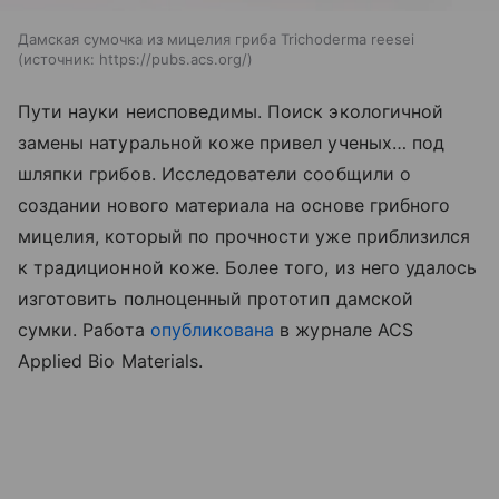
Дамская сумочка из мицелия гриба Trichoderma reesei
источник:
https://pubs.acs.org/
Пути науки неисповедимы. Поиск экологичной
замены натуральной коже привел ученых… под
шляпки грибов. Исследователи сообщили о
создании нового материала на основе грибного
мицелия, который по прочности уже приблизился
к традиционной коже. Более того, из него удалось
изготовить полноценный прототип дамской
сумки.
Работа
опубликована
в журнале ACS
Applied Bio Materials.