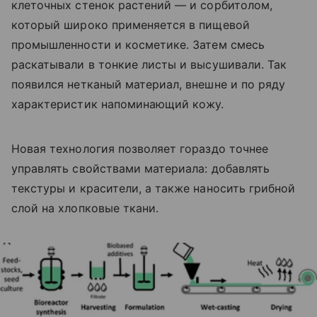
клеточных стенок растений — и сорбитолом,
который широко применяется в пищевой
промышленности и косметике. Затем смесь
раскатывали в тонкие листы и высушивали. Так
появился нетканый материал, внешне и по ряду
характеристик напоминающий кожу.
Новая технология позволяет гораздо точнее
управлять свойствами материала: добавлять
текстуры и красители, а также наносить грибной
слой на хлопковые ткани.