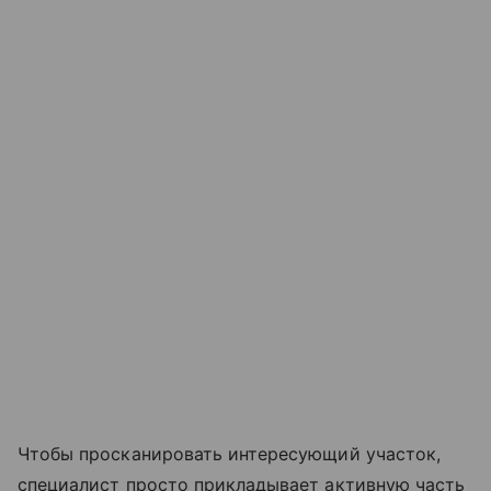
Чтобы просканировать интересующий участок,
специалист просто прикладывает активную часть