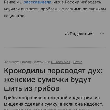
Ранее мы
рассказывали
, что в России нейросеть
научили выявлять проблемы с легкими по снимкам
пациентов.
Поделиться
32 минуты назад
Источник:
Hi-Tech Mail
Наука
Крокодилы переводят дух:
женские сумочки будут
шить из грибов
Грибы добрались до модной индустрии: из
мицелия сделали сумку, а если она надоест,