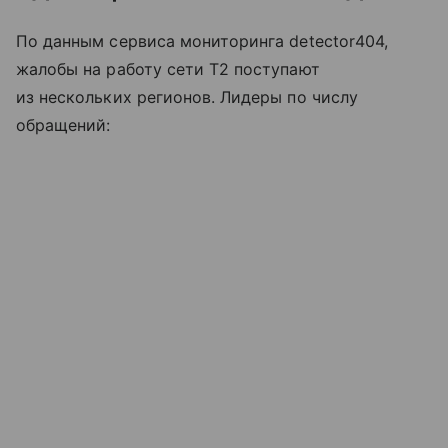
По данным сервиса мониторинга detector404,
жалобы на работу сети T2 поступают
из нескольких регионов. Лидеры по числу
обращений: