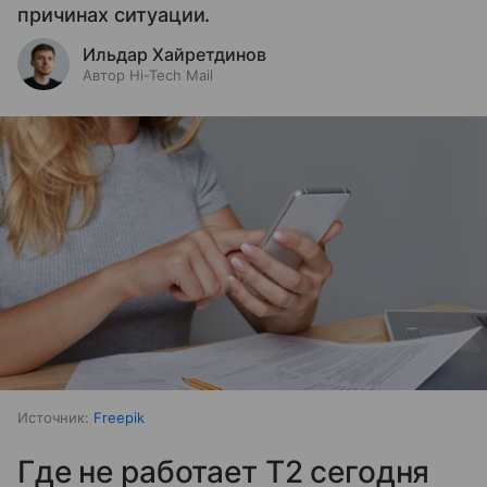
причинах ситуации.
Ильдар Хайретдинов
Автор Hi-Tech Mail
Источник:
Freepik
Где не работает T2 сегодня