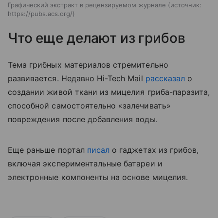
Графический экстракт в рецензируемом журнале
источник:
https://pubs.acs.org/
Что еще делают из грибов
Тема грибных материалов стремительно
развивается. Недавно Hi-Tech Mail
рассказал
о
создании живой ткани из мицелия гриба-паразита,
способной самостоятельно «залечивать»
повреждения после добавления воды.
Еще раньше портал
писал
о гаджетах из грибов,
включая экспериментальные батареи и
электронные компоненты на основе мицелия.