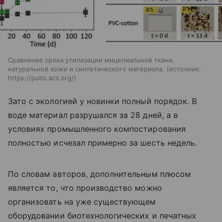
Сравнение срока утилизации мицелиальной ткани,
натуральной кожи и синтетического материала.
источник:
https://pubs.acs.org/
Зато с экологией у новинки полный порядок. В
воде материал разрушался за 28 дней, а в
условиях промышленного компостирования
полностью исчезал примерно за шесть недель.
По словам авторов, дополнительным плюсом
является то, что производство можно
организовать на уже существующем
оборудовании биотехнологических и печатных