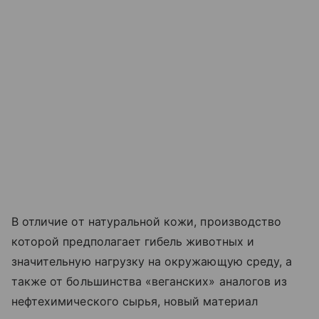
В отличие от натуральной кожи, производство
которой предполагает гибель животных и
значительную нагрузку на окружающую среду, а
также от большинства «веганских» аналогов из
нефтехимического сырья, новый материал