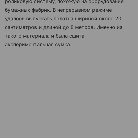
роликовую систему, похожую на оборудование
бумажных фабрик. В непрерывном режиме
удалось выпускать полотна шириной около 20
сантиметров и длиной до 8 метров. Именно из
такого материала и была сшита
экспериментальная сумка.