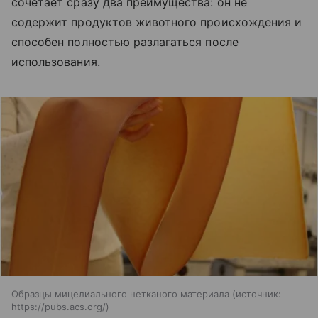
сочетает сразу два преимущества: он не
содержит продуктов животного происхождения и
способен полностью разлагаться после
использования.
Образцы мицелиального нетканого материала
источник:
https://pubs.acs.org/