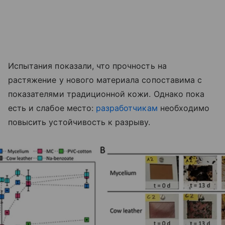
Испытания показали, что прочность на
растяжение у нового материала сопоставима с
показателями традиционной кожи. Однако пока
есть и слабое место:
разработчикам
необходимо
повысить устойчивость к разрыву.