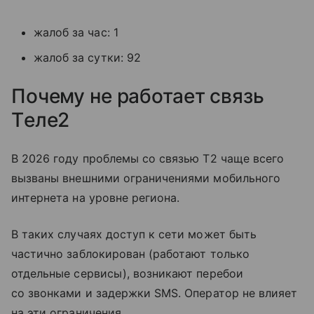
жалоб за час: 1
жалоб за сутки: 92
Почему не работает связь
Tеле2
В 2026 году проблемы со связью T2 чаще всего
вызваны внешними ограничениями мобильного
интернета на уровне региона.
В таких случаях доступ к сети может быть
частично заблокирован (работают только
отдельные сервисы), возникают перебои
со звонками и задержки SMS. Оператор не влияет
на эти ограничения.