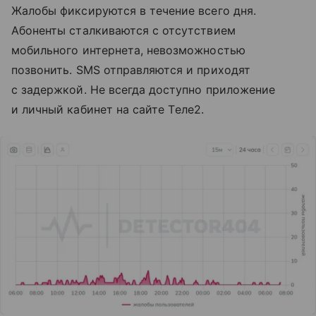
Жалобы фиксируются в течение всего дня.
Абоненты сталкиваются с отсутствием
мобильного интернета, невозможностью
позвонить. SMS отправляются и приходят
с задержкой. Не всегда доступно приложение
и личный кабинет на сайте Tеле2.