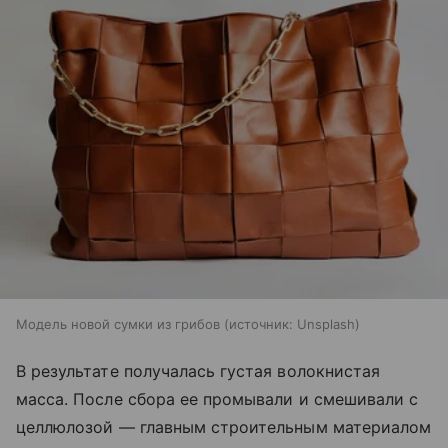
Модель новой сумки из грибов
источник:
Unsplash
В результате получалась густая волокнистая
масса. После сбора ее промывали и смешивали с
целлюлозой — главным строительным материалом