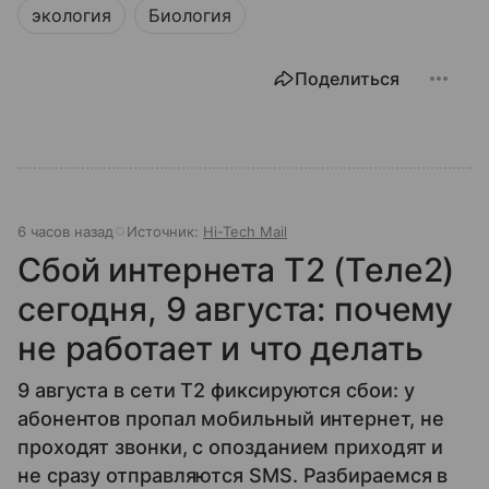
экология
Биология
Поделиться
6 часов назад
Источник:
Hi-Tech Mail
Сбой интернета T2 (Теле2)
сегодня, 9 августа: почему
не работает и что делать
9 августа в сети T2 фиксируются сбои: у
абонентов пропал мобильный интернет, не
проходят звонки, с опозданием приходят и
не сразу отправляются SMS. Разбираемся в