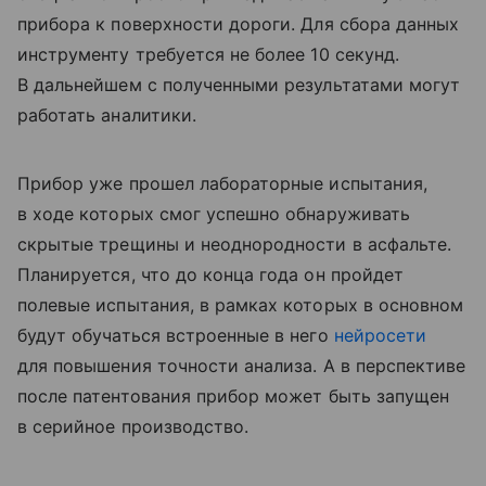
прибора к поверхности дороги. Для сбора данных
инструменту требуется не более 10 секунд.
В дальнейшем с полученными результатами могут
работать аналитики.
Прибор уже прошел лабораторные испытания,
в ходе которых смог успешно обнаруживать
скрытые трещины и неоднородности в асфальте.
Планируется, что до конца года он пройдет
полевые испытания, в рамках которых в основном
будут обучаться встроенные в него
нейросети
для повышения точности анализа. А в перспективе
после патентования прибор может быть запущен
в серийное производство.