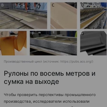
Производственный цикл
источник:
https://pubs.acs.org/
Рулоны по восемь метров и
сумка на выходе
Чтобы проверить перспективы промышленного
производства, исследователи использовали