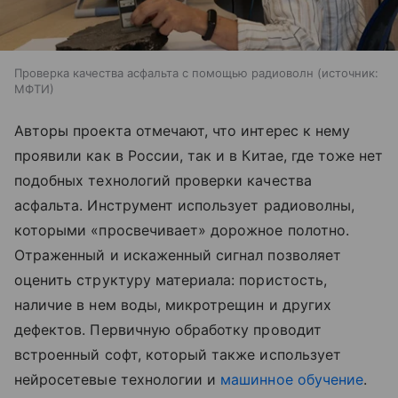
Проверка качества асфальта с помощью радиоволн
источник:
МФТИ
Авторы проекта отмечают, что интерес к нему
проявили как в России, так и в Китае, где тоже нет
подобных технологий проверки качества
асфальта. Инструмент использует радиоволны,
которыми «просвечивает» дорожное полотно.
Отраженный и искаженный сигнал позволяет
оценить структуру материала: пористость,
наличие в нем воды, микротрещин и других
дефектов. Первичную обработку проводит
встроенный софт, который также использует
нейросетевые технологии и
машинное обучение
.