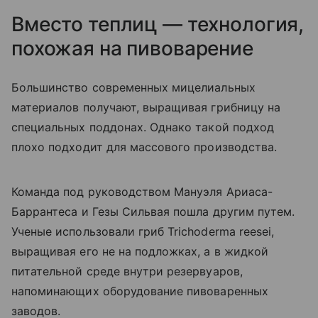
Вместо теплиц — технология,
похожая на пивоварение
Большинство современных мицелиальных
материалов получают, выращивая грибницу на
специальных поддонах. Однако такой подход
плохо подходит для массового производства.
Команда под руководством Мануэля Ариаса-
Баррантеса и Гезы Сильвая пошла другим путем.
Ученые использовали гриб Trichoderma reesei,
выращивая его не на подложках, а в жидкой
питательной среде внутри резервуаров,
напоминающих оборудование пивоваренных
заводов.