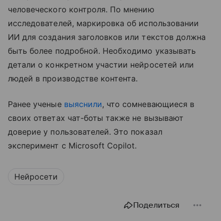
человеческого контроля. По мнению
исследователей, маркировка об использовании
ИИ для создания заголовков или текстов должна
быть более подробной. Необходимо указывать
детали о конкретном участии нейросетей или
людей в производстве контента.
Ранее ученые
выяснили
, что сомневающиеся в
своих ответах чат-боты также не вызывают
доверие у пользователей. Это показал
эксперимент с Microsoft Copilot.
Нейросети
Поделиться