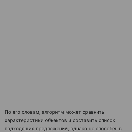
По его словам, алгоритм может сравнить
характеристики объектов и составить список
подходящих предложений, однако не способен в