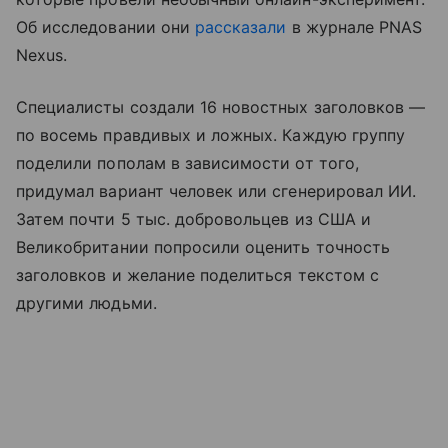
Об исследовании они
рассказали
в журнале PNAS
Nexus.
Специалисты создали 16 новостных заголовков —
по восемь правдивых и ложных. Каждую группу
поделили пополам в зависимости от того,
придумал вариант человек или сгенерировал ИИ.
Затем почти 5 тыс. добровольцев из США и
Великобритании попросили оценить точность
заголовков и желание поделиться текстом с
другими людьми.