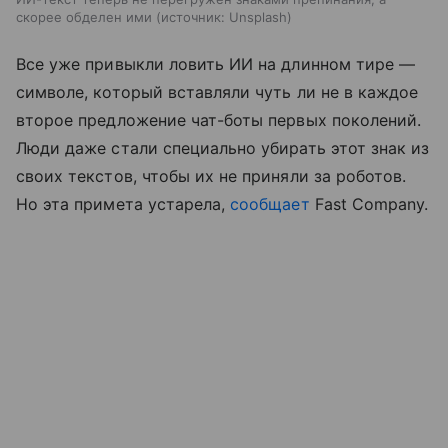
скорее обделен ими
источник:
Unsplash
Все уже привыкли ловить ИИ на длинном тире —
символе, который вставляли чуть ли не в каждое
второе предложение чат-боты первых поколений.
Люди даже стали специально убирать этот знак из
своих текстов, чтобы их не приняли за роботов.
Но эта примета устарела,
сообщает
Fast Company.