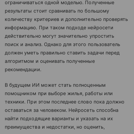
ограничиваться одной моделью. Полученные
результаты стоит сравнивать по большому
количеству критериев и дополнительно проверять
информацию. При таком подходе нейросети
действительно могут значительно упростить
поиск и анализ. Однако для этого пользователь
должен уметь правильно ставить задачи перед
алгоритмом и оценивать полученные
рекомендации.
В будущем ИИ может стать полноценным
помощником при выборе жилья, работы или
техники. При этом последнее слово пока должно
оставаться за человеком. Нейросеть способна
найти подходящие варианты и указать на их
преимущества и недостатки, но оценить,