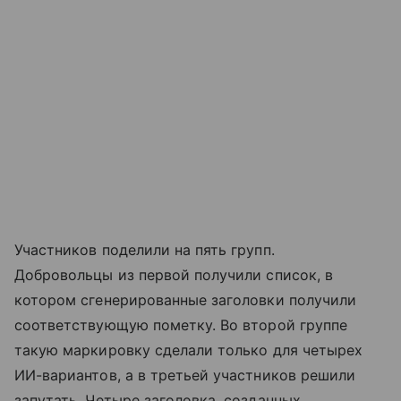
Участников поделили на пять групп.
Добровольцы из первой получили список, в
котором сгенерированные заголовки получили
соответствующую пометку. Во второй группе
такую маркировку сделали только для четырех
ИИ-вариантов, а в третьей участников решили
запутать. Четыре заголовка, созданных