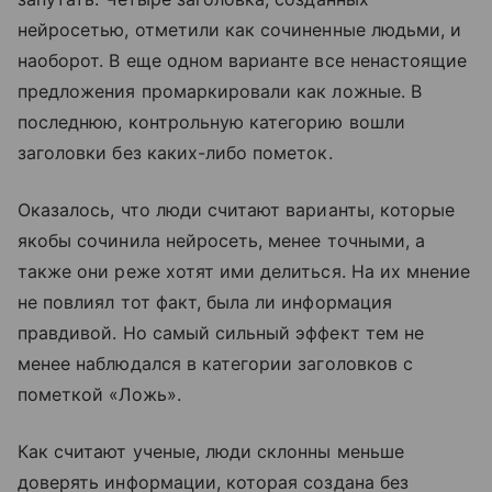
нейросетью, отметили как сочиненные людьми, и
наоборот. В еще одном варианте все ненастоящие
предложения промаркировали как ложные. В
последнюю, контрольную категорию вошли
заголовки без каких-либо пометок.
Оказалось, что люди считают варианты, которые
якобы сочинила нейросеть, менее точными, а
также они реже хотят ими делиться. На их мнение
не повлиял тот факт, была ли информация
правдивой. Но самый сильный эффект тем не
менее наблюдался в категории заголовков с
пометкой «Ложь».
Как считают ученые, люди склонны меньше
доверять информации, которая создана без