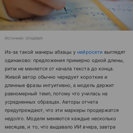
Источник:
Unsplash
Из-за такой манеры абзацы у
нейросети
выглядят
одинаково: предложения примерно одной длины,
ритм не меняется от начала текста до конца.
Живой автор обычно чередует короткие и
длинные фразы интуитивно, а модель держит
равномерный темп, потому что училась на
усредненных образцах. Авторы отчета
предупреждают, что эти маркеры продержатся
недолго. Модели меняются каждые несколько
месяцев, и то, что выдавало ИИ вчера, завтра