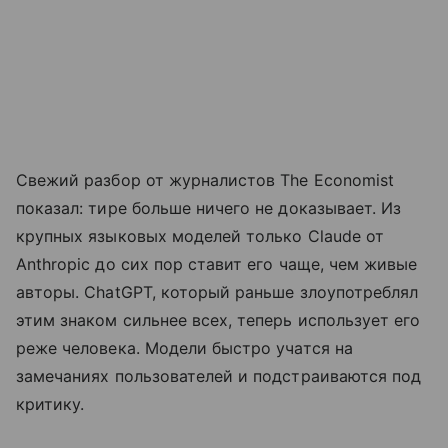
Свежий разбор от журналистов The Economist
показал: тире больше ничего не доказывает. Из
крупных языковых моделей только Claude от
Anthropic до сих пор ставит его чаще, чем живые
авторы. ChatGPT, который раньше злоупотреблял
этим знаком сильнее всех, теперь использует его
реже человека. Модели быстро учатся на
замечаниях пользователей и подстраиваются под
критику.