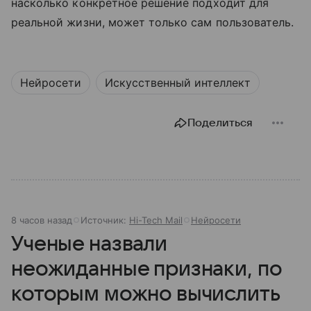
насколько конкретное решение подходит для
реальной жизни, может только сам пользователь.
Нейросети
Искусственный интеллект
Поделиться
8 часов назад
Источник:
Hi-Tech Mail
Нейросети
Ученые назвали
неожиданные признаки, по
которым можно вычислить