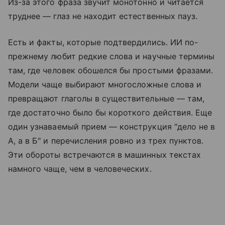
Из-за этого фраза звучит монотонно и читается
труднее — глаз не находит естественных пауз.
Есть и факты, которые подтвердились. ИИ по-
прежнему любит редкие слова и научные термины
там, где человек обошелся бы простыми фразами.
Модели чаще выбирают многосложные слова и
превращают глаголы в существительные — там,
где достаточно было бы короткого действия. Еще
один узнаваемый прием — конструкция "дело не в
А, а в Б" и перечисления ровно из трех пунктов.
Эти обороты встречаются в машинных текстах
намного чаще, чем в человеческих.