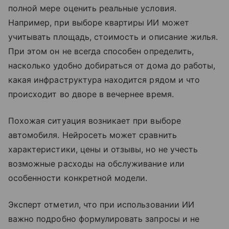
полной мере оценить реальные условия.
Например, при выборе квартиры ИИ может
учитывать площадь, стоимость и описание жилья.
При этом он не всегда способен определить,
насколько удобно добираться от дома до работы,
какая инфраструктура находится рядом и что
происходит во дворе в вечернее время.
Похожая ситуация возникает при выборе
автомобиля. Нейросеть может сравнить
характеристики, цены и отзывы, но не учесть
возможные расходы на обслуживание или
особенности конкретной модели.
Эксперт отметил, что при использовании ИИ
важно подробно формулировать запросы и не