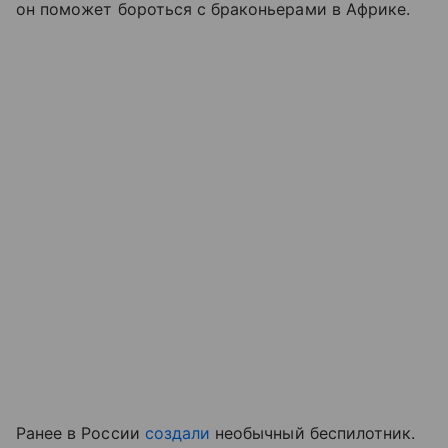
он поможет бороться с браконьерами в Африке.
Ранее в России
создали
необычный беспилотник.