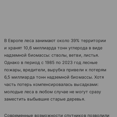
В Европе леса занимают около 39% территории
и хранят 10,6 миллиарда тонн углерода в виде
надземной биомассы: стволы, ветви, листья.
Однако в период с 1985 по 2023 год лесные
пожары, вредители, вырубка привели к потерям
6,5 миллиарда тонн надземной биомассы. Хотя
часть потерь компенсировалась высадками:
молодые леса в любом случае не могут сразу
заместить выбывшие старые деревья.
Современные возможности спутников позволили