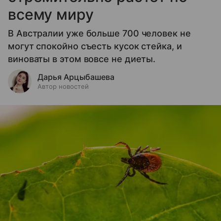
всему миру
В Австралии уже больше 700 человек не
могут спокойно съесть кусок стейка, и
виноваты в этом вовсе не диеты.
Дарья Арцыбашева
Автор новостей