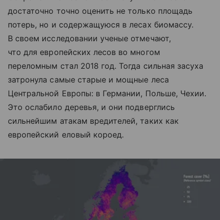
достаточно точно оценить не только площадь
потерь, но и содержащуюся в лесах биомассу.
В своем исследовании ученые отмечают,
что для европейских лесов во многом
переломным стал 2018 год. Тогда сильная засуха
затронула самые старые и мощные леса
Центральной Европы: в Германии, Польше, Чехии.
Это ослабило деревья, и они подверглись
сильнейшим атакам вредителей, таких как
европейский еловый короед.