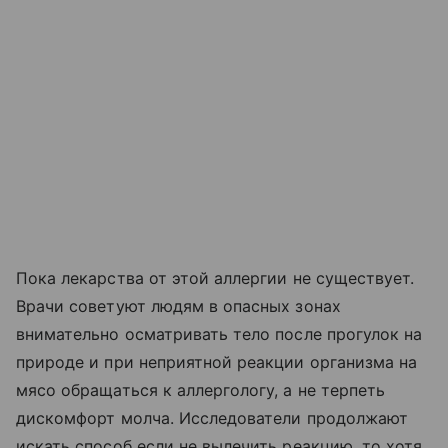
Пока лекарства от этой аллергии не существует.
Врачи советуют людям в опасных зонах
внимательно осматривать тело после прогулок на
природе и при неприятной реакции организма на
мясо обращаться к аллергологу, а не терпеть
дискомфорт молча. Исследователи продолжают
искать способ если не вылечить реакцию, то хотя