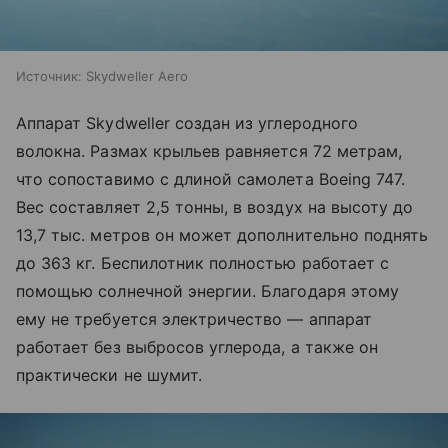
Источник:
Skydweller Aero
Аппарат Skydweller создан из углеродного
волокна. Размах крыльев равняется 72 метрам,
что сопоставимо с длиной самолета Boeing 747.
Вес составляет 2,5 тонны, в воздух на высоту до
13,7 тыс. метров он может дополнительно поднять
до 363 кг. Беспилотник полностью работает с
помощью солнечной энергии. Благодаря этому
ему не требуется электричество — аппарат
работает без выбросов углерода, а также он
практически не шумит.