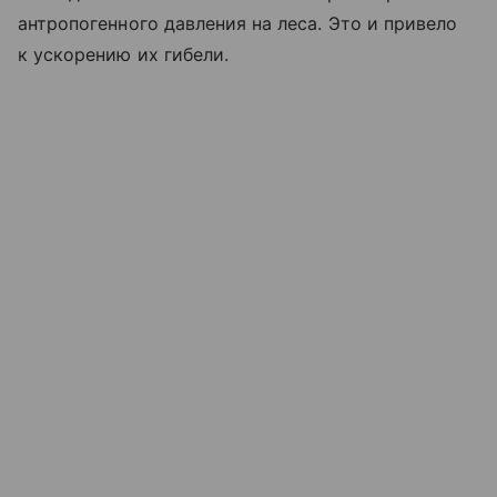
антропогенного давления на леса. Это и привело
к ускорению их гибели.