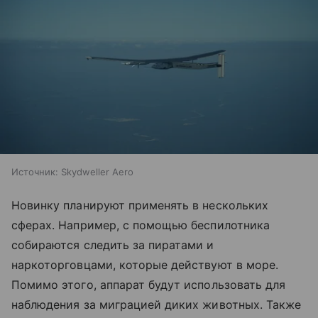
Источник:
Skydweller Aero
Новинку планируют применять в нескольких
сферах. Например, с помощью беспилотника
собираются следить за пиратами и
наркоторговцами, которые действуют в море.
Помимо этого, аппарат будут использовать для
наблюдения за миграцией диких животных. Также