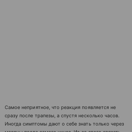
Самое неприятное, что реакция появляется не
сразу после трапезы, а спустя несколько часов.
Иногда симптомы дают о себе знать только через
месяцы после самого укуса. Из-за этого связать