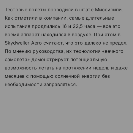
Тестовые полеты проводили в штате Миссисипи.
Как отметили в компании, самые длительные
испытания продлились 16 и 22,5 часа — все это
время аппарат находился в воздухе. При этом в
Skydweller Aero считают, что это далеко не предел.
По мнению руководства, их технология «вечного
самолета» демонстрирует потенциальную
возможность летать на протяжении недель и даже
месяцев с помощью солнечной энергии без
необходимости заправляться.