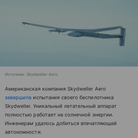
Источник:
Skydweller Aero
Американская компания Skydweller Aero
завершила
испытания своего беспилотника
Skydweller. Уникальный летательный аппарат
полностью работает на солнечной энергии.
Инженерам удалось добиться впечатляющей
автономности.