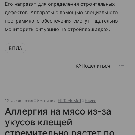
Его направят для определения строительных
дефектов. Аппараты с помощью специального
программного обеспечения смогут тщательно
мониторить ситуацию на стройплощадках.
БПЛА
Поделиться
12 часов назад
Источник:
Hi-Tech Mail
Наука
Аллергия на мясо из-за
укусов клещей
стремительно растет по