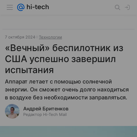
7 октября 2024
Технологии
«Вечный» беспилотник из
США успешно завершил
испытания
Аппарат летает с помощью солнечной
энергии. Он сможет очень долго находиться
в воздухе без необходимости заправляться.
Андрей Бритенков
Редактор Hi-Tech Mail