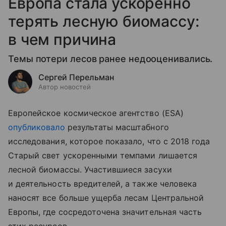
Европа стала ускоренно
терять лесную биомассу:
в чем причина
Темы потери лесов ранее недооценивались.
Сергей Перельман
Автор новостей
Европейское космическое агентство (ESA)
опубликовало
результаты масштабного
исследования, которое показало, что с 2018 года
Старый свет ускоренными темпами лишается
лесной биомассы. Участившиеся засухи
и деятельность вредителей, а также человека
наносят все больше ущерба лесам Центральной
Европы, где сосредоточена значительная часть