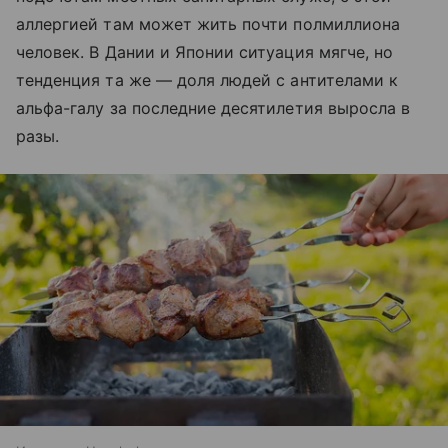
аллергией там может жить почти полмиллиона
человек. В Дании и Японии ситуация мягче, но
тенденция та же — доля людей с антителами к
альфа-галу за последние десятилетия выросла в
разы.