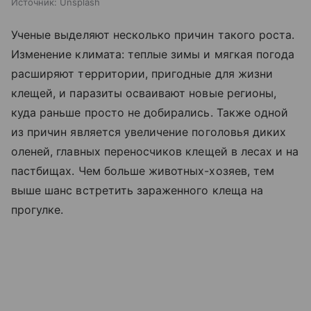
Источник:
Unsplash
Ученые выделяют несколько причин такого роста.
Изменение климата: теплые зимы и мягкая погода
расширяют территории, пригодные для жизни
клещей, и паразиты осваивают новые регионы,
куда раньше просто не добирались. Также одной
из причин является увеличение поголовья диких
оленей, главных переносчиков клещей в лесах и на
пастбищах. Чем больше животных-хозяев, тем
выше шанс встретить зараженного клеща на
прогулке.