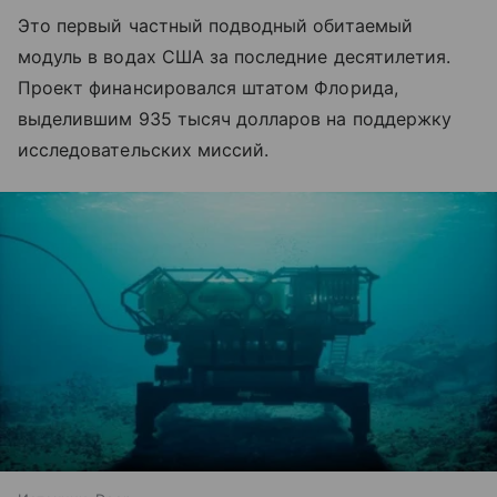
Это первый частный подводный обитаемый
модуль в водах США за последние десятилетия.
Проект финансировался штатом Флорида,
выделившим 935 тысяч долларов на поддержку
исследовательских миссий.