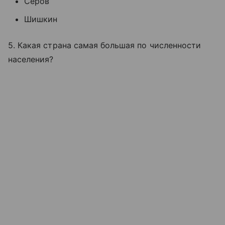
Серов
Шишкин
5. Какая страна самая большая по численности
населения?