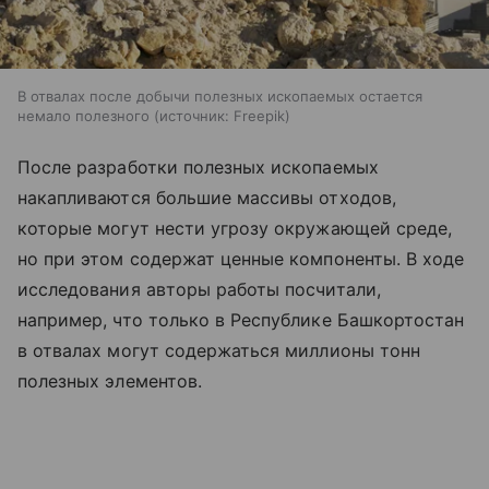
В отвалах после добычи полезных ископаемых остается
немало полезного
источник:
Freepik
После разработки полезных ископаемых
накапливаются большие массивы отходов,
которые могут нести угрозу окружающей среде,
но при этом содержат ценные компоненты. В ходе
исследования авторы работы посчитали,
например, что только в Республике Башкортостан
в отвалах могут содержаться миллионы тонн
полезных элементов.