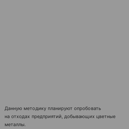
Данную методику планируют опробовать
на отходах предприятий, добывающих цветные
металлы.