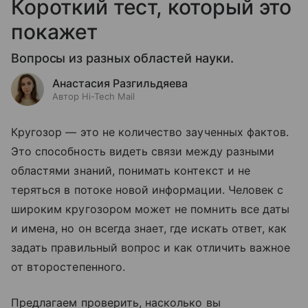
Короткий тест, который это
покажет
Вопросы из разных областей науки.
Анастасия Разгильдяева
Автор Hi-Tech Mail
Кругозор — это не количество заученных фактов.
Это способность видеть связи между разными
областями знаний, понимать контекст и не
теряться в потоке новой информации. Человек с
широким кругозором может не помнить все даты
и имена, но он всегда знает, где искать ответ, как
задать правильный вопрос и как отличить важное
от второстепенного.
Предлагаем проверить, насколько вы