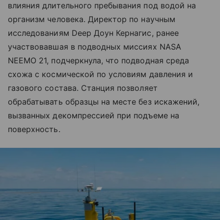
влияния длительного пребывания под водой на
организм человека. Директор по научным
исследованиям Deep Доун Кернагис, ранее
участвовавшая в подводных миссиях NASA
NEEMO 21, подчеркнула, что подводная среда
схожа с космической по условиям давления и
газового состава. Станция позволяет
обрабатывать образцы на месте без искажений,
вызванных декомпрессией при подъеме на
поверхность.