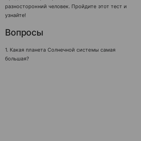
разносторонний человек. Пройдите этот тест и
узнайте!
Вопросы
1. Какая планета Солнечной системы самая
большая?