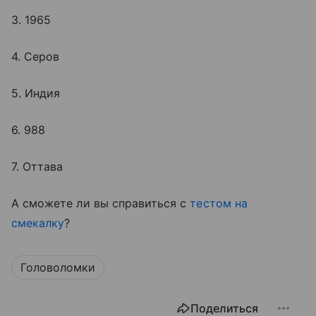
3. 1965
4. Серов
5. Индия
6. 988
7. Оттава
А сможете ли вы справиться с
тестом на
смекалку
?
Головоломки
Поделиться