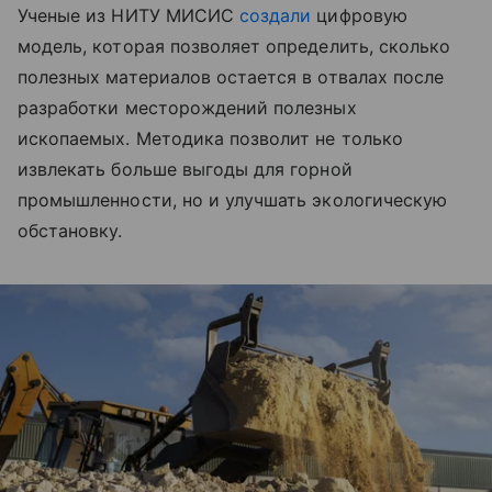
Ученые из НИТУ МИСИС
создали
цифровую
модель, которая позволяет определить, сколько
полезных материалов остается в отвалах после
разработки месторождений полезных
ископаемых. Методика позволит не только
извлекать больше выгоды для горной
промышленности, но и улучшать экологическую
обстановку.