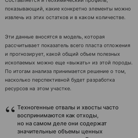
Составляется и геохимический профиль,
показывающий, какие конкретно элементы можно
извлечь из этих остатков и в каком количестве.
Эти данные вносятся в модель, которая
рассчитывает показатель всего пласта отложения
и прогнозирует, какой общий объем полезных
ископаемых можно еще «выжать» из этой породы.
По итогам анализа принимается решение о том,
насколько перспективной будет разработка
ресурсов на этом участке.
Техногенные отвалы и хвосты часто
воспринимаются как отходы,
но на самом деле они содержат
значительные объемы ценных