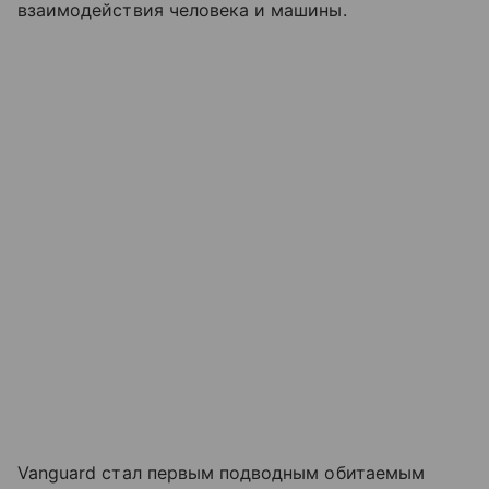
взаимодействия человека и машины.
Vanguard стал первым подводным обитаемым