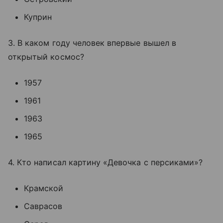
Куприн
3. В каком году человек впервые вышел в
открытый космос?
1957
1961
1963
1965
4. Кто написал картину «Девочка с персиками»?
Крамской
Саврасов