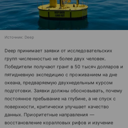
Источник:
Deep
Deep принимает заявки от исследовательских
групп численностью не более двух человек.
Победители получают грант в 50 тысяч долларов и
пятидневную экспедицию с проживанием на дне
океана, предваряемую двухнедельным курсом
подготовки. Заявки должны обосновывать, почему
постоянное пребывание на глубине, а не спуск с
поверхности, критически улучшает качество
данных. Приоритетные направления —
восстановление коралловых рифов и изучение