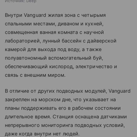
Источник:
Deep
Внутри Vanguard жилая зона с четырьмя
спальными местами, диваном и кухней,
совмещенная ванная комната с научной
лабораторией, лунный бассейн с дайверской
камерой для выхода под воду, а также
полуавтономный вспомогательный буй,
обеспечивающий кислород, электричество и
связь с внешним миром.
В отличие от других подводных модулей, Vanguard
закреплен на морском дне, что указывает на
планы поддерживать его в рабочем состоянии
длительное время. Станция оснащена датчиками
непрерывного мониторинга подводных условий,
даже когда внутри нет людей.