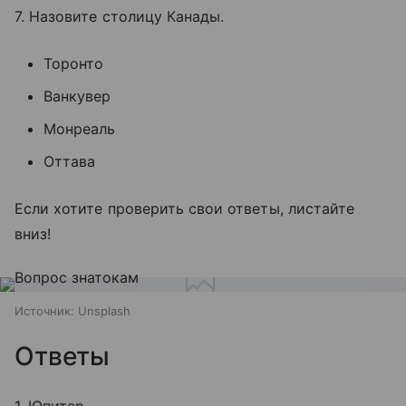
7. Назовите столицу Канады.
Торонто
Ванкувер
Монреаль
Оттава
Если хотите проверить свои ответы, листайте
вниз!
Источник:
Unsplash
Ответы