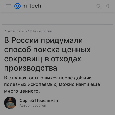
7 октября 2024
Технологии
В России придумали
способ поиска ценных
сокровищ в отходах
производства
В отвалах, остающихся после добычи
полезных ископаемых, можно найти еще
много ценного.
Сергей Перельман
Автор новостей