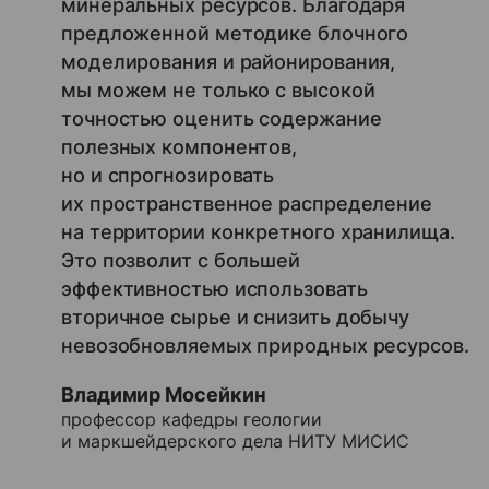
минеральных ресурсов. Благодаря
предложенной методике блочного
моделирования и районирования,
мы можем не только с высокой
точностью оценить содержание
полезных компонентов,
но и спрогнозировать
их пространственное распределение
на территории конкретного хранилища.
Это позволит с большей
эффективностью использовать
вторичное сырье и снизить добычу
невозобновляемых природных ресурсов.
Владимир Мосейкин
профессор кафедры геологии
и маркшейдерского дела НИТУ МИСИС