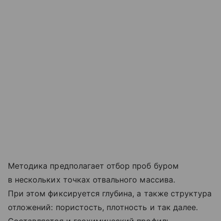
Методика предполагает отбор проб буром
в нескольких точках отвального массива.
При этом фиксируется глубина, а также структура
отложений: пористость, плотность и так далее.