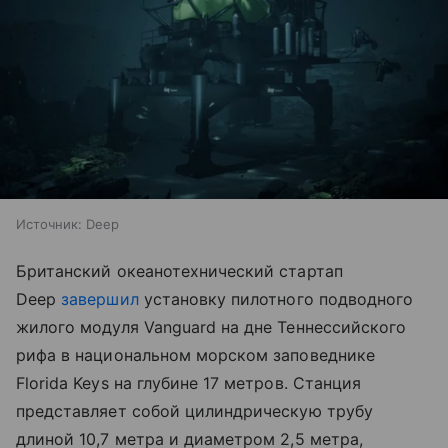
Источник:
Deep
Британский океанотехнический стартап
Deep
завершил
установку пилотного подводного
жилого модуля Vanguard на дне Теннессийского
рифа в национальном морском заповеднике
Florida Keys на глубине 17 метров. Станция
представляет собой цилиндрическую трубу
длиной 10,7 метра и диаметром 2,5 метра,