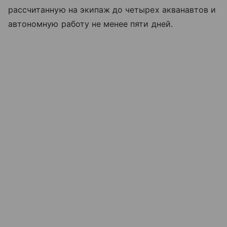
рассчитанную на экипаж до четырех акванавтов и
автономную работу не менее пяти дней.