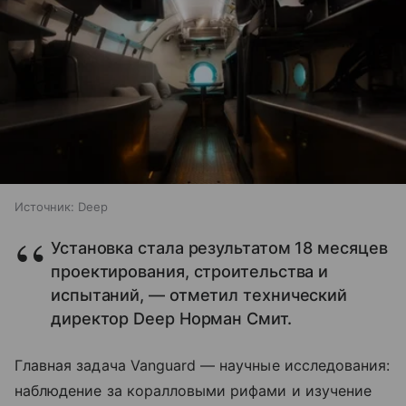
Источник:
Deep
Установка стала результатом 18 месяцев
проектирования, строительства и
испытаний, — отметил технический
директор Deep Норман Смит.
Главная задача Vanguard — научные исследования:
наблюдение за коралловыми рифами и изучение