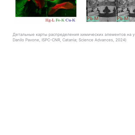
Детальные карты распределения химических элементов на у
Danilo Pavone, ISPC-CNR, Catania; Science Advances, 2024