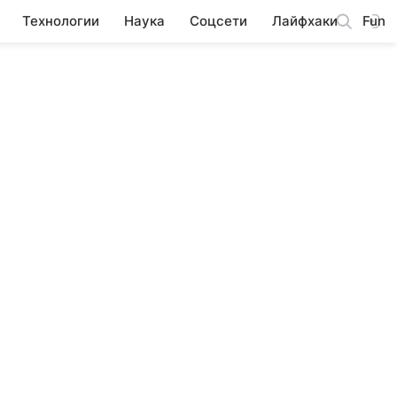
Технологии
Наука
Соцсети
Лайфхаки
Fun