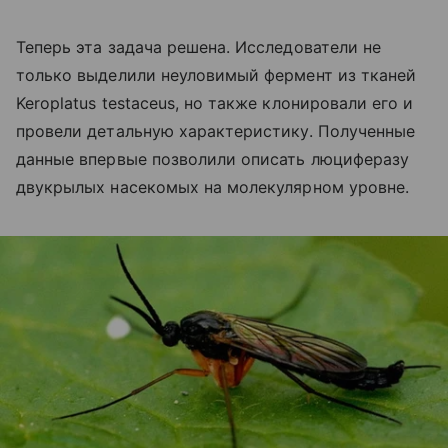
Теперь эта задача решена. Исследователи не
только выделили неуловимый фермент из тканей
Keroplatus testaceus, но также клонировали его и
провели детальную характеристику. Полученные
данные впервые позволили описать люциферазу
двукрылых насекомых на молекулярном уровне.