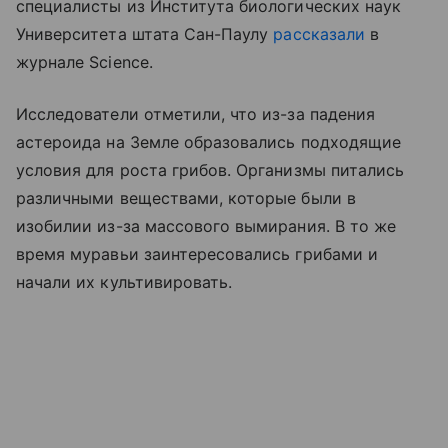
специалисты из Института биологических наук
Университета штата Сан-Паулу
рассказали
в
журнале Science.
Исследователи отметили, что из-за падения
астероида на Земле образовались подходящие
условия для роста грибов. Организмы питались
различными веществами, которые были в
изобилии из-за массового вымирания. В то же
время муравьи заинтересовались грибами и
начали их культивировать.