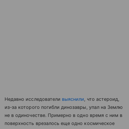
Недавно исследователи
выяснили
, что астероид,
из-за которого погибли динозавры, упал на Землю
не в одиночестве. Примерно в одно время с ним в
поверхность врезалось еще одно космическое