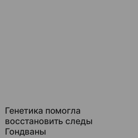
Генетика помогла
восстановить следы
Гондваны