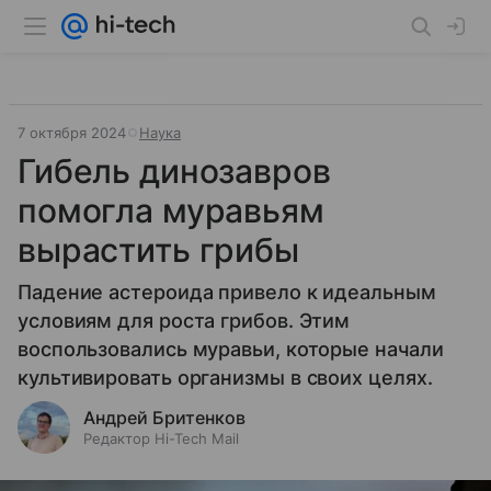
7 октября 2024
Наука
Гибель динозавров
помогла муравьям
вырастить грибы
Падение астероида привело к идеальным
условиям для роста грибов. Этим
воспользовались муравьи, которые начали
культивировать организмы в своих целях.
Андрей Бритенков
Редактор Hi-Tech Mail