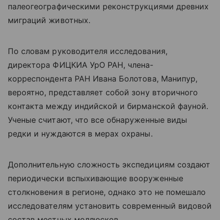
палеогеографическими реконструкциями древних
миграций животных.
По словам руководителя исследования,
директора ФИЦКИА УрО РАН, члена-
корреспондента РАН Ивана Болотова, Манипур,
вероятно, представляет собой зону вторичного
контакта между индийской и бирманской фауной.
Ученые считают, что все обнаруженные виды
редки и нуждаются в мерах охраны.
Дополнительную сложность экспедициям создают
периодически вспыхивающие вооруженные
столкновения в регионе, однако это не помешало
исследователям установить современный видовой
состав местных моллюсков.