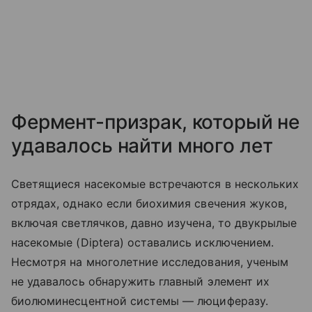
Фермент-призрак, который не
удавалось найти много лет
Светящиеся насекомые встречаются в нескольких
отрядах, однако если биохимия свечения жуков,
включая светлячков, давно изучена, то двукрылые
насекомые (
Diptera
) оставались исключением.
Несмотря на многолетние исследования, ученым
не удавалось обнаружить главный элемент их
биолюминесцентной системы — люциферазу.