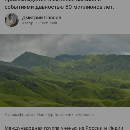
событиями давностью 50 миллионов лет.
Дмитрий Павлов
Автор Hi-Tech Mail
Ландшафт штата Манипур
источник:
wikimedia
Международная группа ученых из России и Индии