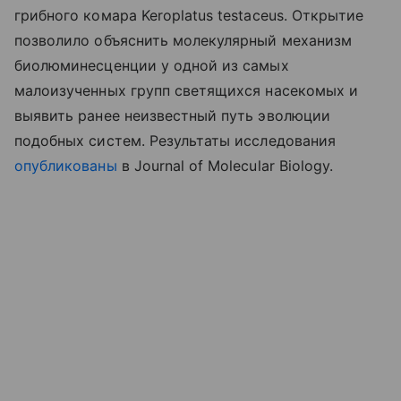
грибного комара Keroplatus testaceus. Открытие
позволило объяснить молекулярный механизм
биолюминесценции у одной из самых
малоизученных групп светящихся насекомых и
выявить ранее неизвестный путь эволюции
подобных систем. Результаты исследования
опубликованы
в Journal of Molecular Biology.