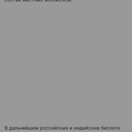
В дальнейшем российские и индийские биологи