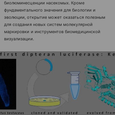
биолюминесценции насекомых. Кроме
фундаментального значения для биологии и
эволюции, открытие может оказаться полезным
для создания новых систем молекулярной
маркировки и инструментов биомедицинской
визуализации.