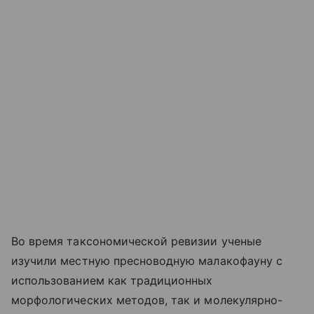
Во время таксономической ревизии ученые
изучили местную пресноводную малакофауну с
использованием как традиционных
морфологических методов, так и молекулярно-