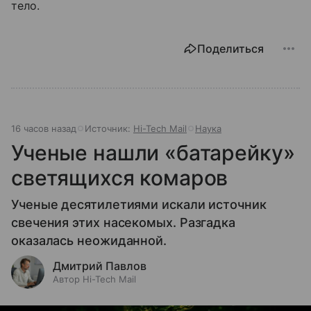
тело.
Поделиться
16 часов назад
Источник:
Hi-Tech Mail
Наука
Ученые нашли «батарейку»
светящихся комаров
Ученые десятилетиями искали источник
свечения этих насекомых. Разгадка
оказалась неожиданной.
Дмитрий Павлов
Автор Hi-Tech Mail