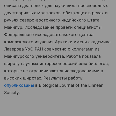
описала два новых для науки вида пресноводных
двустворчатых моллюсков, обитающих в реках и
ручьях северо-восточного индийского штата
Манипур. Исследование провели специалисты
Федерального исследовательского центра
комплексного изучения Арктики имени академика
Лаверова УрО РАН совместно с коллегами из
Манипурского университета. Работа показала
широту научных интересов российских биологов,
которые не ограничиваются исследованиями в
высоких широтах. Результаты
работы
опубликованы
в
Biological Journal of the Linnean
Society.