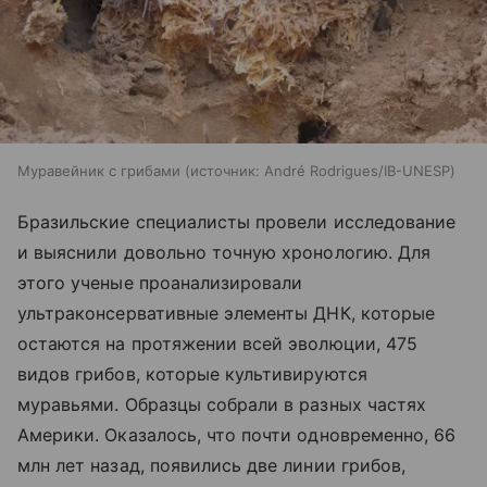
Муравейник с грибами
источник:
André Rodrigues/IB-UNESP
Бразильские специалисты провели исследование
и выяснили довольно точную хронологию. Для
этого ученые проанализировали
ультраконсервативные элементы ДНК, которые
остаются на протяжении всей эволюции, 475
видов грибов, которые культивируются
муравьями. Образцы собрали в разных частях
Америки. Оказалось, что почти одновременно, 66
млн лет назад, появились две линии грибов,