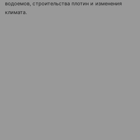
водоемов, строительства плотин и изменения
климата.