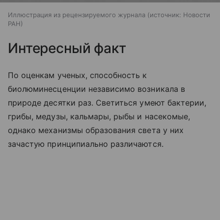
Иллюстрация из рецензируемого журнала
источник:
Новости
РАН
Интересный факт
По оценкам ученых, способность к
биолюминесценции независимо возникала в
природе десятки раз. Светиться умеют бактерии,
грибы, медузы, кальмары, рыбы и насекомые,
однако механизмы образования света у них
зачастую принципиально различаются.