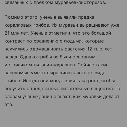
связанных с предком муравьев-листорезов.
Помимо этого, ученые выявили предка
коралловых грибов. Их муравьи выращивают уже
21 млн лет. Ученые отметили, что это большой
контраст по сравнению с людьми, которые
научились одомашнивать растения 12 тыс. лет
назад. Однако грибы не были основным
источником питания муравьев. Сейчас такие
насекомые умеют выращивать четыре вида
грибов. Иногда они могут влиять на рост, чтобы
получить определенные питательные вещества. По
словам ученых, они не знают, как муравьи делают
это.