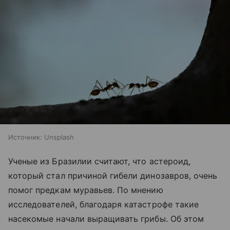
Источник:
Unsplash
Ученые из Бразилии считают, что астероид,
который стал причиной гибели динозавров, очень
помог предкам муравьев. По мнению
исследователей, благодаря катастрофе такие
насекомые начали выращивать грибы. Об этом