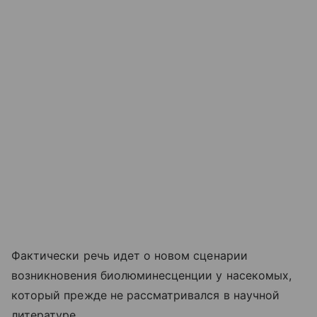
Фактически речь идет о новом сценарии
возникновения биолюминесценции у насекомых,
который прежде не рассматривался в научной
литературе.