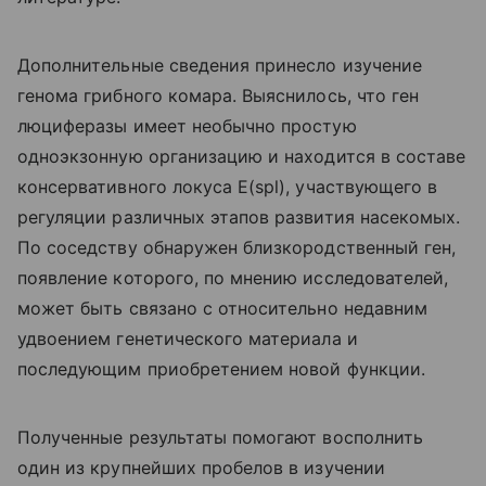
Дополнительные сведения принесло изучение
генома грибного комара. Выяснилось, что ген
люциферазы имеет необычно простую
одноэкзонную организацию и находится в составе
консервативного локуса E(spl), участвующего в
регуляции различных этапов развития насекомых.
По соседству обнаружен близкородственный ген,
появление которого, по мнению исследователей,
может быть связано с относительно недавним
удвоением генетического материала и
последующим приобретением новой функции.
Полученные результаты помогают восполнить
один из крупнейших пробелов в изучении