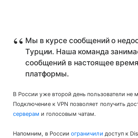
Мы в курсе сообщений о недос
Турции. Наша команда занима
сообщений в настоящее время
платформы.
В России уже второй день пользователи не м
Подключение к VPN позволяет получить досту
серверам
и голосовым чатам.
Напомним, в России
ограничили
доступ к Di