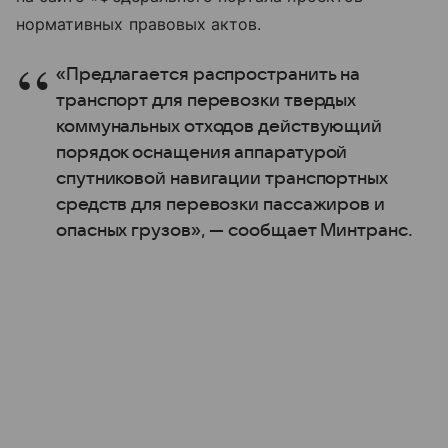
нормативных правовых актов.
«Предлагается распространить на
транспорт для перевозки твердых
коммунальных отходов действующий
порядок оснащения аппаратурой
спутниковой навигации транспортных
средств для перевозки пассажиров и
опасных грузов», — сообщает Минтранс.