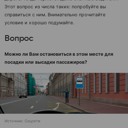
Этот вопрос из числа таких: попробуйте вы
справиться с ним. Внимательно прочитайте
условие и хорошо подумайте.
Вопрос
Можно ли Вам остановиться в этом месте для
посадки или высадки пассажиров?
Источник:
Соцсети