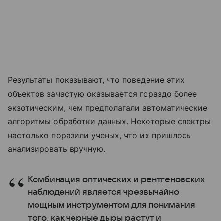
Результаты показывают, что поведение этих
объектов зачастую оказывается гораздо более
экзотическим, чем предполагали автоматические
алгоритмы обработки данных. Некоторые спектры
настолько поразили ученых, что их пришлось
анализировать вручную.
Комбинация оптических и рентгеновских
наблюдений является чрезвычайно
мощным инструментом для понимания
того, как черные дыры растут и