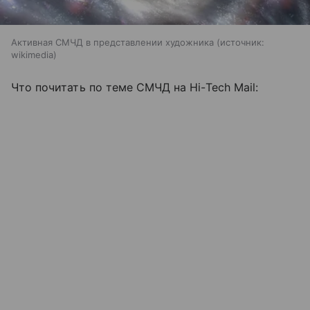
Активная СМЧД в представлении художника
источник:
wikimedia
Что почитать по теме СМЧД на Hi-Tech Mail: