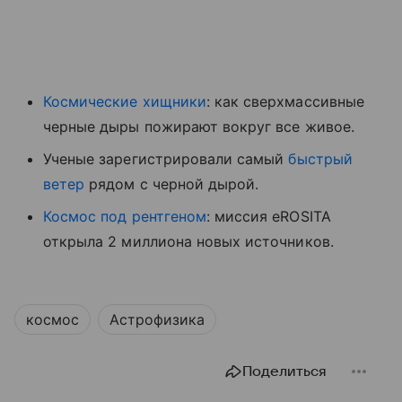
Космические хищники
: как сверхмассивные
черные дыры пожирают вокруг все живое.
Ученые зарегистрировали самый
быстрый
ветер
рядом с черной дырой.
Космос под рентгеном
: миссия eROSITA
открыла 2 миллиона новых источников.
космос
Астрофизика
Поделиться