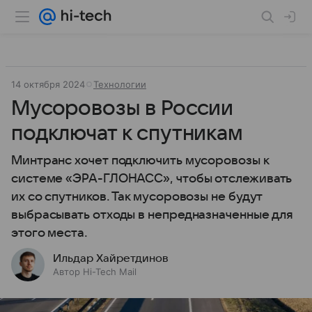
14 октября 2024
Технологии
Мусоровозы в России
подключат к спутникам
Минтранс хочет подключить мусоровозы к
системе «ЭРА-ГЛОНАСС», чтобы отслеживать
их со спутников. Так мусоровозы не будут
выбрасывать отходы в непредназначенные для
этого места.
Ильдар Хайретдинов
Автор Hi-Tech Mail