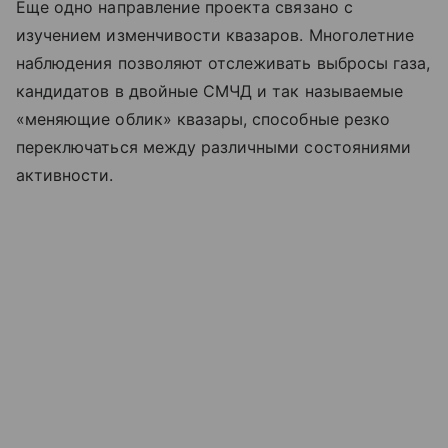
Еще одно направление проекта связано с
изучением изменчивости квазаров. Многолетние
наблюдения позволяют отслеживать выбросы газа,
кандидатов в двойные СМЧД и так называемые
«меняющие облик» квазары, способные резко
переключаться между различными состояниями
активности.