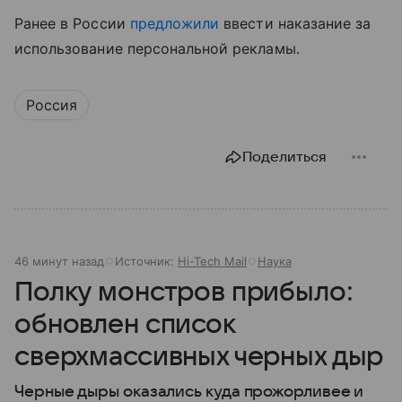
Ранее в России
предложили
ввести наказание за
использование персональной рекламы.
Россия
Поделиться
46 минут назад
Источник:
Hi-Tech Mail
Наука
Полку монстров прибыло:
обновлен список
сверхмассивных черных дыр
Черные дыры оказались куда прожорливее и