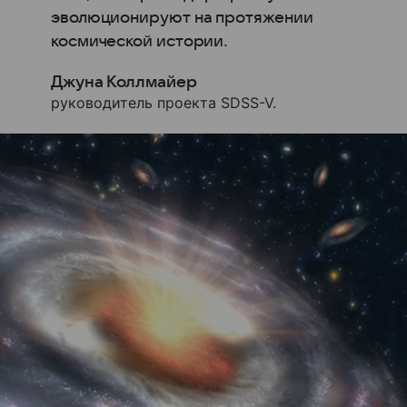
эволюционируют на протяжении
космической истории.
Джуна Коллмайер
руководитель проекта SDSS-V.