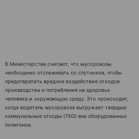
В Министерстве считают, что мусоровозы
необходимо отслеживать со спутников, чтобы
предотвратить вредное воздействие отходов
производства и потребления на здоровье
человека и окружающую среду. Это происходит,
когда водитель мусоровоза выгружает твердые
коммунальные отходы (ТКО) вне оборудованных
полигонов.