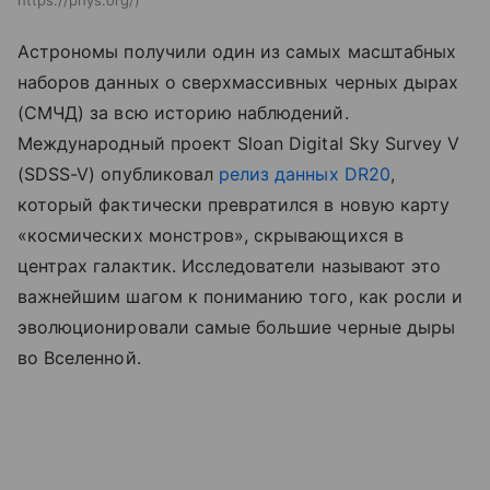
Астрономы получили один из самых масштабных
наборов данных о сверхмассивных черных дырах
(СМЧД) за всю историю наблюдений.
Международный проект Sloan Digital Sky Survey V
(SDSS-V) опубликовал
релиз данных DR20
,
который фактически превратился в новую карту
«космических монстров», скрывающихся в
центрах галактик. Исследователи называют это
важнейшим шагом к пониманию того, как росли и
эволюционировали самые большие черные дыры
во Вселенной.