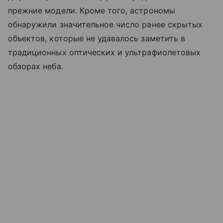
прежние модели. Кроме того, астрономы
обнаружили значительное число ранее скрытых
объектов, которые не удавалось заметить в
традиционных оптических и ультрафиолетовых
обзорах неба.