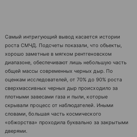
Самый интригующий вывод касается истории
роста СМЧД. Подсчеты показали, что объекты,
хорошо заметные в мягком рентгеновском
диапазоне, обеспечивают лишь небольшую часть
общей массы современных черных дыр. По
оценкам исследователей, от 70% до 90% роста
сверхмассивных черных дыр происходило за
плотными завесами газа и пыли, которые
скрывали процесс от наблюдателей. Иными
словами, большая часть космического
«обжорства» проходила буквально за закрытыми
дверями.