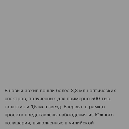
В новый архив вошли более 3,3 млн оптических
спектров, полученных для примерно 500 тыс.
галактик и 1,5 млн звезд. Впервые в рамках
проекта представлены наблюдения из Южного
полушария, выполненные в чилийской