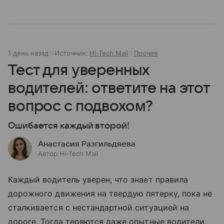
1 день назад
Источник:
Hi-Tech Mail
Прочее
Тест для уверенных
водителей: ответите на этот
вопрос с подвохом?
Ошибается каждый второй!
Анастасия Разгильдяева
Автор Hi-Tech Mail
Каждый водитель уверен, что знает правила
дорожного движения на твердую пятерку, пока не
сталкивается с нестандартной ситуацией на
дороге. Тогда теряются даже опытные водители.