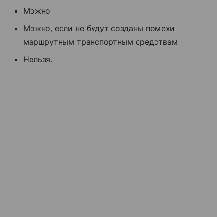
Можно
Можно, если не будут созданы помехи
маршрутным транспортным средствам
Нельзя.