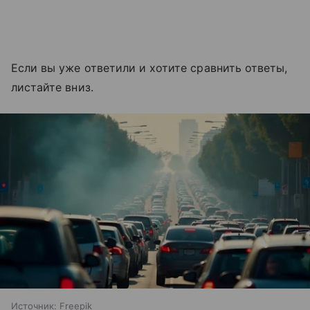
Если вы уже ответили и хотите сравнить ответы,
листайте вниз.
Источник:
Freepik