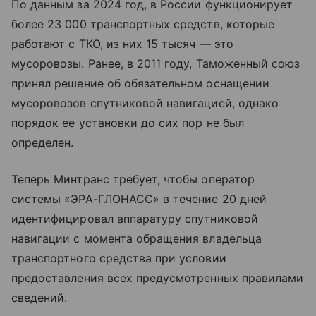
По данным за 2024 год, в России функционирует
более 23 000 транспортных средств, которые
работают с ТКО, из них 15 тысяч — это
мусоровозы. Ранее, в 2011 году, Таможенный союз
принял решение об обязательном оснащении
мусоровозов спутниковой навигацией, однако
порядок ее установки до сих пор не был
определен.
Теперь Минтранс требует, чтобы оператор
системы «ЭРА-ГЛОНАСС» в течение 20 дней
идентифицировал аппаратуру спутниковой
навигации с момента обращения владельца
транспортного средства при условии
предоставления всех предусмотренных правилами
сведений.