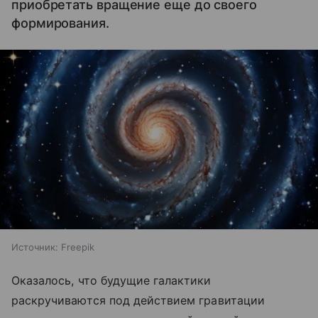
приобретать вращение еще до своего
формирования.
Источник:
Freepik
Оказалось, что будущие галактики
раскручиваются под действием гравитации