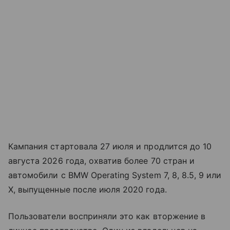
Кампания стартовала 27 июля и продлится до 10
августа 2026 года, охватив более 70 стран и
автомобили с BMW Operating System 7, 8, 8.5, 9 или
X, выпущенные после июля 2020 года.
Пользователи восприняли это как вторжение в