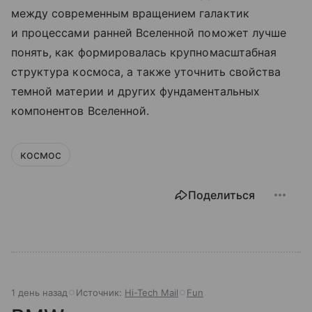
между современным вращением галактик
и процессами ранней Вселенной поможет лучше
понять, как формировалась крупномасштабная
структура космоса, а также уточнить свойства
темной материи и других фундаментальных
компонентов Вселенной.
космос
Поделиться
1 день назад
Источник:
Hi-Tech Mail
Fun