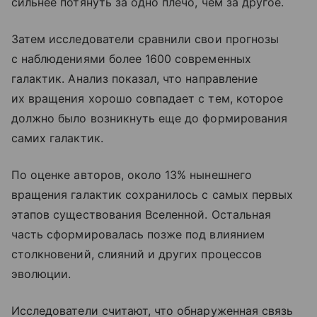
сильнее потянуть за одно плечо, чем за другое.
Затем исследователи сравнили свои прогнозы
с наблюдениями более 1600 современных
галактик. Анализ показал, что направление
их вращения хорошо совпадает с тем, которое
должно было возникнуть еще до формирования
самих галактик.
По оценке авторов, около 13% нынешнего
вращения галактик сохранилось с самых первых
этапов существования Вселенной. Остальная
часть сформировалась позже под влиянием
столкновений, слияний и других процессов
эволюции.
Исследователи считают, что обнаруженная связь