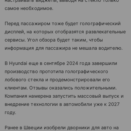
настраивать виджеты, выводя на стекло только
самое необходимое.
Перед пассажиром тоже будет голографический
дисплей, на которых отобразятся развлекательные
сервисы. Угол обзора будет таким, чтобы
информация для пассажира не мешала водителю.
В Hyundai еще в сентябре 2024 года завершили
производство прототипа голографического
лобового стекла и продемонстрировали его
клиентам. Отзывы оказались положительными.
Компания намерена запустить массовый выпуск и
внедрение технологии в автомобили уже к 2027
году.
Ранее в Швеции изобрели дворники для авто на