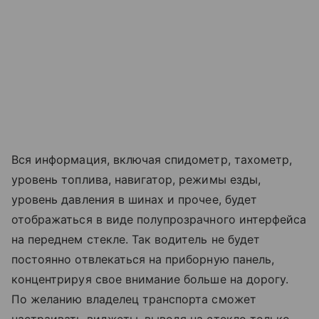
Вся информация, включая спидометр, тахометр,
уровень топлива, навигатор, режимы езды,
уровень давления в шинах и прочее, будет
отображаться в виде полупрозрачного интерфейса
на переднем стекле. Так водитель не будет
постоянно отвлекаться на приборную панель,
концентрируя свое внимание больше на дорогу.
По желанию владелец транспорта сможет