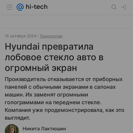
15 октября 2024
Технологии
Hyundai превратила
лобовое стекло авто в
огромный экран
Производитель отказывается от приборных
панелей с обычными экранами в салонах
машин. Их заменят огромными
голограммами на переднем стекле.
Компания уже продемонстрировала, как это
выглядит.
Никита Лактюшин