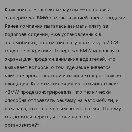
Кампания с Человеком-пауком — не первый
эксперимент BMW с монетизацией после продажи.
Ранее компания пыталась взимать плату за
подогрев сидений, уже установленных в
автомобилях, но отменила эту практику в 2023
году после критики. Теперь же BMW использует
экраны для продажи внимания водителей, что
вызывает вопросы о том, где заканчивается
«личное пространство» и начинается рекламная
площадка. Как отметил один из пользователей:
«BMW продемонстрировала, что технически
способна отправлять рекламу на автомобили, и
показала, что готова этим пользоваться. Почему
мы должны верить, что они на этом
остановятся?».