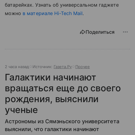
батарейках. Узнать об универсальном гаджете
можно
в материале Hi-Tech Mail
.
Поделиться
2 часа назад
Источник:
Газета.Ру
Прочее
Галактики начинают
вращаться еще до своего
рождения, выяснили
ученые
Астрономы из Сямэньского университета
выяснили, что галактики начинают