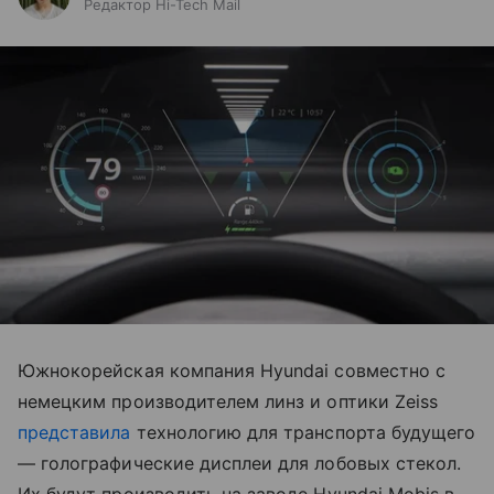
Редактор Hi-Tech Mail
Южнокорейская компания Hyundai совместно с
немецким производителем линз и оптики Zeiss
представила
технологию для транспорта будущего
— голографические дисплеи для лобовых стекол.