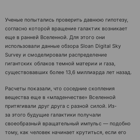
Ученые попытались проверить давнюю гипотезу,
согласно которой вращение галактик возникает
еще в ранней Вселенной. Для этого они
использовали данные обзора Sloan Digital Sky
Survey и смоделировали распределение
гигантских облаков темной материи и газа,
существовавших более 13,6 миллиарда лет назад.
Расчеты показали, что соседние скопления
вещества еще в «младенчестве» Вселенной
притягивали друг друга с разной силой. Из-
за этого будущие галактики получали
своеобразный вращательный импульс — подобно
тому, как человек начинает крутиться, если его