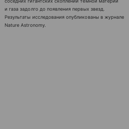
соседних гигантских скоплений темной материи
и газа задолго до появления первых звезд.
Результаты исследования опубликованы в журнале
Nature Astronomy.