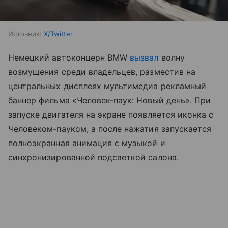
Источник:
X/Twitter
Немецкий автоконцерн BMW
вызвал
волну
возмущения среди владельцев, разместив на
центральных дисплеях мультимедиа рекламный
баннер фильма «Человек-паук: Новый день». При
запуске двигателя на экране появляется иконка с
Человеком-пауком, а после нажатия запускается
полноэкранная анимация с музыкой и
синхронизированной подсветкой салона.