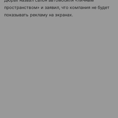
пространством» и заявил, что компания не будет
показывать рекламу на экранах.