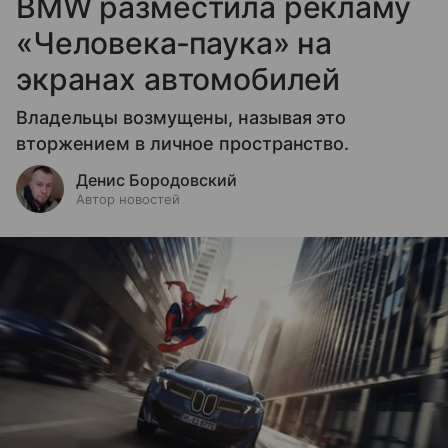
BMW разместила рекламу
«Человека‑паука» на
экранах автомобилей
Владельцы возмущены, называя это
вторжением в личное пространство.
Денис Бородовский
Автор новостей