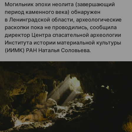
Могильник эпохи неолита (завершающий
период каменного века) обнаружен
в Ленинградской области, археологические
раскопки пока не проводились, сообщила
директор Центра спасательной археологии
Института истории материальной культуры
(ИИМК) РАН Наталья Соловьева.