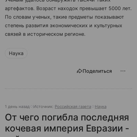
артефактов. Возраст находок превышает 5000 лет.
По словам ученых, такие предметы показывают
степень развития экономических и культурных
связей в историческом регионе.
Наука
Поделиться
1 день назад
Источник:
Российская газета
Наука
От чего погибла последняя
кочевая империя Евразии -