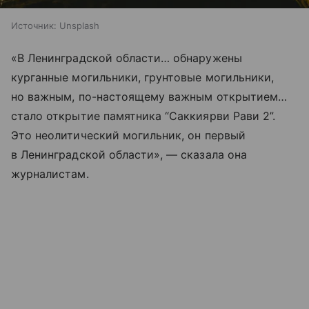
Источник:
Unsplash
«В Ленинградской области… обнаружены
курганные могильники, грунтовые могильники,
но важным, по-настоящему важным открытием…
стало открытие памятника “Саккиярви Рави 2”.
Это неолитический могильник, он первый
в Ленинградской области», — сказала она
журналистам.