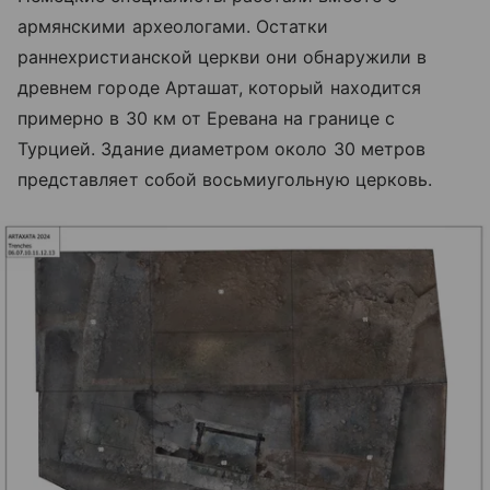
армянскими археологами. Остатки
раннехристианской церкви они обнаружили в
древнем городе Арташат, который находится
примерно в 30 км от Еревана на границе с
Турцией. Здание диаметром около 30 метров
представляет собой восьмиугольную церковь.