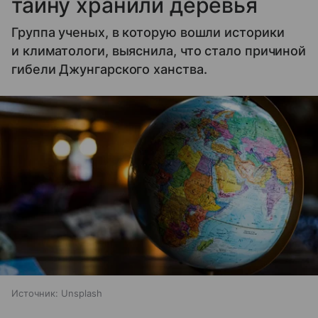
тайну хранили деревья
Группа ученых, в которую вошли историки
и климатологи, выяснила, что стало причиной
гибели Джунгарского ханства.
Источник:
Unsplash