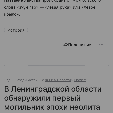
слова «зүүн гар» — «левая рука» или «левое
крыло».
История
Поделиться
1 день назад
Источник:
© РИА Новости
Прочее
В Ленинградской области
обнаружили первый
могильник эпохи неолита