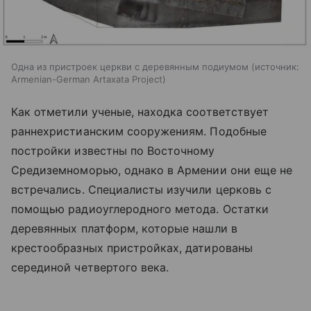
Одна из пристроек церкви с деревянным подиумом
источник:
Armenian-German Artaxata Project
Как отметили ученые, находка соответствует
раннехристианским сооружениям. Подобные
постройки известны по Восточному
Средиземноморью, однако в Армении они еще не
встречались. Специалисты изучили церковь с
помощью радиоуглеродного метода. Остатки
деревянных платформ, которые нашли в
крестообразных пристройках, датированы
серединой четвертого века.