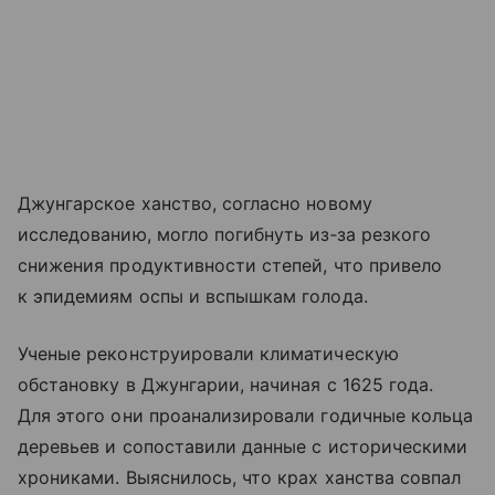
Джунгарское ханство, согласно новому
исследованию, могло погибнуть из‑за резкого
снижения продуктивности степей, что привело
к эпидемиям оспы и вспышкам голода.
Ученые реконструировали климатическую
обстановку в Джунгарии, начиная с 1625 года.
Для этого они проанализировали годичные кольца
деревьев и сопоставили данные с историческими
хрониками. Выяснилось, что крах ханства совпал