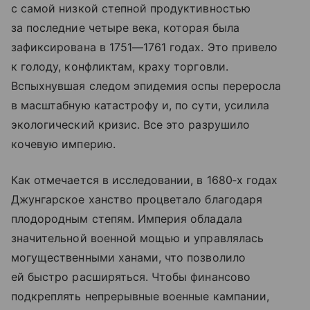
с самой низкой степной продуктивностью
за последние четыре века, которая была
зафиксирована в 1751—1761 годах. Это привело
к голоду, конфликтам, краху торговли.
Вспыхнувшая следом эпидемия оспы переросла
в масштабную катастрофу и, по сути, усилила
экологический кризис. Все это разрушило
кочевую империю.
Как отмечается в исследовании, в 1680‑х годах
Джунгарское ханство процветало благодаря
плодородным степям. Империя обладала
значительной военной мощью и управлялась
могущественными ханами, что позволило
ей быстро расширяться. Чтобы финансово
подкреплять непрерывные военные кампании,