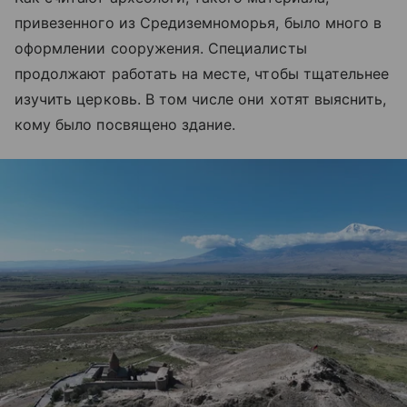
привезенного из Средиземноморья, было много в
оформлении сооружения. Специалисты
продолжают работать на месте, чтобы тщательнее
изучить церковь. В том числе они хотят выяснить,
кому было посвящено здание.