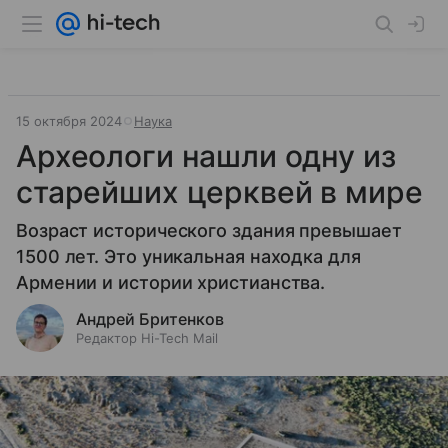
15 октября 2024
Наука
Археологи нашли одну из
старейших церквей в мире
Возраст исторического здания превышает
1500 лет. Это уникальная находка для
Армении и истории христианства.
Андрей Бритенков
Редактор Hi-Tech Mail