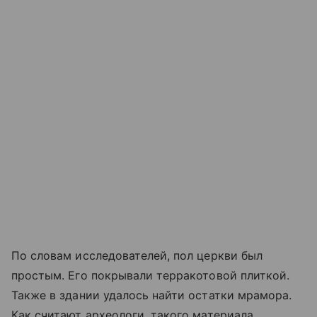
По словам исследователей, пол церкви был
простым. Его покрывали терракотовой плиткой.
Также в здании удалось найти остатки мрамора.
Как считают археологи, такого материала,