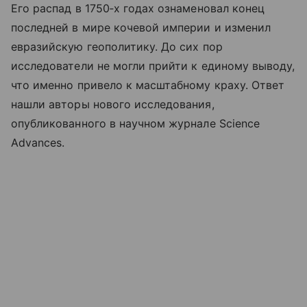
Его распад в 1750‑х годах ознаменовал конец
последней в мире кочевой империи и изменил
евразийскую геополитику. До сих пор
исследователи не могли прийти к единому выводу,
что именно привело к масштабному краху. Ответ
нашли авторы нового исследования,
опубликованного в научном журнале Science
Advances.