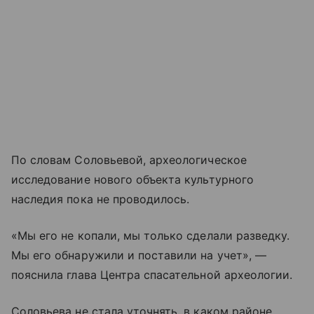
По словам Соловьевой, археологическое
исследование нового объекта культурного
наследия пока не проводилось.
«Мы его не копали, мы только сделали разведку.
Мы его обнаружили и поставили на учет», —
пояснила глава Центра спасательной археологии.
Соловьева не стала уточнять, в каком районе