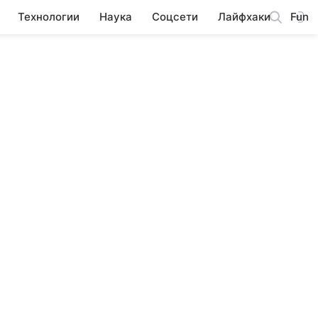
Технологии
Наука
Соцсети
Лайфхаки
Fun