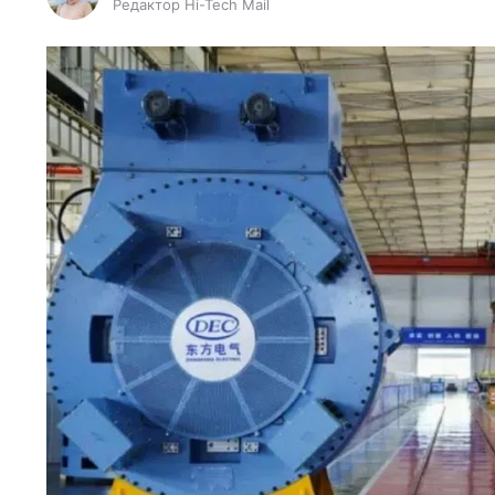
Редактор Hi-Tech Mail