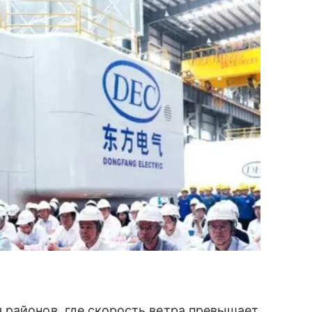
 районов, где скорость ветра превышает